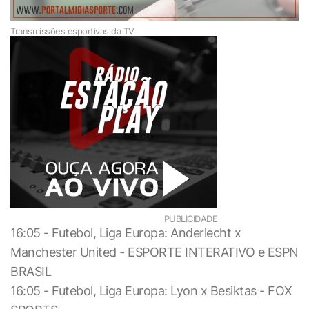
Transmissões esportivas da TV
PUBLICIDADE
16:05 - Futebol, Liga Europa: Anderlecht x
Manchester United - ESPORTE INTERATIVO e ESPN
BRASIL
16:05 - Futebol, Liga Europa: Lyon x Besiktas - FOX