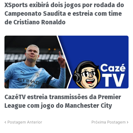
XSports exibirá dois jogos por rodada do
Campeonato Saudita e estreia com time
de Cristiano Ronaldo
CazéTV estreia transmissões da Premier
League com jogo do Manchester City
Postagem Anterior
Próxima Postagem