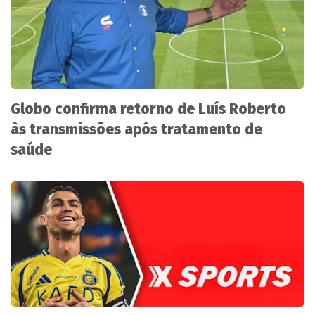
Globo confirma retorno de Luís Roberto
às transmissões após tratamento de
saúde