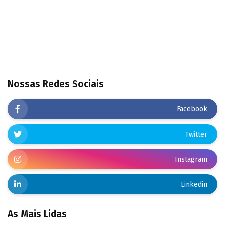
Nossas Redes Sociais
Facebook
Twitter
Instagram
Linkedin
As Mais Lidas