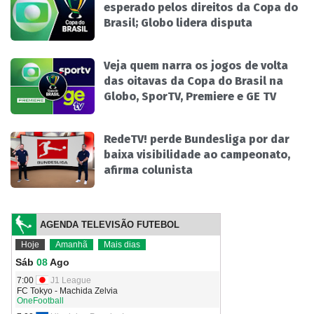
esperado pelos direitos da Copa do
Brasil; Globo lidera disputa
Veja quem narra os jogos de volta
das oitavas da Copa do Brasil na
Globo, SporTV, Premiere e GE TV
RedeTV! perde Bundesliga por dar
baixa visibilidade ao campeonato,
afirma colunista