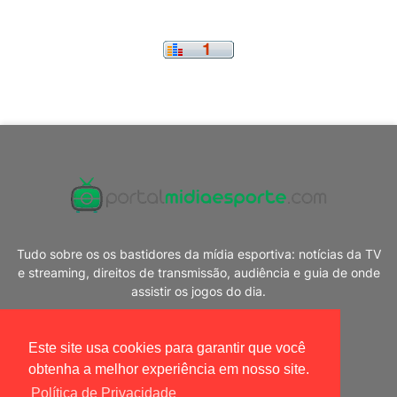
Tudo sobre os os bastidores da mídia esportiva: notícias da TV
e streaming, direitos de transmissão, audiência e guia de onde
assistir os jogos do dia.
Este site usa cookies para garantir que você
obtenha a melhor experiência em nosso site.
Política de Privacidade