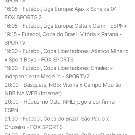
SPORTS
16:05 - Futebol, Liga Europa: Ajax x Schalke 04 -
FOX SPORTS 2
16:05 - Futebol, Liga Europa: Celta x Genk - ESPN+
19:15 - Futebol, Copa do Brasil: Vitória x Paraná -
SPORTV
19:30 - Futebol, Copa Libertadores: Atlético Mineiro
x Sport Boys - FOX SPORTS
19:30 - Futebol, Copa Libertadores: Emelec x
Independiente Medellín - SPORTV2
20:00 - Basquete, NBB: Vitória x Campo Mourão -
NBB NA WEB (Internet)
20:00 - Hóquei no Gelo, NHL: jogo a confirmar -
ESPN
21:30 - Futebol, Copa do Brasil: São Paulo x
Cruzeiro - FOX SPORTS