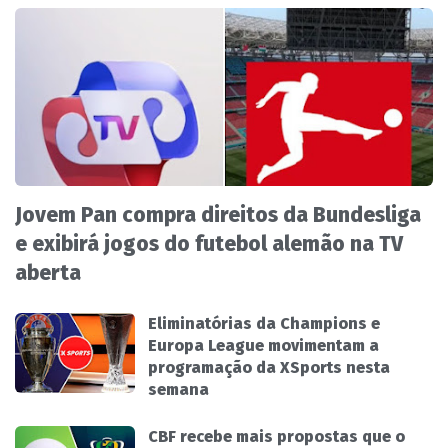
Jovem Pan compra direitos da Bundesliga
e exibirá jogos do futebol alemão na TV
aberta
Eliminatórias da Champions e
Europa League movimentam a
programação da XSports nesta
semana
CBF recebe mais propostas que o