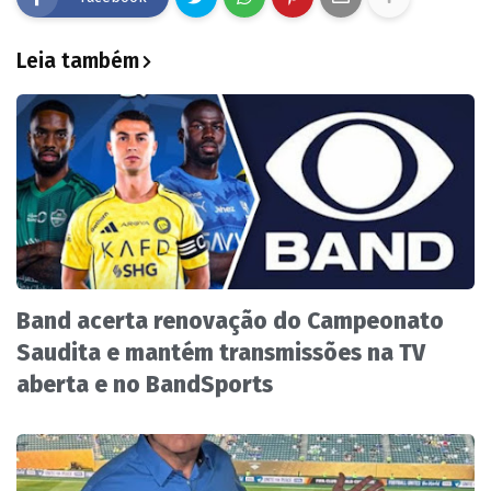
Leia também
Band acerta renovação do Campeonato
Saudita e mantém transmissões na TV
aberta e no BandSports