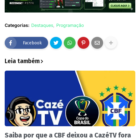
Categorias:
Destaques
Programação
Facebook
Leia também
Saiba por que a CBF deixou a CazéTV fora