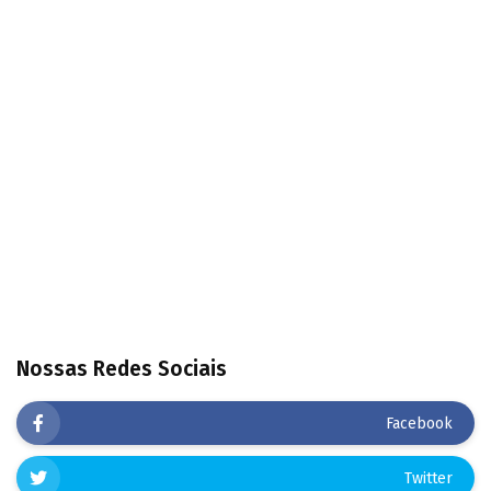
Nossas Redes Sociais
Facebook
Twitter