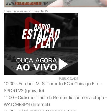
Transmissões esportivas da TV
PUBLICIDADE
10:00 - Futebol, MLS: Toronto FC x Chicago Fire -
SPORTV2 (gravado)
11:00 - Ciclismo, Tour de Romandie: primeira etapa -
WATCHESPN (Internet)