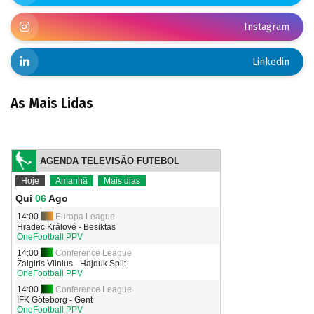
Instagram
Linkedin
As Mais Lidas