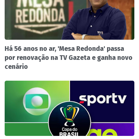
Há 56 anos no ar, 'Mesa Redonda' passa
por renovação na TV Gazeta e ganha novo
cenário