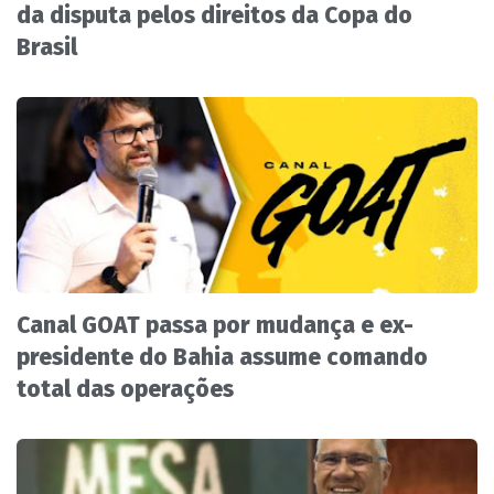
da disputa pelos direitos da Copa do
Brasil
Canal GOAT passa por mudança e ex-
presidente do Bahia assume comando
total das operações