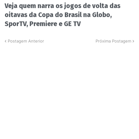
Veja quem narra os jogos de volta das
oitavas da Copa do Brasil na Globo,
SporTV, Premiere e GE TV
Postagem Anterior
Próxima Postagem