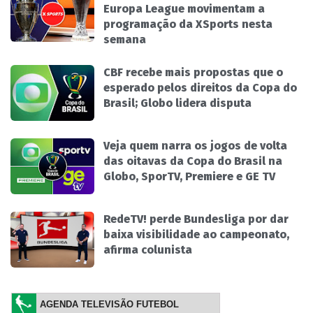
Europa League movimentam a
programação da XSports nesta
semana
CBF recebe mais propostas que o
esperado pelos direitos da Copa do
Brasil; Globo lidera disputa
Veja quem narra os jogos de volta
das oitavas da Copa do Brasil na
Globo, SporTV, Premiere e GE TV
RedeTV! perde Bundesliga por dar
baixa visibilidade ao campeonato,
afirma colunista