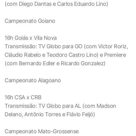
(com Diego Dantas e Carlos Eduardo Lino)
Campeonato Goiano
16h Goiás x Vila Nova
Transmissão: TV Globo para GO (com Victor Roriz,
Cláudio Rabelo e Teodoro Castro Lino) e Premiere
(com Bernardo Edler e Ricardo Gonzalez)
Campeonato Alagoano
16h CSA x CRB
Transmissão: TV Globo para AL (com Madson
Delano, Antônio Torres e Flávio Feijó)
Campeonato Mato-Grossense