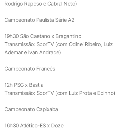
Rodrigo Raposo e Cabral Neto)
Campeonato Paulista Série A2
19h30 São Caetano x Bragantino
Transmissão: SporTV (com Odinei Ribeiro, Luiz
Ademar e Ivan Andrade)
Campeonato Francês
12h PSG x Bastia
Transmissão: SporTV (com Luiz Prota e Edinho)
Campeonato Capixaba
16h30 Atlético-ES x Doze