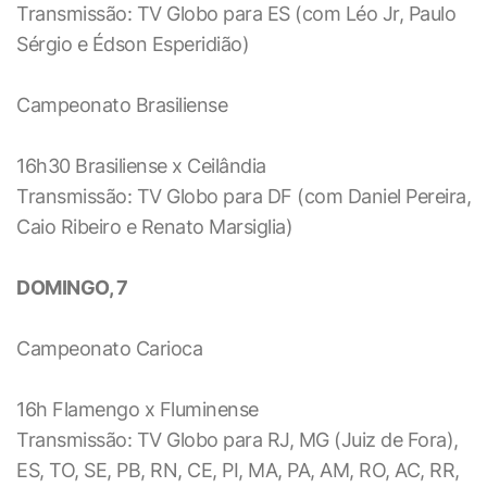
Transmissão: TV Globo para ES (com Léo Jr, Paulo
Sérgio e Édson Esperidião)
Campeonato Brasiliense
16h30 Brasiliense x Ceilândia
Transmissão: TV Globo para DF (com Daniel Pereira,
Caio Ribeiro e Renato Marsiglia)
DOMINGO, 7
Campeonato Carioca
16h Flamengo x Fluminense
Transmissão: TV Globo para RJ, MG (Juiz de Fora),
ES, TO, SE, PB, RN, CE, PI, MA, PA, AM, RO, AC, RR,