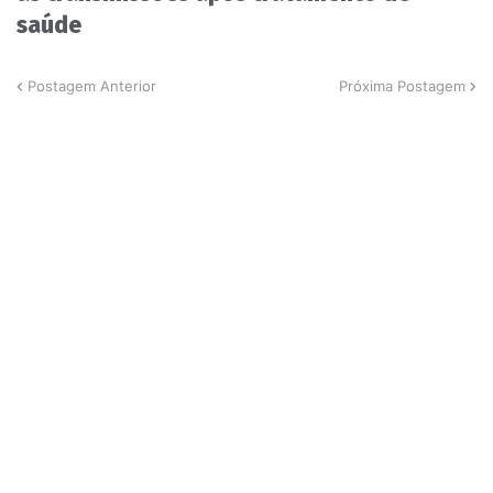
saúde
Postagem Anterior
Próxima Postagem