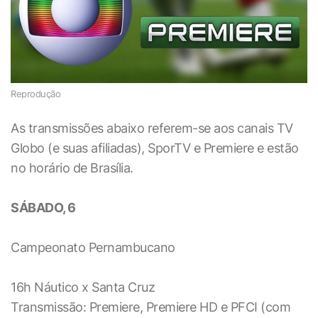
Reprodução
As transmissões abaixo referem-se aos canais TV
Globo (e suas afiliadas), SporTV e Premiere e estão
no horário de Brasília.
SÁBADO, 6
Campeonato Pernambucano
16h Náutico x Santa Cruz
Transmissão: Premiere, Premiere HD e PFCI (com