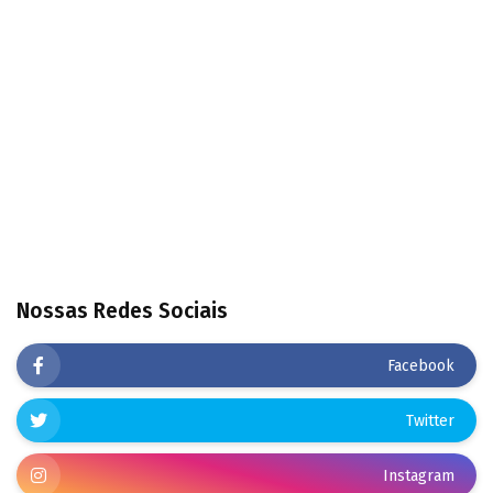
Nossas Redes Sociais
Facebook
Twitter
Instagram