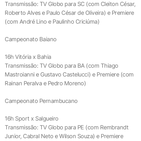
Transmissão: TV Globo para SC (com Cleiton César,
Roberto Alves e Paulo César de Oliveira) e Premiere
(com André Lino e Paulinho Criciúma)
Campeonato Baiano
16h Vitória x Bahia
Transmissão: TV Globo para BA (com Thiago
Mastroianni e Gustavo Castelucci) e Premiere (com
Rainan Peralva e Pedro Moreno)
Campeonato Pernambucano
16h Sport x Salgueiro
Transmissão: TV Globo para PE (com Rembrandt
Junior, Cabral Neto e Wilson Souza) e Premiere