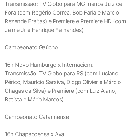
Transmissão: TV Globo para MG menos Juiz de
Fora (com Rogério Correa, Bob Faria e Marcio
Rezende Freitas) e Premiere e Premiere HD (com
Jaime Jr e Henrique Fernandes)
Campeonato Gaúcho
16h Novo Hamburgo x Internacional
Transmissão: TV Globo para RS (com Luciano
Périco, Maurício Saraiva, Diogo Olivier e Márcio
Chagas da Silva) e Premiere (com Luiz Alano,
Batista e Mário Marcos)
Campeonato Catarinense
16h Chapecoense x Avaí