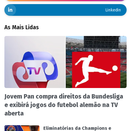
Linkedin
As Mais Lidas
Jovem Pan compra direitos da Bundesliga
e exibirá jogos do futebol alemão na TV
aberta
Eliminatórias da Champions e