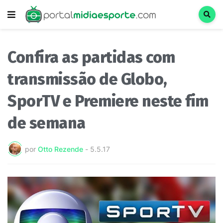
Confira as partidas com
transmissão de Globo,
SporTV e Premiere neste fim
de semana
por
Otto Rezende
-
5.5.17