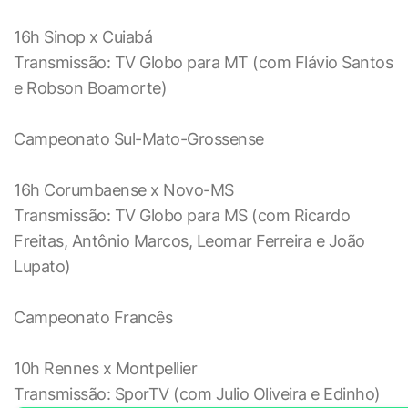
16h Sinop x Cuiabá
Transmissão: TV Globo para MT (com Flávio Santos
e Robson Boamorte)
Campeonato Sul-Mato-Grossense
16h Corumbaense x Novo-MS
Transmissão: TV Globo para MS (com Ricardo
Freitas, Antônio Marcos, Leomar Ferreira e João
Lupato)
Campeonato Francês
10h Rennes x Montpellier
Transmissão: SporTV (com Julio Oliveira e Edinho)