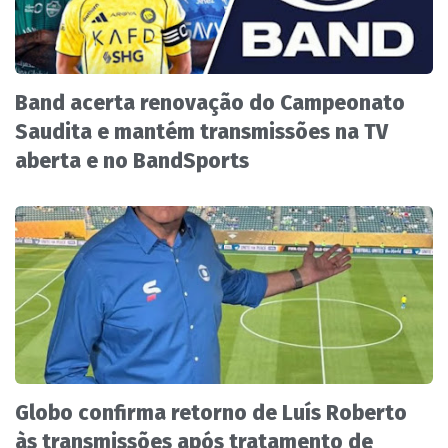
Band acerta renovação do Campeonato
Saudita e mantém transmissões na TV
aberta e no BandSports
Globo confirma retorno de Luís Roberto
às transmissões após tratamento de