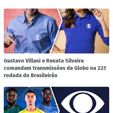
Gustavo Villani e Renata Silveira
comandam transmissões da Globo na 22ª
rodada do Brasileirão