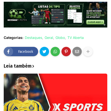
Categorias:
Destaques
Geral
Globo
TV Aberta
Facebook
Leia também