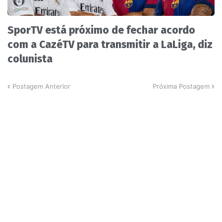
SporTV está próximo de fechar acordo
com a CazéTV para transmitir a LaLiga, diz
colunista
Postagem Anterior
Próxima Postagem