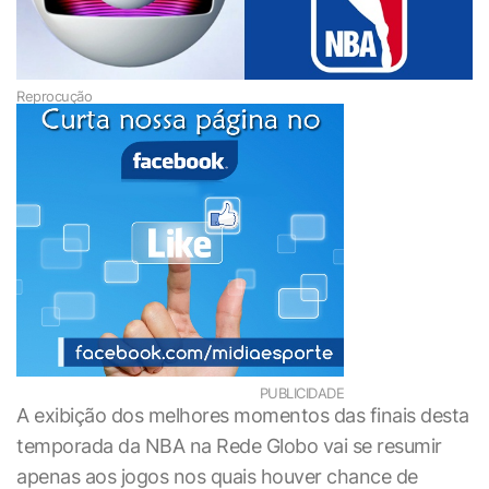
Reprocução
PUBLICIDADE
A exibição dos melhores momentos das finais desta
temporada da NBA na Rede Globo vai se resumir
apenas aos jogos nos quais houver chance de