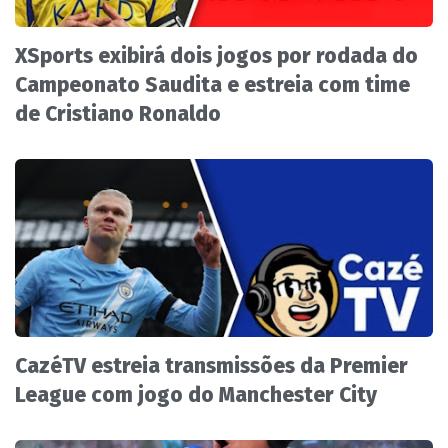
XSports exibirá dois jogos por rodada do
Campeonato Saudita e estreia com time
de Cristiano Ronaldo
CazéTV estreia transmissões da Premier
League com jogo do Manchester City