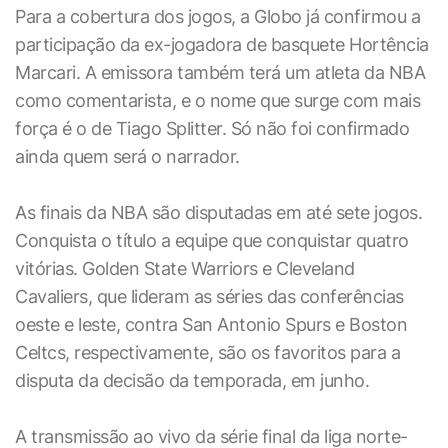
Para a cobertura dos jogos, a Globo já confirmou a
participação da ex-jogadora de basquete Hortência
Marcari. A emissora também terá um atleta da NBA
como comentarista, e o nome que surge com mais
força é o de Tiago Splitter. Só não foi confirmado
ainda quem será o narrador.
As finais da NBA são disputadas em até sete jogos.
Conquista o título a equipe que conquistar quatro
vitórias. Golden State Warriors e Cleveland
Cavaliers, que lideram as séries das conferências
oeste e leste, contra San Antonio Spurs e Boston
Celtcs, respectivamente, são os favoritos para a
disputa da decisão da temporada, em junho.
A transmissão ao vivo da série final da liga norte-