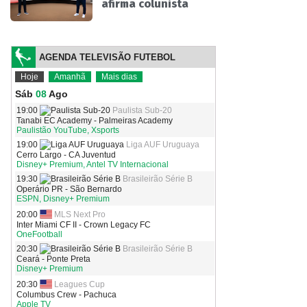
afirma colunista