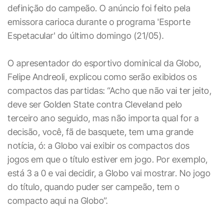
definição do campeão. O anúncio foi feito pela
emissora carioca durante o programa 'Esporte
Espetacular' do último domingo (21/05).
O apresentador do esportivo dominical da Globo,
Felipe Andreoli, explicou como serão exibidos os
compactos das partidas: “Acho que não vai ter jeito,
deve ser Golden State contra Cleveland pelo
terceiro ano seguido, mas não importa qual for a
decisão, você, fã de basquete, tem uma grande
notícia, ó: a Globo vai exibir os compactos dos
jogos em que o título estiver em jogo. Por exemplo,
está 3 a 0 e vai decidir, a Globo vai mostrar. No jogo
do título, quando puder ser campeão, tem o
compacto aqui na Globo”.