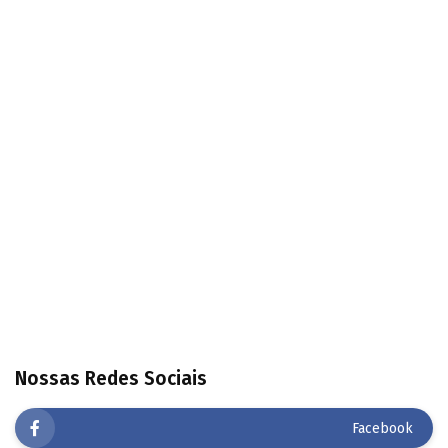
Nossas Redes Sociais
Facebook