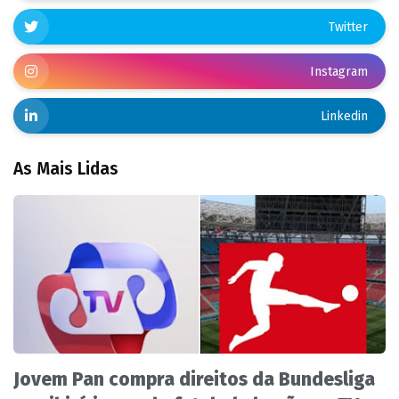
Twitter
Instagram
Linkedin
As Mais Lidas
Jovem Pan compra direitos da Bundesliga