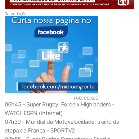
Reprodução
PUBLICIDADE
06h45 - Super Rugby: Force x Highlanders -
WATCHESPN (Internet)
07h30 - Mundial de Motovelocidade: treino da
etapa da França - SPORTV2