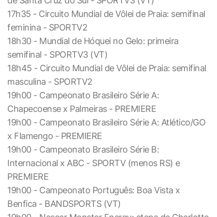
de Santa Cruz do Sul - SPORTV3 (VT)
17h35 - Circuito Mundial de Vôlei de Praia: semifinal
feminina - SPORTV2
18h30 - Mundial de Hóquei no Gelo: primeira
semifinal - SPORTV3 (VT)
18h45 - Circuito Mundial de Vôlei de Praia: semifinal
masculina - SPORTV2
19h00 - Campeonato Brasileiro Série A:
Chapecoense x Palmeiras - PREMIERE
19h00 - Campeonato Brasileiro Série A: Atlético/GO
x Flamengo - PREMIERE
19h00 - Campeonato Brasileiro Série B:
Internacional x ABC - SPORTV (menos RS) e
PREMIERE
19h00 - Campeonato Português: Boa Vista x
Benfica - BANDSPORTS (VT)