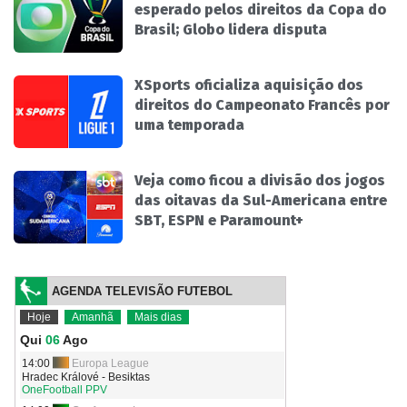
esperado pelos direitos da Copa do
Brasil; Globo lidera disputa
XSports oficializa aquisição dos
direitos do Campeonato Francês por
uma temporada
Veja como ficou a divisão dos jogos
das oitavas da Sul-Americana entre
SBT, ESPN e Paramount+