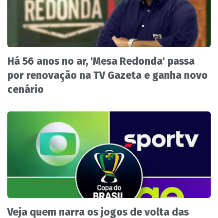
Há 56 anos no ar, 'Mesa Redonda' passa
por renovação na TV Gazeta e ganha novo
cenário
Veja quem narra os jogos de volta das