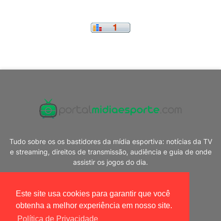
Tudo sobre os os bastidores da mídia esportiva: notícias da TV
e streaming, direitos de transmissão, audiência e guia de onde
assistir os jogos do dia.
Este site usa cookies para garantir que você
obtenha a melhor experiência em nosso site.
Política de Privacidade