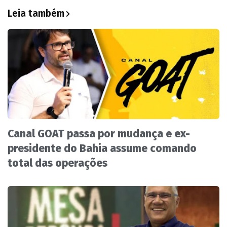
Leia também
Canal GOAT passa por mudança e ex-
presidente do Bahia assume comando
total das operações