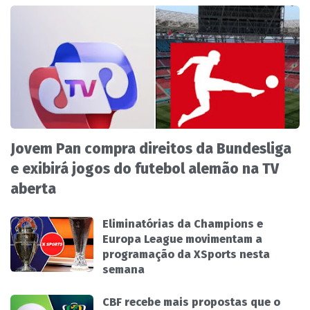
Jovem Pan compra direitos da Bundesliga
e exibirá jogos do futebol alemão na TV
aberta
Eliminatórias da Champions e
Europa League movimentam a
programação da XSports nesta
semana
CBF recebe mais propostas que o