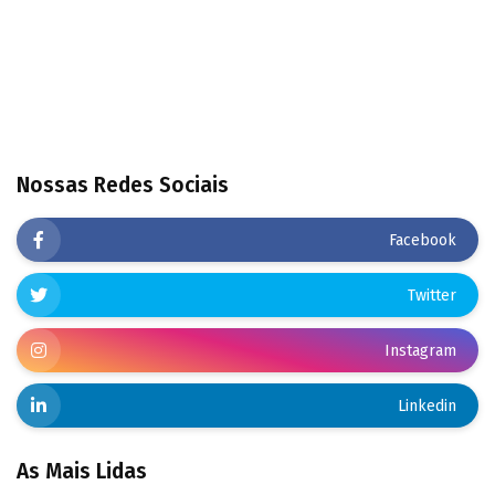
Nossas Redes Sociais
Facebook
Twitter
Instagram
Linkedin
As Mais Lidas