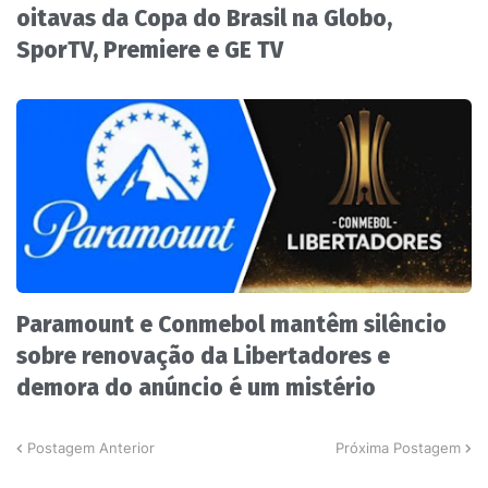
oitavas da Copa do Brasil na Globo,
SporTV, Premiere e GE TV
Paramount e Conmebol mantêm silêncio
sobre renovação da Libertadores e
demora do anúncio é um mistério
Postagem Anterior
Próxima Postagem