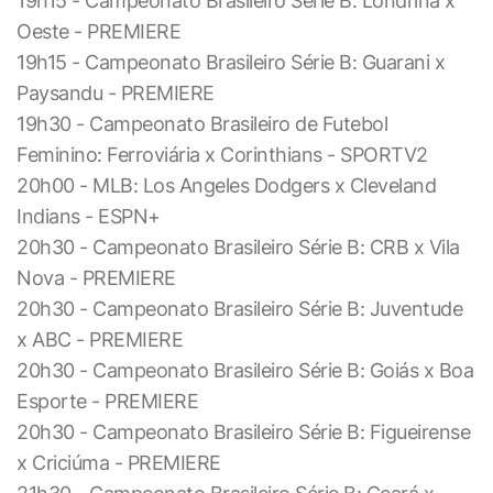
19h15 - Campeonato Brasileiro Série B: Londrina x
Oeste - PREMIERE
19h15 - Campeonato Brasileiro Série B: Guarani x
Paysandu - PREMIERE
19h30 - Campeonato Brasileiro de Futebol
Feminino: Ferroviária x Corinthians - SPORTV2
20h00 - MLB: Los Angeles Dodgers x Cleveland
Indians - ESPN+
20h30 - Campeonato Brasileiro Série B: CRB x Vila
Nova - PREMIERE
20h30 - Campeonato Brasileiro Série B: Juventude
x ABC - PREMIERE
20h30 - Campeonato Brasileiro Série B: Goiás x Boa
Esporte - PREMIERE
20h30 - Campeonato Brasileiro Série B: Figueirense
x Criciúma - PREMIERE