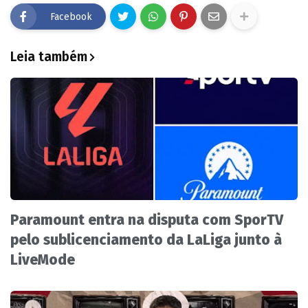
Facebook
Leia também
Paramount entra na disputa com SporTV
pelo sublicenciamento da LaLiga junto à
LiveMode