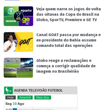
Veja quem narra os jogos de volta
das oitavas da Copa do Brasil na
Globo, SporTV, Premiere e GE TV
Canal GOAT passa por mudança e
ex-presidente do Bahia assume
comando total das operações
Globo reage a reclamações e
começa a corrigir qualidade de
imagem no Brasileirão