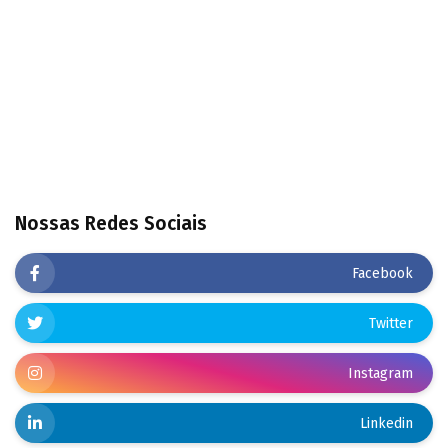
Nossas Redes Sociais
Facebook
Twitter
Instagram
Linkedin