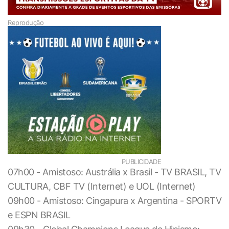
Reprodução
PUBLICIDADE
07h00 - Amistoso: Austrália x Brasil - TV BRASIL, TV
CULTURA, CBF TV (Internet) e UOL (Internet)
09h00 - Amistoso: Cingapura x Argentina - SPORTV
e ESPN BRASIL