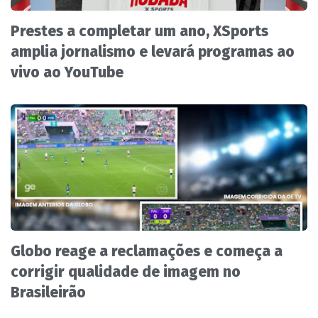
Prestes a completar um ano, XSports
amplia jornalismo e levará programas ao
vivo ao YouTube
Globo reage a reclamações e começa a
corrigir qualidade de imagem no
Brasileirão