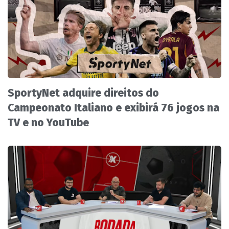
SportyNet adquire direitos do
Campeonato Italiano e exibirá 76 jogos na
TV e no YouTube