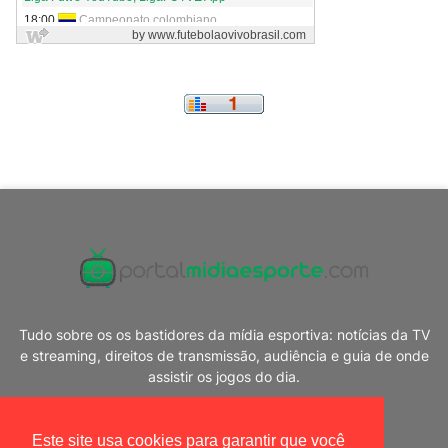
Tudo sobre os os bastidores da mídia esportiva: notícias da TV
e streaming, direitos de transmissão, audiência e guia de onde
assistir os jogos do dia.
Este site usa cookies para garantir que você