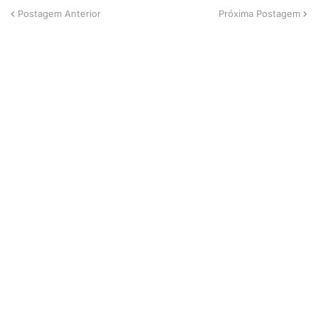
Postagem Anterior
Próxima Postagem