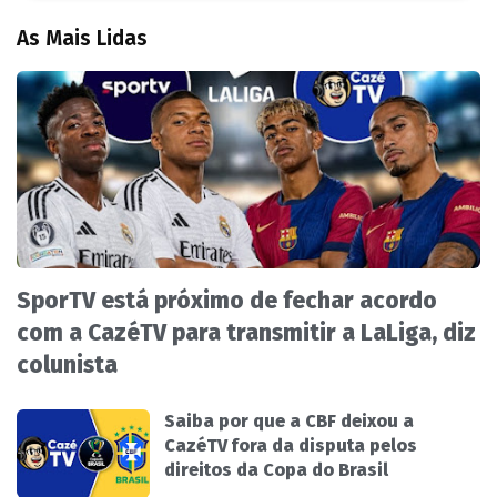
As Mais Lidas
SporTV está próximo de fechar acordo
com a CazéTV para transmitir a LaLiga, diz
colunista
Saiba por que a CBF deixou a
CazéTV fora da disputa pelos
direitos da Copa do Brasil