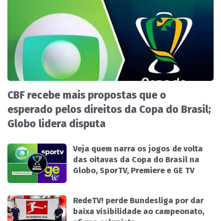
CBF recebe mais propostas que o
esperado pelos direitos da Copa do Brasil;
Globo lidera disputa
Veja quem narra os jogos de volta
das oitavas da Copa do Brasil na
Globo, SporTV, Premiere e GE TV
RedeTV! perde Bundesliga por dar
baixa visibilidade ao campeonato,