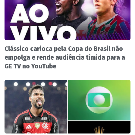
Clássico carioca pela Copa do Brasil não
empolga e rende audiência tímida para a
GE TV no YouTube