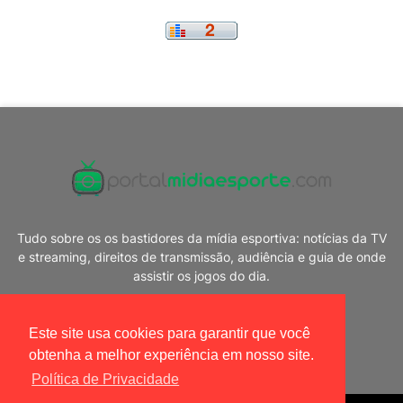
Tudo sobre os os bastidores da mídia esportiva: notícias da TV
e streaming, direitos de transmissão, audiência e guia de onde
assistir os jogos do dia.
Este site usa cookies para garantir que você
obtenha a melhor experiência em nosso site.
Política de Privacidade