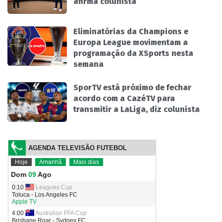
afirma colunista
Eliminatórias da Champions e
Europa League movimentam a
programação da XSports nesta
semana
SporTV está próximo de fechar
acordo com a CazéTV para
transmitir a LaLiga, diz colunista