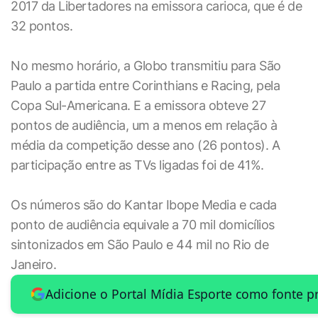
2017 da Libertadores na emissora carioca, que é de
32 pontos.
No mesmo horário, a Globo transmitiu para São
Paulo a partida entre Corinthians e Racing, pela
Copa Sul-Americana. E a emissora obteve 27
pontos de audiência, um a menos em relação à
média da competição desse ano (26 pontos). A
participação entre as TVs ligadas foi de 41%.
Os números são do Kantar Ibope Media e cada
ponto de audiência equivale a 70 mil domicílios
sintonizados em São Paulo e 44 mil no Rio de
Janeiro.
Adicione o Portal Mídia Esporte como fonte p