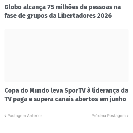
Globo alcança 75 milhões de pessoas na
fase de grupos da Libertadores 2026
Copa do Mundo leva SporTV à liderança da
TV paga e supera canais abertos em junho
Postagem Anterior
Próxima Postagem