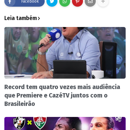
Facebook
Leia também
Record tem quatro vezes mais audiência
que Premiere e CazéTV juntos com o
Brasileirão