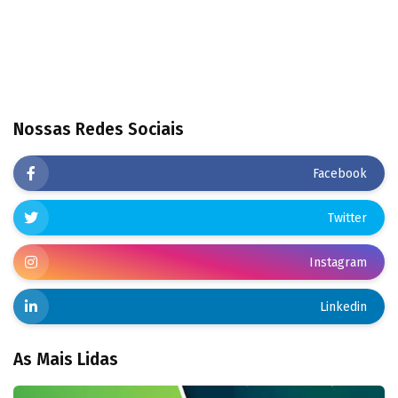
Nossas Redes Sociais
Facebook
Twitter
Instagram
Linkedin
As Mais Lidas