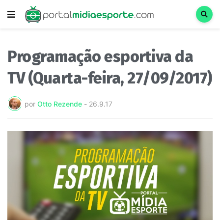
Programação esportiva da
TV (Quarta-feira, 27/09/2017)
por
Otto Rezende
-
26.9.17