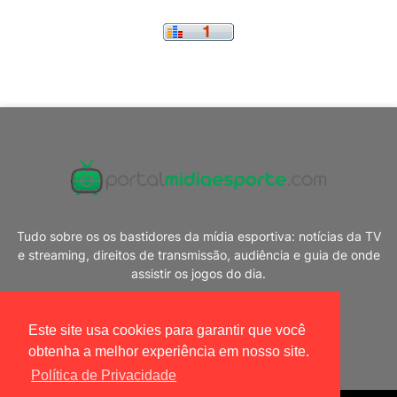
Tudo sobre os os bastidores da mídia esportiva: notícias da TV
e streaming, direitos de transmissão, audiência e guia de onde
assistir os jogos do dia.
Este site usa cookies para garantir que você
obtenha a melhor experiência em nosso site.
Política de Privacidade