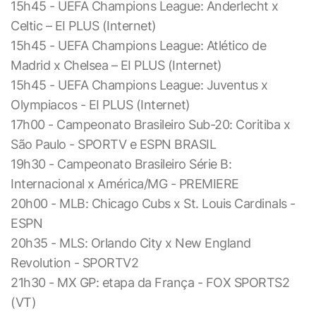
15h45 - UEFA Champions League: Anderlecht x
Celtic – EI PLUS (Internet)
15h45 - UEFA Champions League: Atlético de
Madrid x Chelsea – EI PLUS (Internet)
15h45 - UEFA Champions League: Juventus x
Olympiacos - EI PLUS (Internet)
17h00 - Campeonato Brasileiro Sub-20: Coritiba x
São Paulo - SPORTV e ESPN BRASIL
19h30 - Campeonato Brasileiro Série B:
Internacional x América/MG - PREMIERE
20h00 - MLB: Chicago Cubs x St. Louis Cardinals -
ESPN
20h35 - MLS: Orlando City x New England
Revolution - SPORTV2
21h30 - MX GP: etapa da França - FOX SPORTS2
(VT)