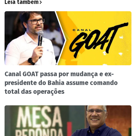
Leia também
Canal GOAT passa por mudança e ex-
presidente do Bahia assume comando
total das operações