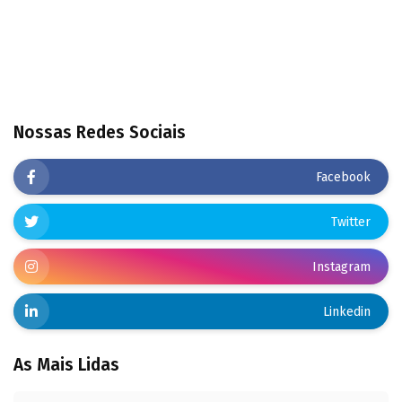
Nossas Redes Sociais
Facebook
Twitter
Instagram
Linkedin
As Mais Lidas