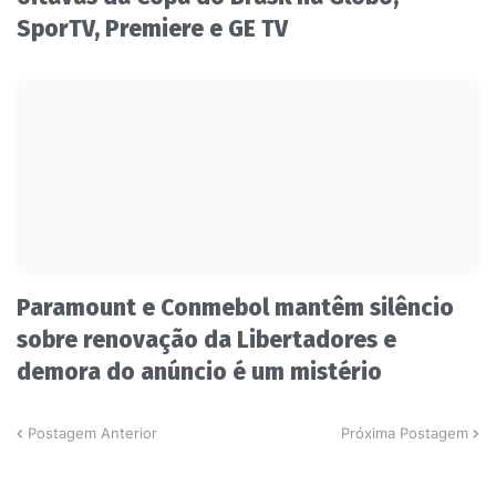
SporTV, Premiere e GE TV
Paramount e Conmebol mantêm silêncio
sobre renovação da Libertadores e
demora do anúncio é um mistério
Postagem Anterior
Próxima Postagem