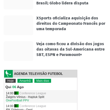
Brasil; Globo lidera disputa
XSports oficializa aquisição dos
direitos do Campeonato Francês por
uma temporada
Veja como ficou a divisão dos jogos
das oitavas da Sul-Americana entre
SBT, ESPN e Paramount+