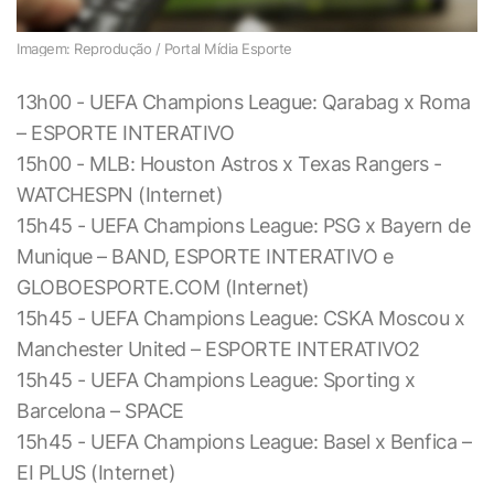
Imagem: Reprodução / Portal Mídia Esporte
13h00 - UEFA Champions League: Qarabag x Roma
– ESPORTE INTERATIVO
15h00 - MLB: Houston Astros x Texas Rangers -
WATCHESPN (Internet)
15h45 - UEFA Champions League: PSG x Bayern de
Munique – BAND, ESPORTE INTERATIVO e
GLOBOESPORTE.COM (Internet)
15h45 - UEFA Champions League: CSKA Moscou x
Manchester United – ESPORTE INTERATIVO2
15h45 - UEFA Champions League: Sporting x
Barcelona – SPACE
15h45 - UEFA Champions League: Basel x Benfica –
EI PLUS (Internet)