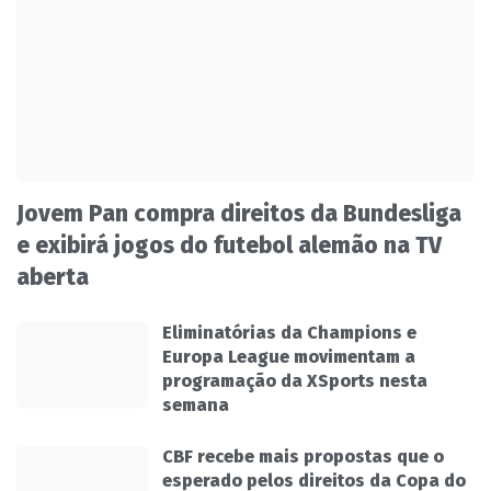
Jovem Pan compra direitos da Bundesliga
e exibirá jogos do futebol alemão na TV
aberta
Eliminatórias da Champions e
Europa League movimentam a
programação da XSports nesta
semana
CBF recebe mais propostas que o
esperado pelos direitos da Copa do