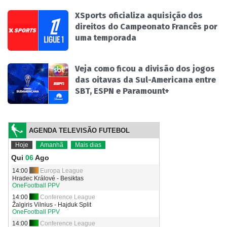
XSports oficializa aquisição dos
direitos do Campeonato Francês por
uma temporada
Veja como ficou a divisão dos jogos
das oitavas da Sul-Americana entre
SBT, ESPN e Paramount+