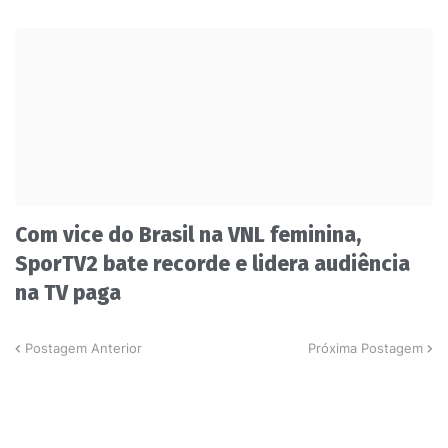
Com vice do Brasil na VNL feminina,
SporTV2 bate recorde e lidera audiência
na TV paga
Postagem Anterior
Próxima Postagem