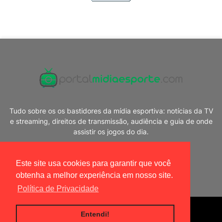
Tudo sobre os os bastidores da mídia esportiva: notícias da TV
e streaming, direitos de transmissão, audiência e guia de onde
assistir os jogos do dia.
Este site usa cookies para garantir que você
obtenha a melhor experiência em nosso site.
Política de Privacidade
Blogger Templates
|
Portal Mídia Esporte
Entendi!