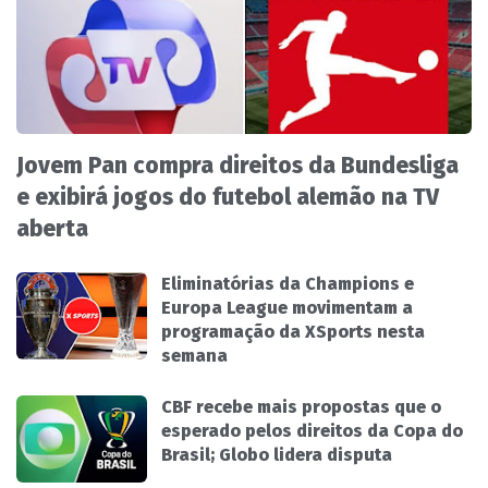
Jovem Pan compra direitos da Bundesliga
e exibirá jogos do futebol alemão na TV
aberta
Eliminatórias da Champions e
Europa League movimentam a
programação da XSports nesta
semana
CBF recebe mais propostas que o
esperado pelos direitos da Copa do
Brasil; Globo lidera disputa