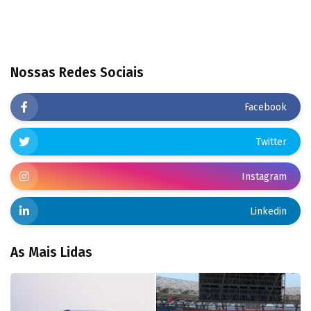
Nossas Redes Sociais
Facebook
Twitter
Instagram
Linkedin
As Mais Lidas