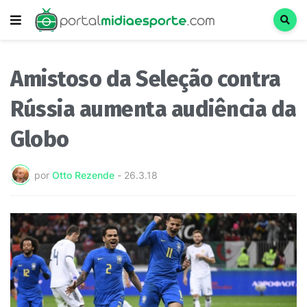
Amistoso da Seleção contra
Rússia aumenta audiência da
Globo
por
Otto Rezende
-
26.3.18