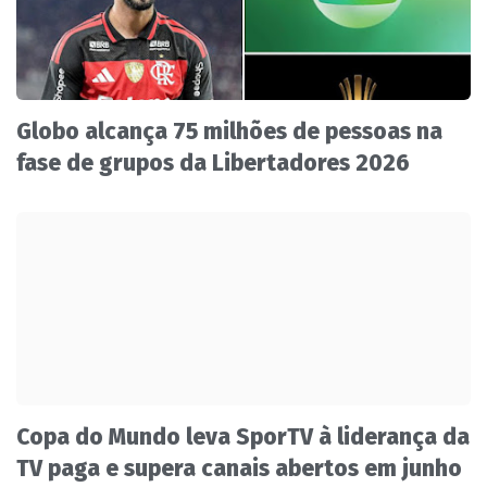
Globo alcança 75 milhões de pessoas na
fase de grupos da Libertadores 2026
Copa do Mundo leva SporTV à liderança da
TV paga e supera canais abertos em junho