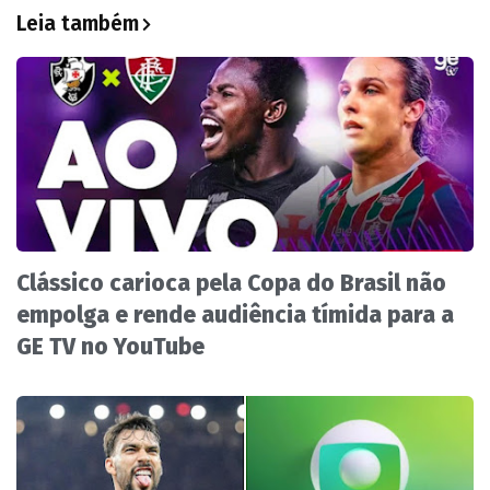
Leia também
Clássico carioca pela Copa do Brasil não
empolga e rende audiência tímida para a
GE TV no YouTube