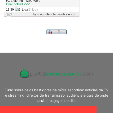
Tudo sobre os os bastidores da mídia esportiva: notícias da TV
e streaming, direitos de transmissão, audiência e guia de onde
assistir os jogos do dia.