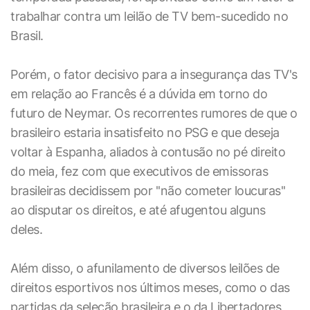
trabalhar contra um leilão de TV bem-sucedido no
Brasil.
Porém, o fator decisivo para a insegurança das TV's
em relação ao Francês é a dúvida em torno do
futuro de Neymar. Os recorrentes rumores de que o
brasileiro estaria insatisfeito no PSG e que deseja
voltar à Espanha, aliados à contusão no pé direito
do meia, fez com que executivos de emissoras
brasileiras decidissem por ''não cometer loucuras''
ao disputar os direitos, e até afugentou alguns
deles.
Além disso, o afunilamento de diversos leilões de
direitos esportivos nos últimos meses, como o das
partidas da seleção brasileira e o da Libertadores,