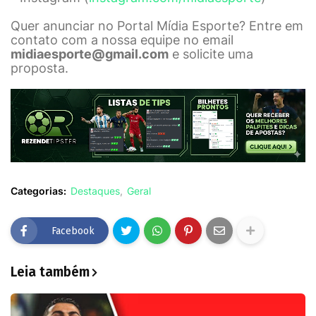
Quer anunciar no Portal Mídia Esporte? Entre em
contato com a nossa equipe no email
midiaesporte@gmail.com
e solicite uma
proposta.
Categorias:
Destaques
Geral
Facebook
Leia também