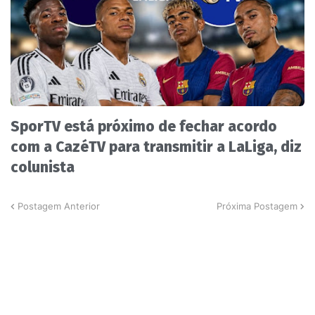
SporTV está próximo de fechar acordo
com a CazéTV para transmitir a LaLiga, diz
colunista
Postagem Anterior
Próxima Postagem