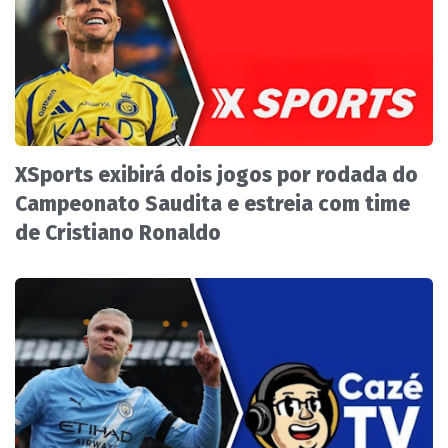
XSports exibirá dois jogos por rodada do
Campeonato Saudita e estreia com time
de Cristiano Ronaldo