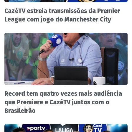
CazéTV estreia transmissões da Premier
League com jogo do Manchester City
Record tem quatro vezes mais audiência
que Premiere e CazéTV juntos com o
Brasileirão