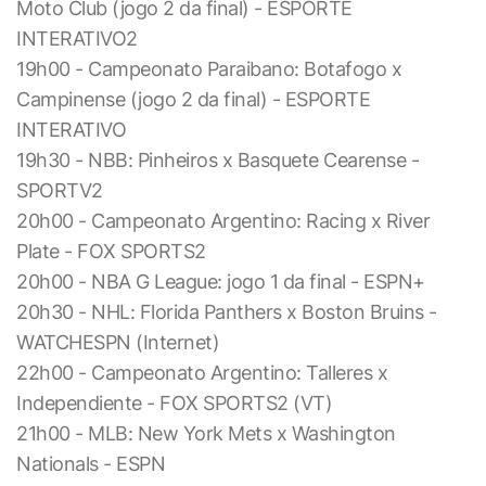
Moto Club (jogo 2 da final) - ESPORTE
INTERATIVO2
19h00 - Campeonato Paraibano: Botafogo x
Campinense (jogo 2 da final) - ESPORTE
INTERATIVO
19h30 - NBB: Pinheiros x Basquete Cearense -
SPORTV2
20h00 - Campeonato Argentino: Racing x River
Plate - FOX SPORTS2
20h00 - NBA G League: jogo 1 da final - ESPN+
20h30 - NHL: Florida Panthers x Boston Bruins -
WATCHESPN (Internet)
22h00 - Campeonato Argentino: Talleres x
Independiente - FOX SPORTS2 (VT)
21h00 - MLB: New York Mets x Washington
Nationals - ESPN