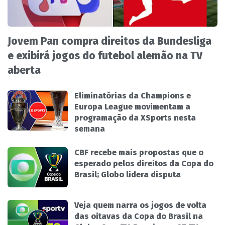
Jovem Pan compra direitos da Bundesliga
e exibirá jogos do futebol alemão na TV
aberta
Eliminatórias da Champions e
Europa League movimentam a
programação da XSports nesta
semana
CBF recebe mais propostas que o
esperado pelos direitos da Copa do
Brasil; Globo lidera disputa
Veja quem narra os jogos de volta
das oitavas da Copa do Brasil na