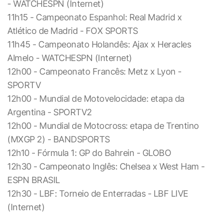
- WATCHESPN (Internet)
11h15 - Campeonato Espanhol: Real Madrid x
Atlético de Madrid - FOX SPORTS
11h45 - Campeonato Holandês: Ajax x Heracles
Almelo - WATCHESPN (Internet)
12h00 - Campeonato Francês: Metz x Lyon -
SPORTV
12h00 - Mundial de Motovelocidade: etapa da
Argentina - SPORTV2
12h00 - Mundial de Motocross: etapa de Trentino
(MXGP 2) - BANDSPORTS
12h10 - Fórmula 1: GP do Bahrein - GLOBO
12h30 - Campeonato Inglês: Chelsea x West Ham -
ESPN BRASIL
12h30 - LBF: Torneio de Enterradas - LBF LIVE
(Internet)