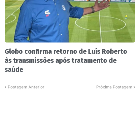
Globo confirma retorno de Luís Roberto
às transmissões após tratamento de
saúde
Postagem Anterior
Próxima Postagem