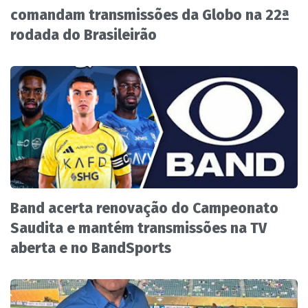
comandam transmissões da Globo na 22ª
rodada do Brasileirão
Band acerta renovação do Campeonato
Saudita e mantém transmissões na TV
aberta e no BandSports