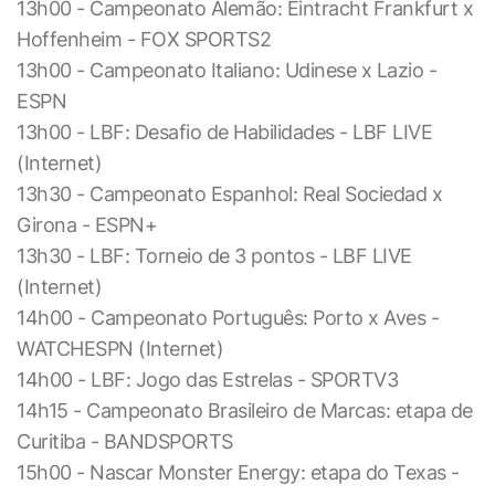
13h00 - Campeonato Alemão: Eintracht Frankfurt x
Hoffenheim - FOX SPORTS2
13h00 - Campeonato Italiano: Udinese x Lazio -
ESPN
13h00 - LBF: Desafio de Habilidades - LBF LIVE
(Internet)
13h30 - Campeonato Espanhol: Real Sociedad x
Girona - ESPN+
13h30 - LBF: Torneio de 3 pontos - LBF LIVE
(Internet)
14h00 - Campeonato Português: Porto x Aves -
WATCHESPN (Internet)
14h00 - LBF: Jogo das Estrelas - SPORTV3
14h15 - Campeonato Brasileiro de Marcas: etapa de
Curitiba - BANDSPORTS
15h00 - Nascar Monster Energy: etapa do Texas -