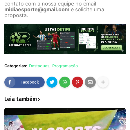
contato com a nossa equipe no email
midiaesporte@gmail.com
e solicite uma
proposta.
Categorias:
Destaques
Programação
Facebook
Leia também