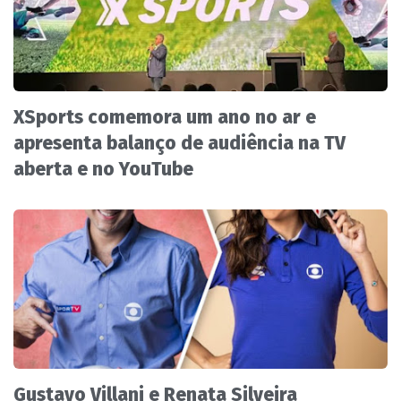
XSports comemora um ano no ar e
apresenta balanço de audiência na TV
aberta e no YouTube
Gustavo Villani e Renata Silveira