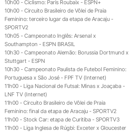
10h00 - Ciclismo: Paris Roubaix - ESPN+
10h00 - Circuito Brasileiro de Vôlei de Praia
Feminino: terceiro lugar da etapa de Aracaju -
SPORTV2
10h05 - Campeonato Inglês: Arsenal x
Southampton - ESPN BRASIL
10h30 - Campeonato Alemão: Borussia Dortmund x
Stuttgart - ESPN
10h30 - Campeonato Paulista de Futebol Feminino:
Portuguesa x São José - FPF TV (Internet)
11h00 - Liga Nacional de Futsal: Minas x Joaçaba -
LNF TV (Internet)
11h00 - Circuito Brasileiro de Vôlei de Praia
Feminino: final da etapa de Aracaju - SPORTV2
11h00 - Stock Car: etapa de Curitiba - SPORTV3
11h00 - Liga Inglesa de Rúgbi: Exceter x Gloucester