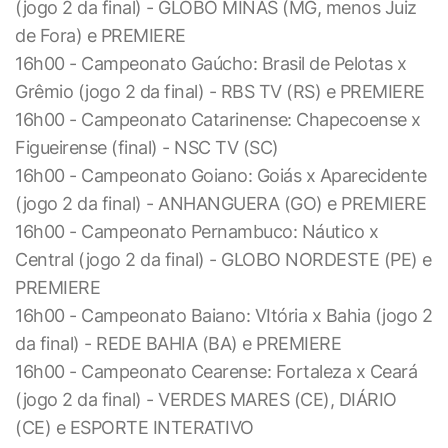
(jogo 2 da final) - GLOBO MINAS (MG, menos Juiz
de Fora) e PREMIERE
16h00 - Campeonato Gaúcho: Brasil de Pelotas x
Grêmio (jogo 2 da final) - RBS TV (RS) e PREMIERE
16h00 - Campeonato Catarinense: Chapecoense x
Figueirense (final) - NSC TV (SC)
16h00 - Campeonato Goiano: Goiás x Aparecidente
(jogo 2 da final) - ANHANGUERA (GO) e PREMIERE
16h00 - Campeonato Pernambuco: Náutico x
Central (jogo 2 da final) - GLOBO NORDESTE (PE) e
PREMIERE
16h00 - Campeonato Baiano: VItória x Bahia (jogo 2
da final) - REDE BAHIA (BA) e PREMIERE
16h00 - Campeonato Cearense: Fortaleza x Ceará
(jogo 2 da final) - VERDES MARES (CE), DIÁRIO
(CE) e ESPORTE INTERATIVO