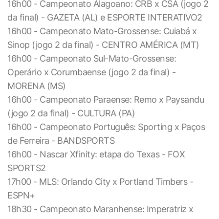
16h00 - Campeonato Alagoano: CRB x CSA (jogo 2
da final) - GAZETA (AL) e ESPORTE INTERATIVO2
16h00 - Campeonato Mato-Grossense: Cuiabá x
Sinop (jogo 2 da final) - CENTRO AMÉRICA (MT)
16h00 - Campeonato Sul-Mato-Grossense:
Operário x Corumbaense (jogo 2 da final) -
MORENA (MS)
16h00 - Campeonato Paraense: Remo x Paysandu
(jogo 2 da final) - CULTURA (PA)
16h00 - Campeonato Português: Sporting x Paços
de Ferreira - BANDSPORTS
16h00 - Nascar Xfinity: etapa do Texas - FOX
SPORTS2
17h00 - MLS: Orlando City x Portland Timbers -
ESPN+
18h30 - Campeonato Maranhense: Imperatriz x