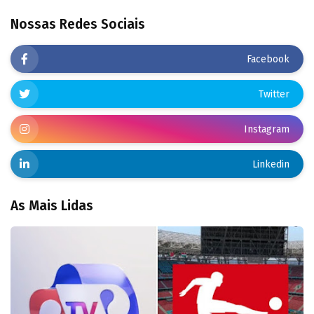
Nossas Redes Sociais
Facebook
Twitter
Instagram
Linkedin
As Mais Lidas