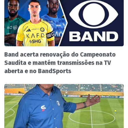
Band acerta renovação do Campeonato
Saudita e mantém transmissões na TV
aberta e no BandSports