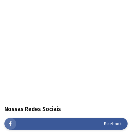
Nossas Redes Sociais
Facebook