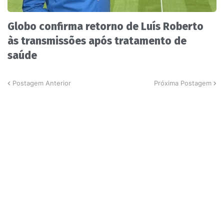
Globo confirma retorno de Luís Roberto
às transmissões após tratamento de
saúde
Postagem Anterior
Próxima Postagem