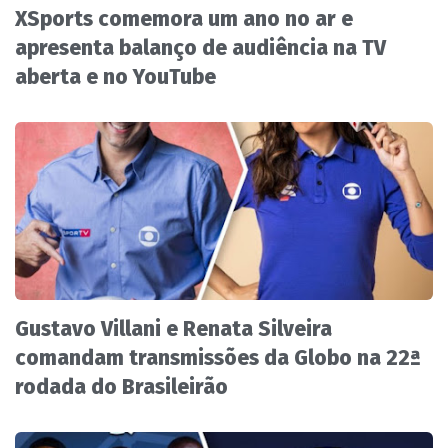
XSports comemora um ano no ar e
apresenta balanço de audiência na TV
aberta e no YouTube
Gustavo Villani e Renata Silveira
comandam transmissões da Globo na 22ª
rodada do Brasileirão