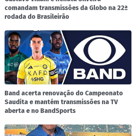
comandam transmissões da Globo na 22ª
rodada do Brasileirão
Band acerta renovação do Campeonato
Saudita e mantém transmissões na TV
aberta e no BandSports