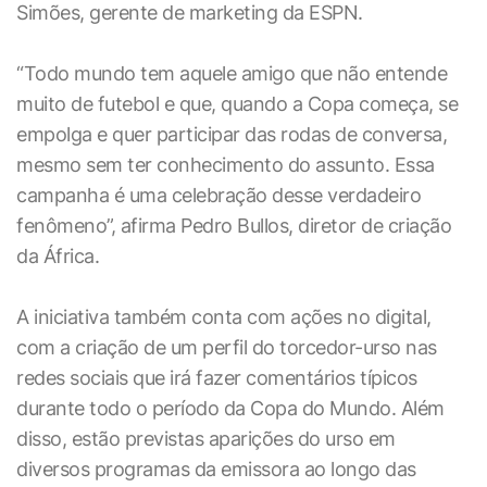
Simões, gerente de marketing da ESPN.
“Todo mundo tem aquele amigo que não entende
muito de futebol e que, quando a Copa começa, se
empolga e quer participar das rodas de conversa,
mesmo sem ter conhecimento do assunto. Essa
campanha é uma celebração desse verdadeiro
fenômeno”, afirma Pedro Bullos, diretor de criação
da África.
A iniciativa também conta com ações no digital,
com a criação de um perfil do torcedor-urso nas
redes sociais que irá fazer comentários típicos
durante todo o período da Copa do Mundo. Além
disso, estão previstas aparições do urso em
diversos programas da emissora ao longo das