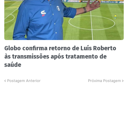
Globo confirma retorno de Luís Roberto
às transmissões após tratamento de
saúde
Postagem Anterior
Próxima Postagem