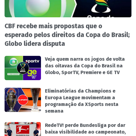
CBF recebe mais propostas que o
esperado pelos direitos da Copa do Brasil;
Globo lidera disputa
Veja quem narra os jogos de volta
das oitavas da Copa do Brasil na
Globo, SporTV, Premiere e GE TV
Eliminatórias da Champions e
Europa League movimentam a
programação da XSports nesta
semana
RedeTV! perde Bundesliga por dar
baixa visibilidade ao campeonato,