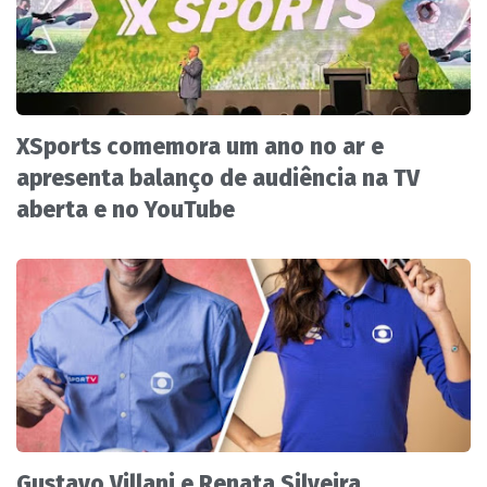
XSports comemora um ano no ar e
apresenta balanço de audiência na TV
aberta e no YouTube
Gustavo Villani e Renata Silveira