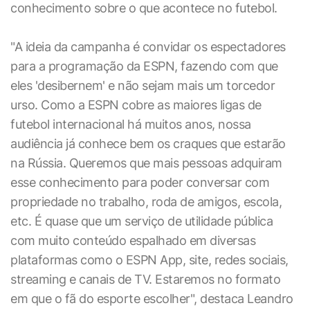
conhecimento sobre o que acontece no futebol.
"A ideia da campanha é convidar os espectadores
para a programação da ESPN, fazendo com que
eles 'desibernem' e não sejam mais um torcedor
urso. Como a ESPN cobre as maiores ligas de
futebol internacional há muitos anos, nossa
audiência já conhece bem os craques que estarão
na Rússia. Queremos que mais pessoas adquiram
esse conhecimento para poder conversar com
propriedade no trabalho, roda de amigos, escola,
etc. É quase que um serviço de utilidade pública
com muito conteúdo espalhado em diversas
plataformas como o ESPN App, site, redes sociais,
streaming e canais de TV. Estaremos no formato
em que o fã do esporte escolher", destaca Leandro