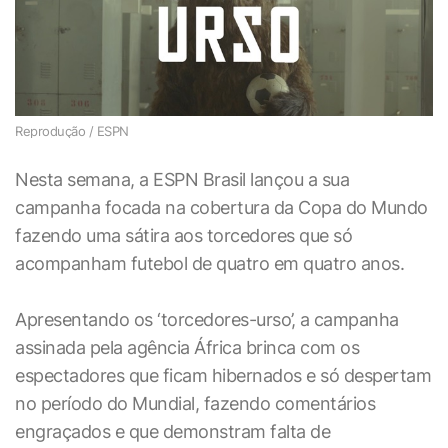
Reprodução / ESPN
Nesta semana, a ESPN Brasil lançou a sua
campanha focada na cobertura da Copa do Mundo
fazendo uma sátira aos torcedores que só
acompanham futebol de quatro em quatro anos.
Apresentando os ‘torcedores-urso’, a campanha
assinada pela agência África brinca com os
espectadores que ficam hibernados e só despertam
no período do Mundial, fazendo comentários
engraçados e que demonstram falta de