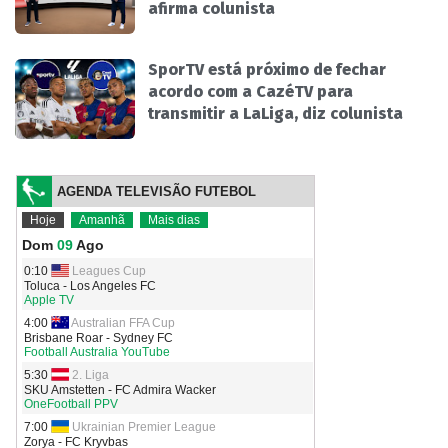
afirma colunista
SporTV está próximo de fechar
acordo com a CazéTV para
transmitir a LaLiga, diz colunista