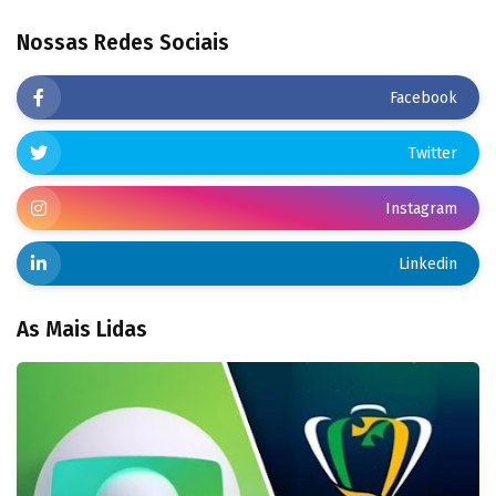
Nossas Redes Sociais
Facebook
Twitter
Instagram
Linkedin
As Mais Lidas