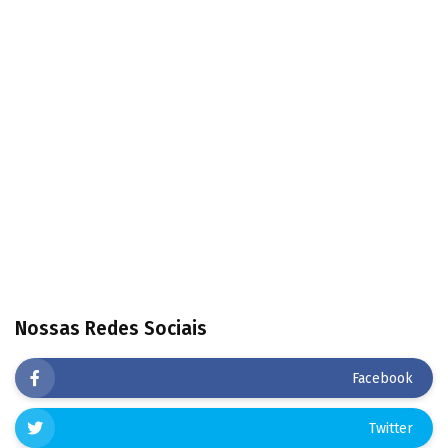
Nossas Redes Sociais
Facebook
Twitter