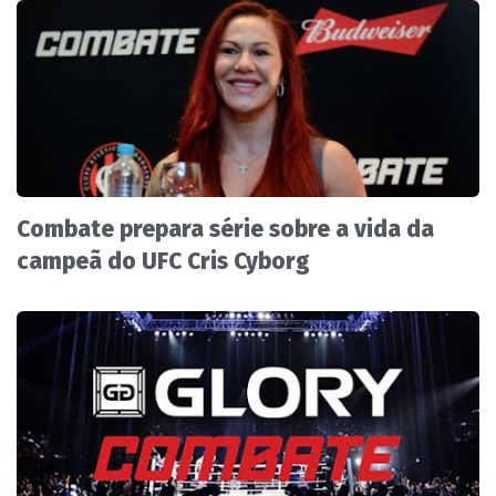
Combate prepara série sobre a vida da
campeã do UFC Cris Cyborg