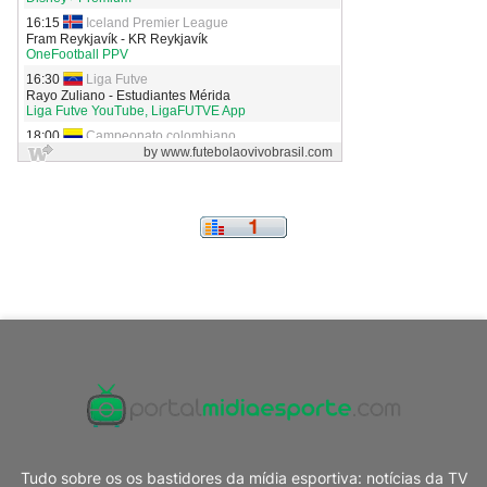
Tudo sobre os os bastidores da mídia esportiva: notícias da TV