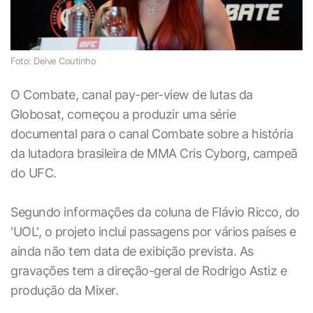
Foto: Deive Coutinho
O Combate, canal pay-per-view de lutas da
Globosat, começou a produzir uma série
documental para o canal Combate sobre a história
da lutadora brasileira de MMA Cris Cyborg, campeã
do UFC.
Segundo informações da coluna de Flávio Ricco, do
'UOL', o projeto inclui passagens por vários países e
ainda não tem data de exibição prevista. As
gravações tem a direção-geral de Rodrigo Astiz e
produção da Mixer.