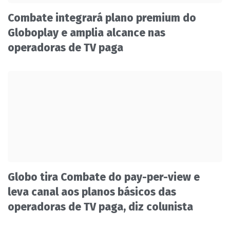
Combate integrará plano premium do
Globoplay e amplia alcance nas
operadoras de TV paga
Globo tira Combate do pay-per-view e
leva canal aos planos básicos das
operadoras de TV paga, diz colunista