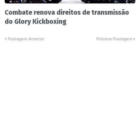
Combate renova direitos de transmissão
do Glory Kickboxing
Postagem Anterior
Próxima Postagem