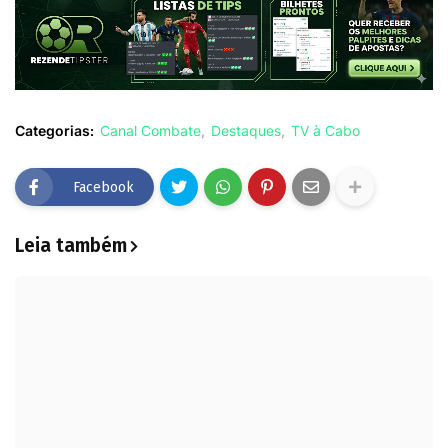
Categorias:
Canal Combate
Destaques
TV à Cabo
Facebook
Leia também