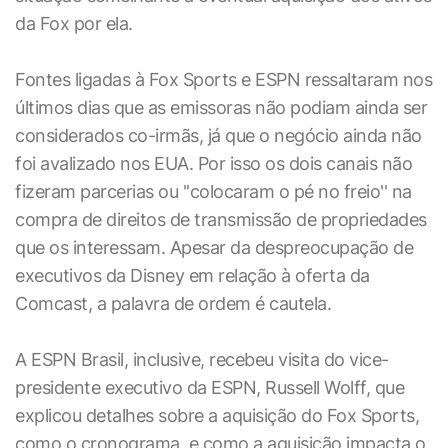
da Fox por ela.
Fontes ligadas à Fox Sports e ESPN ressaltaram nos
últimos dias que as emissoras não podiam ainda ser
considerados co-irmãs, já que o negócio ainda não
foi avalizado nos EUA. Por isso os dois canais não
fizeram parcerias ou ''colocaram o pé no freio'' na
compra de direitos de transmissão de propriedades
que os interessam. Apesar da despreocupação de
executivos da Disney em relação à oferta da
Comcast, a palavra de ordem é cautela.
A ESPN Brasil, inclusive, recebeu visita do vice-
presidente executivo da ESPN, Russell Wolff, que
explicou detalhes sobre a aquisição do Fox Sports,
como o cronograma, e como a aquisição impacta o