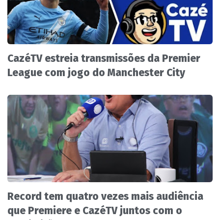
CazéTV estreia transmissões da Premier
League com jogo do Manchester City
Record tem quatro vezes mais audiência
que Premiere e CazéTV juntos com o