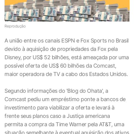
Reprodução
A união entre os canais ESPN e Fox Sports no Brasil
devido à aquisição de propriedades da Fox pela
Disney, por US$ 52 bilhões, está ameaçada por uma
possível oferta de US$ 60 bilhões da Comcast,
maior operadora de TV a cabo dos Estados Unidos.
Segundo informações do 'Blog do Ohata', a
Comcast pediu um empréstimo ponte a bancos de
investimento para viabilizar a oferta e levará à
frente seus planos caso a Justiça americana
permita a compra da Time Warner pela AT&T, uma
situação semelhante à eventual aquisição dos ativos