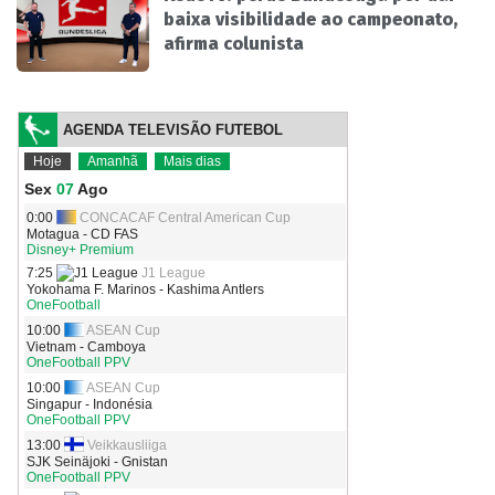
baixa visibilidade ao campeonato,
afirma colunista