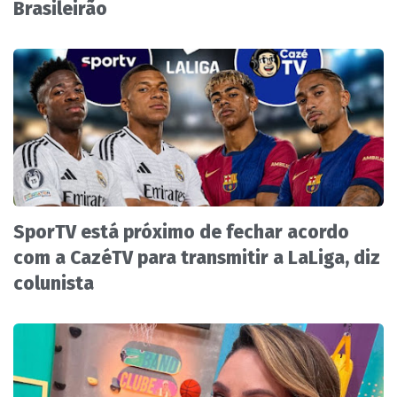
Brasileirão
SporTV está próximo de fechar acordo
com a CazéTV para transmitir a LaLiga, diz
colunista