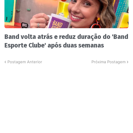
Band volta atrás e reduz duração do 'Band
Esporte Clube' após duas semanas
Postagem Anterior
Próxima Postagem