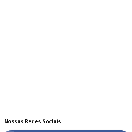
Nossas Redes Sociais