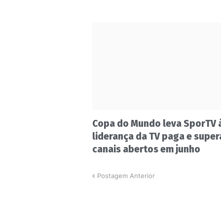
Copa do Mundo leva SporTV 
liderança da TV paga e super
canais abertos em junho
Postagem Anterior