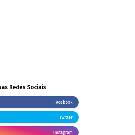
as Redes Sociais
Facebook
Twitter
Instagram