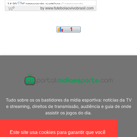
Tudo sobre os os bastidores da mídia esportiva: notícias da TV
e streaming, direitos de transmissão, audiência e guia de onde
assistir os jogos do dia.
Este site usa cookies para garantir que você