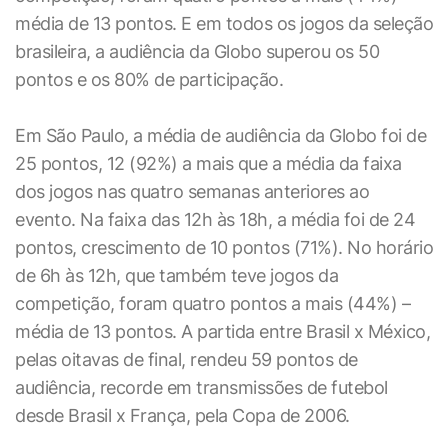
média de 13 pontos. E em todos os jogos da seleção
brasileira, a audiência da Globo superou os 50
pontos e os 80% de participação.
Em São Paulo, a média de audiência da Globo foi de
25 pontos, 12 (92%) a mais que a média da faixa
dos jogos nas quatro semanas anteriores ao
evento. Na faixa das 12h às 18h, a média foi de 24
pontos, crescimento de 10 pontos (71%). No horário
de 6h às 12h, que também teve jogos da
competição, foram quatro pontos a mais (44%) –
média de 13 pontos. A partida entre Brasil x México,
pelas oitavas de final, rendeu 59 pontos de
audiência, recorde em transmissões de futebol
desde Brasil x França, pela Copa de 2006.