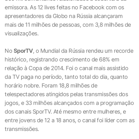
emissora. As 12 lives feitas no Facebook com os
apresentadores da Globo na Rússia alcançaram
mais de 11 milhões de pessoas, com 3,8 milhões de
visualizações.
No
SporTV
, o Mundial da Rússia rendeu um recorde
histórico, registrando crescimento de 68% em
relação à Copa de 2014. Foi o canal mais assistido
da TV paga no período, tanto total do dia, quanto
horário nobre. Foram 18,8 milhões de
telespectadores atingidos pelas transmissões dos
jogos, e 33 milhões alcançados com a programação
dos canais SporTV. Até mesmo entre mulheres, e
entre jovens de 12 a 18 anos, o canal foi líder com as
transmissões.