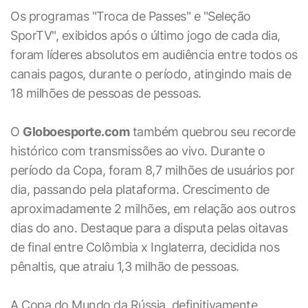
Os programas "Troca de Passes" e "Seleção
SporTV", exibidos após o último jogo de cada dia,
foram líderes absolutos em audiência entre todos os
canais pagos, durante o período, atingindo mais de
18 milhões de pessoas de pessoas.
O
Globoesporte.com
também quebrou seu recorde
histórico com transmissões ao vivo. Durante o
período da Copa, foram 8,7 milhões de usuários por
dia, passando pela plataforma. Crescimento de
aproximadamente 2 milhões, em relação aos outros
dias do ano. Destaque para a disputa pelas oitavas
de final entre Colômbia x Inglaterra, decidida nos
pênaltis, que atraiu 1,3 milhão de pessoas.
A Copa do Mundo da Rússia, definitivamente,