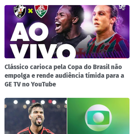
Clássico carioca pela Copa do Brasil não
empolga e rende audiência tímida para a
GE TV no YouTube