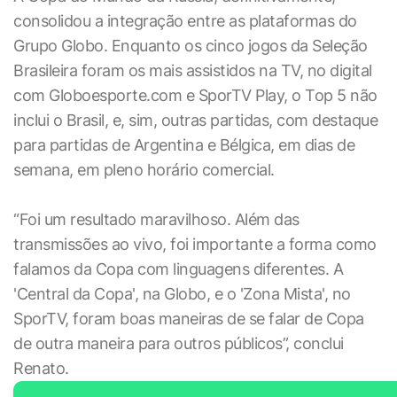
consolidou a integração entre as plataformas do
Grupo Globo. Enquanto os cinco jogos da Seleção
Brasileira foram os mais assistidos na TV, no digital
com Globoesporte.com e SporTV Play, o Top 5 não
inclui o Brasil, e, sim, outras partidas, com destaque
para partidas de Argentina e Bélgica, em dias de
semana, em pleno horário comercial.
“Foi um resultado maravilhoso. Além das
transmissões ao vivo, foi importante a forma como
falamos da Copa com linguagens diferentes. A
'Central da Copa', na Globo, e o 'Zona Mista', no
SporTV, foram boas maneiras de se falar de Copa
de outra maneira para outros públicos”, conclui
Renato.