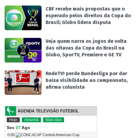
CBF recebe mais propostas que o
esperado pelos direitos da Copa do
Brasil; Globo lidera disputa
Veja quem narra os jogos de volta
das oitavas da Copa do Brasil na
Globo, SporTV, Premiere e GE TV
RedeTV! perde Bundesliga por dar
baixa visibilidade ao campeonato,
afirma colunista