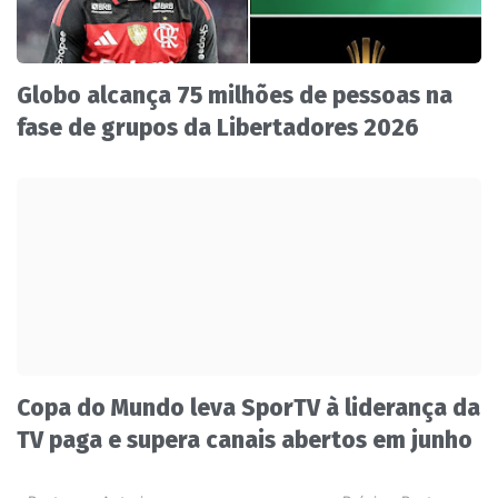
Globo alcança 75 milhões de pessoas na
fase de grupos da Libertadores 2026
Copa do Mundo leva SporTV à liderança da
TV paga e supera canais abertos em junho