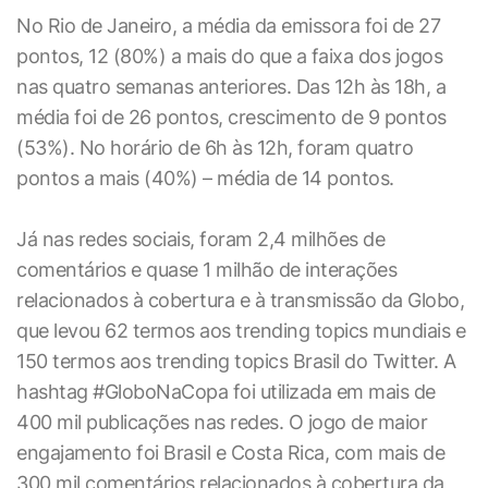
No Rio de Janeiro, a média da emissora foi de 27
pontos, 12 (80%) a mais do que a faixa dos jogos
nas quatro semanas anteriores. Das 12h às 18h, a
média foi de 26 pontos, crescimento de 9 pontos
(53%). No horário de 6h às 12h, foram quatro
pontos a mais (40%) – média de 14 pontos.
Já nas redes sociais, foram 2,4 milhões de
comentários e quase 1 milhão de interações
relacionados à cobertura e à transmissão da Globo,
que levou 62 termos aos trending topics mundiais e
150 termos aos trending topics Brasil do Twitter. A
hashtag #GloboNaCopa foi utilizada em mais de
400 mil publicações nas redes. O jogo de maior
engajamento foi Brasil e Costa Rica, com mais de
300 mil comentários relacionados à cobertura da