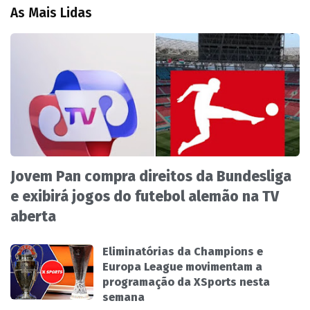
As Mais Lidas
Jovem Pan compra direitos da Bundesliga
e exibirá jogos do futebol alemão na TV
aberta
Eliminatórias da Champions e
Europa League movimentam a
programação da XSports nesta
semana