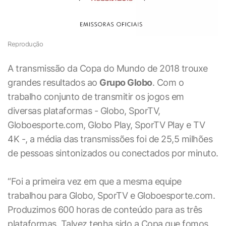
Reprodução
A transmissão da Copa do Mundo de 2018 trouxe
grandes resultados ao
Grupo Globo
. Com o
trabalho conjunto de transmitir os jogos em
diversas plataformas - Globo, SporTV,
Globoesporte.com, Globo Play, SporTV Play e TV
4K -, a média das transmissões foi de 25,5 milhões
de pessoas sintonizados ou conectados por minuto.
“Foi a primeira vez em que a mesma equipe
trabalhou para Globo, SporTV e Globoesporte.com.
Produzimos 600 horas de conteúdo para as três
plataformas. Talvez tenha sido a Copa que fomos