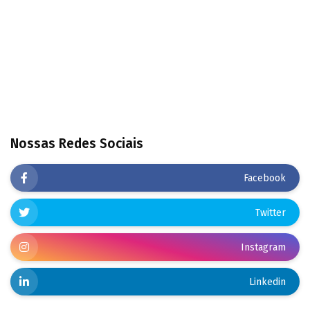
Nossas Redes Sociais
Facebook
Twitter
Instagram
Linkedin