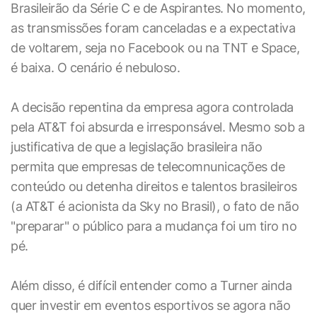
Brasileirão da Série C e de Aspirantes. No momento,
as transmissões foram canceladas e a expectativa
de voltarem, seja no Facebook ou na TNT e Space,
é baixa. O cenário é nebuloso.
A decisão repentina da empresa agora controlada
pela AT&T foi absurda e irresponsável. Mesmo sob a
justificativa de que a legislação brasileira não
permita que empresas de telecomnunicações de
conteúdo ou detenha direitos e talentos brasileiros
(a AT&T é acionista da Sky no Brasil), o fato de não
"preparar" o público para a mudança foi um tiro no
pé.
Além disso, é difícil entender como a Turner ainda
quer investir em eventos esportivos se agora não