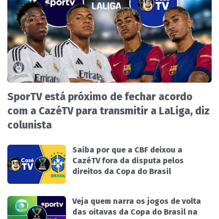
SporTV está próximo de fechar acordo
com a CazéTV para transmitir a LaLiga, diz
colunista
Saiba por que a CBF deixou a
CazéTV fora da disputa pelos
direitos da Copa do Brasil
Veja quem narra os jogos de volta
das oitavas da Copa do Brasil na