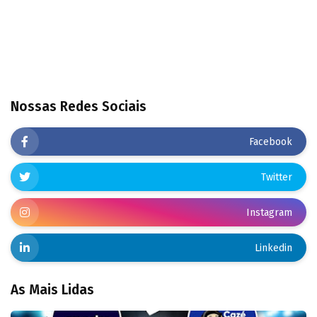
Nossas Redes Sociais
Facebook
Twitter
Instagram
Linkedin
As Mais Lidas