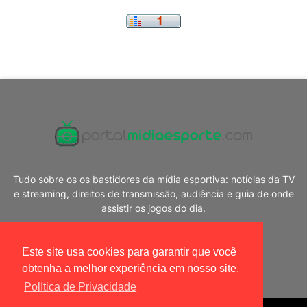
Tudo sobre os os bastidores da mídia esportiva: notícias da TV
e streaming, direitos de transmissão, audiência e guia de onde
assistir os jogos do dia.
Este site usa cookies para garantir que você
obtenha a melhor experiência em nosso site.
Política de Privacidade