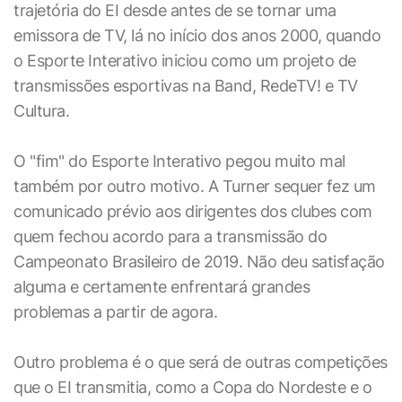
trajetória do EI desde antes de se tornar uma
emissora de TV, lá no início dos anos 2000, quando
o Esporte Interativo iniciou como um projeto de
transmissões esportivas na Band, RedeTV! e TV
Cultura.
O "fim" do Esporte Interativo pegou muito mal
também por outro motivo. A Turner sequer fez um
comunicado prévio aos dirigentes dos clubes com
quem fechou acordo para a transmissão do
Campeonato Brasileiro de 2019. Não deu satisfação
alguma e certamente enfrentará grandes
problemas a partir de agora.
Outro problema é o que será de outras competições
que o EI transmitia, como a Copa do Nordeste e o