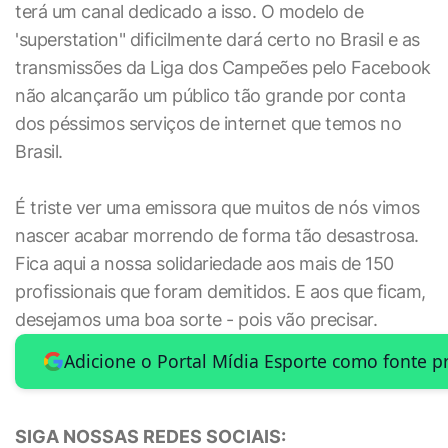
terá um canal dedicado a isso. O modelo de
'superstation" dificilmente dará certo no Brasil e as
transmissões da Liga dos Campeões pelo Facebook
não alcançarão um público tão grande por conta
dos péssimos serviços de internet que temos no
Brasil.
É triste ver uma emissora que muitos de nós vimos
nascer acabar morrendo de forma tão desastrosa.
Fica aqui a nossa solidariedade aos mais de 150
profissionais que foram demitidos. E aos que ficam,
desejamos uma boa sorte - pois vão precisar.
Adicione o Portal Mídia Esporte como fonte p
SIGA NOSSAS REDES SOCIAIS: