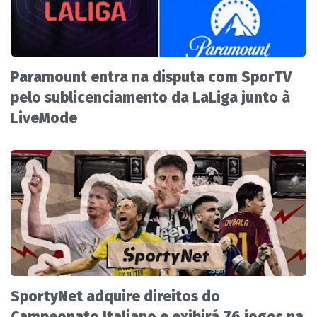
Paramount entra na disputa com SporTV
pelo sublicenciamento da LaLiga junto à
LiveMode
SportyNet adquire direitos do