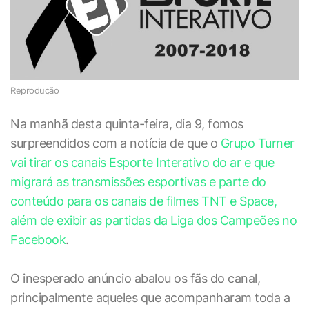
Reprodução
Na manhã desta quinta-feira, dia 9, fomos
surpreendidos com a notícia de que o
Grupo Turner
vai tirar os canais Esporte Interativo do ar e que
migrará as transmissões esportivas e parte do
conteúdo para os canais de filmes TNT e Space,
além de exibir as partidas da Liga dos Campeões no
Facebook
.
O inesperado anúncio abalou os fãs do canal,
principalmente aqueles que acompanharam toda a