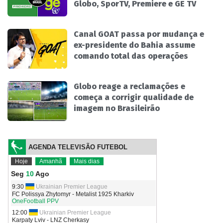
Globo, SporTV, Premiere e GE TV
Canal GOAT passa por mudança e
ex-presidente do Bahia assume
comando total das operações
Globo reage a reclamações e
começa a corrigir qualidade de
imagem no Brasileirão