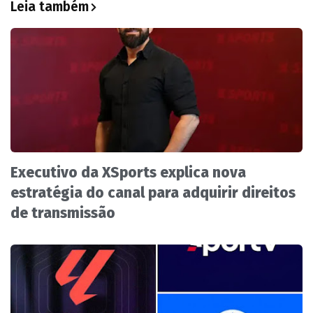
Leia também
Executivo da XSports explica nova
estratégia do canal para adquirir direitos
de transmissão