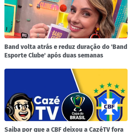
Band volta atrás e reduz duração do 'Band
Esporte Clube' após duas semanas
Saiba por que a CBF deixou a CazéTV fora