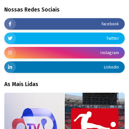
Nossas Redes Sociais
Facebook
Twitter
Instagram
Linkedin
As Mais Lidas