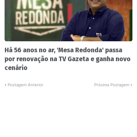
Há 56 anos no ar, 'Mesa Redonda' passa
por renovação na TV Gazeta e ganha novo
cenário
Postagem Anterior
Próxima Postagem