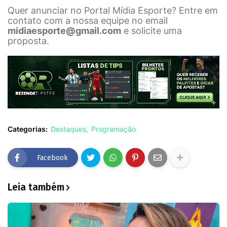
Quer anunciar no Portal Mídia Esporte? Entre em
contato com a nossa equipe no email
midiaesporte@gmail.com
e solicite uma
proposta.
Categorias:
Destaques
Programação
Facebook
Leia também