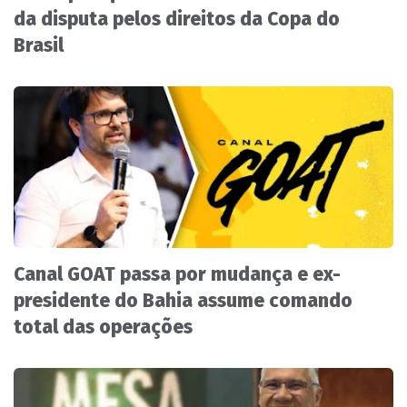
da disputa pelos direitos da Copa do
Brasil
Canal GOAT passa por mudança e ex-
presidente do Bahia assume comando
total das operações