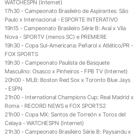
WATCHESPN (Internet)
17h30 - Campeonato Brasileiro de Aspirantes: São
Paulo x Internacional - ESPORTE INTERATIVO
19h15 - Campeonato Brasileiro Série B: Avaí x Vila
Nova - SPORTV (menos SC) e PREMIERE
19h30 - Copa Sul-Americana: Peñarol x Atlético/PR -
FOX SPORTS
19h30 - Campeonato Paulista de Basquete
Masculino: Osasco x Pinheiros - FPB TV (Internet)
20h00 - MLB: Boston Red Sox x Toronto Blue Jays
- ESPN
21h00 - International Champions Cup: Real Madrid x
Roma - RECORD NEWS e FOX SPORTS2
21h00 - Copa MX: Santos de Torreón x Toros del
Celaya - WATCHESPN (Internet)
21h30 - Campeonato Brasileiro Série B: Paysandu x