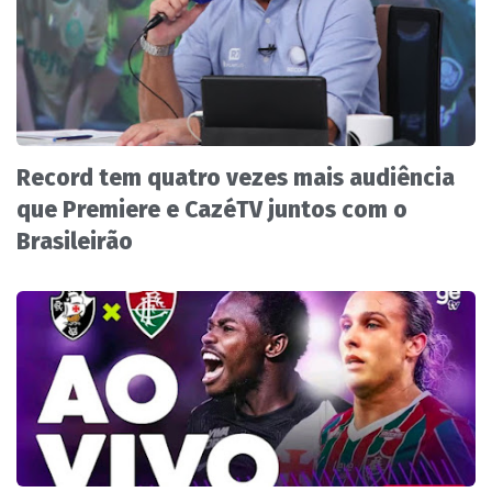
Record tem quatro vezes mais audiência
que Premiere e CazéTV juntos com o
Brasileirão