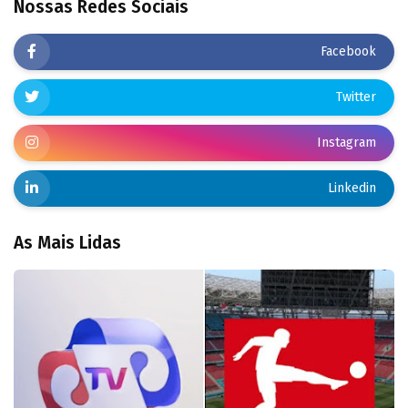
Nossas Redes Sociais
Facebook
Twitter
Instagram
Linkedin
As Mais Lidas