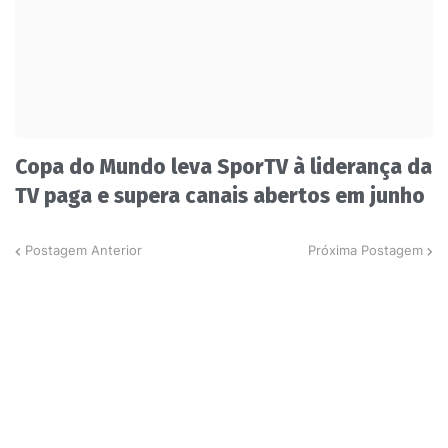
Copa do Mundo leva SporTV à liderança da
TV paga e supera canais abertos em junho
Postagem Anterior
Próxima Postagem