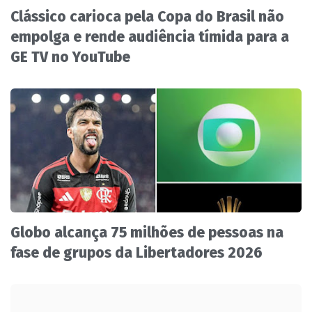
Clássico carioca pela Copa do Brasil não
empolga e rende audiência tímida para a
GE TV no YouTube
Globo alcança 75 milhões de pessoas na
fase de grupos da Libertadores 2026