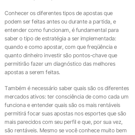
Conhecer os diferentes tipos de apostas que
podem ser feitas antes ou durante a partida, e
entender como funcionam, é fundamental para
saber o tipo de estratégia a ser implementada:
quando e como apostar, com que freqüência e
quanto dinheiro investir são pontos-chave que
permitirão fazer um diagnóstico das melhores
apostas a serem feitas.
Também é necessário saber quais são os diferentes
mercados ativos: ter consciência de como cada um
funciona e entender quais são os mais rentáveis
permitirá focar suas apostas nos esportes que são
mais parecidos com seu perfil e que, por sua vez,
são rentáveis. Mesmo se você conhece muito bem