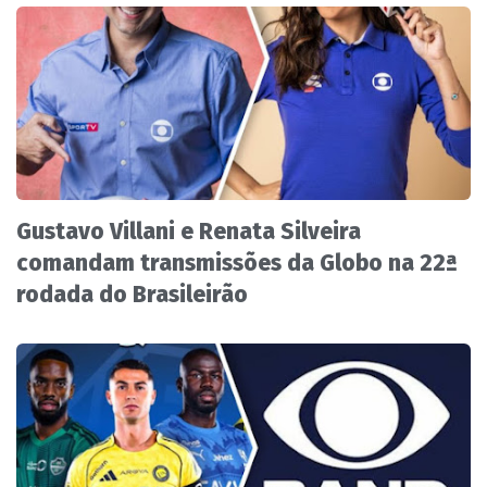
Gustavo Villani e Renata Silveira
comandam transmissões da Globo na 22ª
rodada do Brasileirão