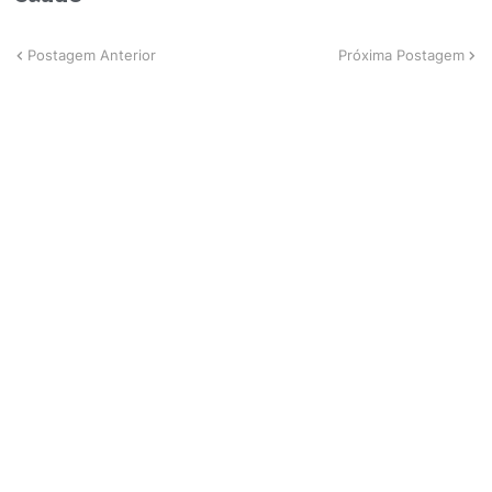
Postagem Anterior
Próxima Postagem