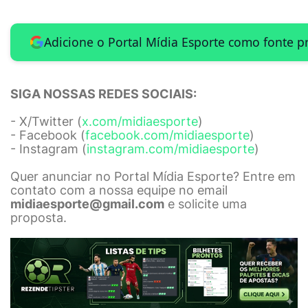
Adicione o Portal Mídia Esporte como fonte p
SIGA NOSSAS REDES SOCIAIS:
- X/Twitter (
x.com/midiaesporte
)
- Facebook (
facebook.com/midiaesporte
)
- Instagram (
instagram.com/midiaesporte
)
Quer anunciar no Portal Mídia Esporte? Entre em
contato com a nossa equipe no email
midiaesporte@gmail.com
e solicite uma
proposta.