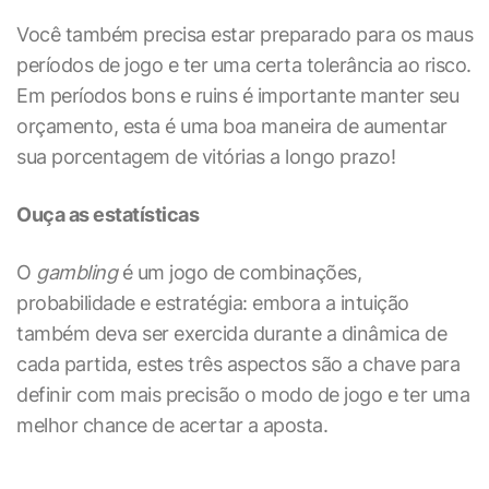
Você também precisa estar preparado para os maus
períodos de jogo e ter uma certa tolerância ao risco.
Em períodos bons e ruins é importante manter seu
orçamento, esta é uma boa maneira de aumentar
sua porcentagem de vitórias a longo prazo!
Ouça as estatísticas
O
gambling
é um jogo de combinações,
probabilidade e estratégia: embora a intuição
também deva ser exercida durante a dinâmica de
cada partida, estes três aspectos são a chave para
definir com mais precisão o modo de jogo e ter uma
melhor chance de acertar a aposta.