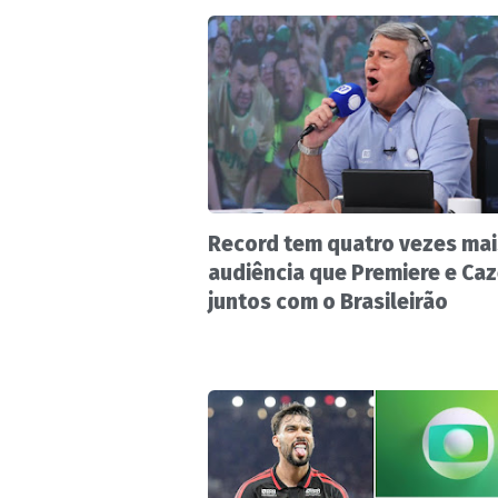
Record tem quatro vezes mai
audiência que Premiere e Ca
juntos com o Brasileirão