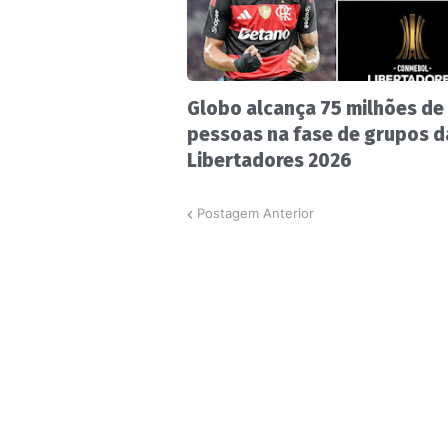
Globo alcança 75 milhões de
pessoas na fase de grupos d
Libertadores 2026
Postagem Anterior