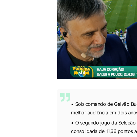
Sob comando de Galvão Buen
melhor audiência em dois ano
O segundo jogo da Seleção 
consolidada de 11,66 pontos 