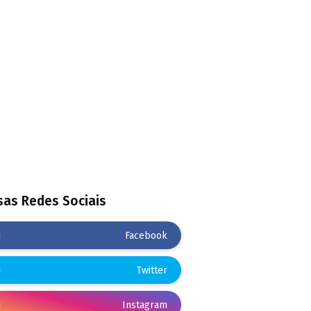
as Redes Sociais
Facebook
Twitter
Instagram