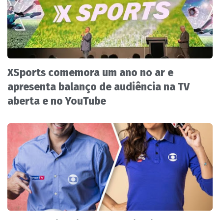
XSports comemora um ano no ar e
apresenta balanço de audiência na TV
aberta e no YouTube