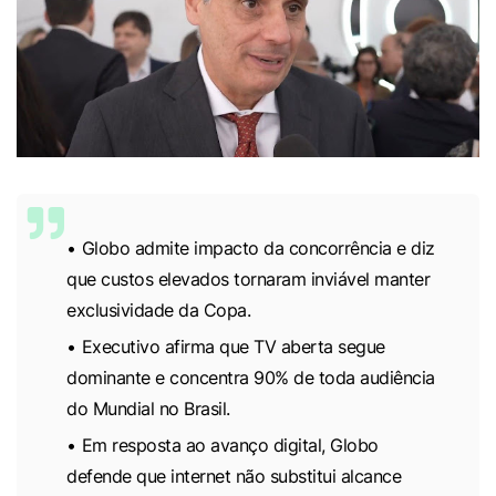
Globo admite impacto da concorrência e diz
que custos elevados tornaram inviável manter
exclusividade da Copa.
Executivo afirma que TV aberta segue
dominante e concentra 90% de toda audiência
do Mundial no Brasil.
Em resposta ao avanço digital, Globo
defende que internet não substitui alcance