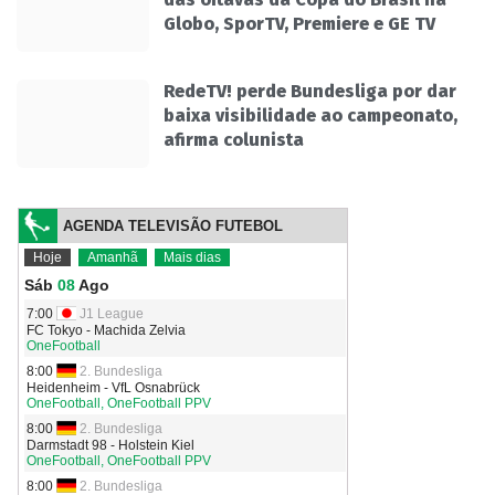
Globo, SporTV, Premiere e GE TV
RedeTV! perde Bundesliga por dar
baixa visibilidade ao campeonato,
afirma colunista