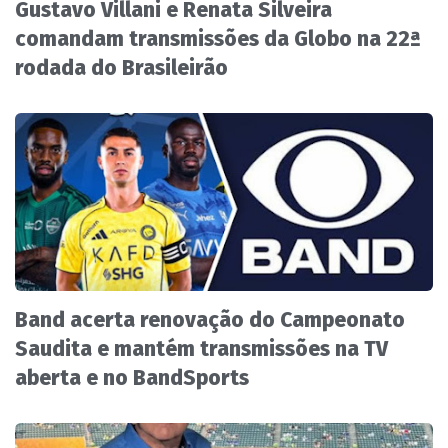
Gustavo Villani e Renata Silveira
comandam transmissões da Globo na 22ª
rodada do Brasileirão
Band acerta renovação do Campeonato
Saudita e mantém transmissões na TV
aberta e no BandSports