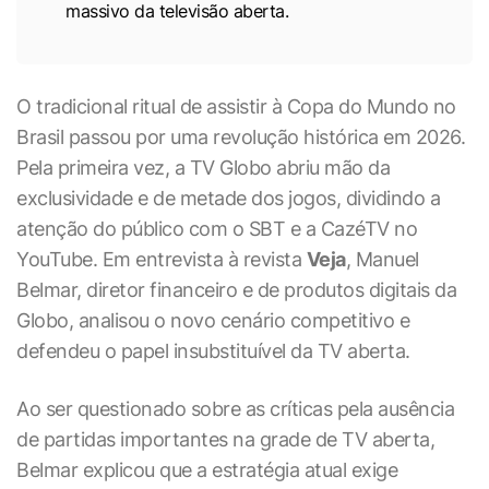
massivo da televisão aberta.
O tradicional ritual de assistir à Copa do Mundo no
Brasil passou por uma revolução histórica em 2026.
Pela primeira vez, a TV Globo abriu mão da
exclusividade e de metade dos jogos, dividindo a
atenção do público com o SBT e a CazéTV no
YouTube. Em entrevista à revista
Veja
, Manuel
Belmar, diretor financeiro e de produtos digitais da
Globo, analisou o novo cenário competitivo e
defendeu o papel insubstituível da TV aberta.
Ao ser questionado sobre as críticas pela ausência
de partidas importantes na grade de TV aberta,
Belmar explicou que a estratégia atual exige