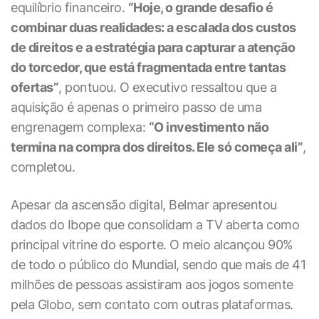
equilíbrio financeiro.
“Hoje, o grande desafio é
combinar duas realidades: a escalada dos custos
de direitos e a estratégia para capturar a atenção
do torcedor, que está fragmentada entre tantas
ofertas”
, pontuou. O executivo ressaltou que a
aquisição é apenas o primeiro passo de uma
engrenagem complexa:
“O investimento não
termina na compra dos direitos. Ele só começa ali”
,
completou.
Apesar da ascensão digital, Belmar apresentou
dados do Ibope que consolidam a TV aberta como
principal vitrine do esporte. O meio alcançou 90%
de todo o público do Mundial, sendo que mais de 41
milhões de pessoas assistiram aos jogos somente
pela Globo, sem contato com outras plataformas.