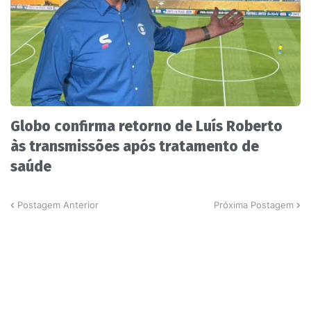
Globo confirma retorno de Luís Roberto
às transmissões após tratamento de
saúde
Postagem Anterior
Próxima Postagem