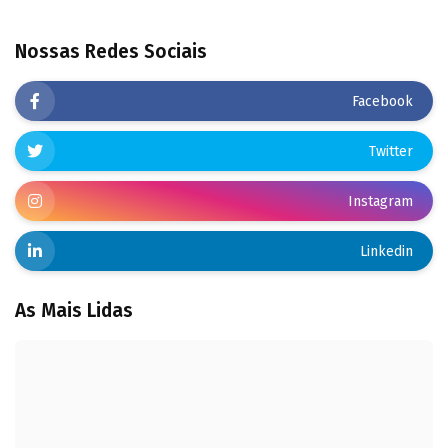
Nossas Redes Sociais
Facebook
Twitter
Instagram
Linkedin
As Mais Lidas