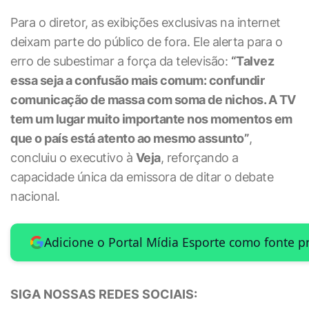
Para o diretor, as exibições exclusivas na internet
deixam parte do público de fora. Ele alerta para o
erro de subestimar a força da televisão:
“Talvez
essa seja a confusão mais comum: confundir
comunicação de massa com soma de nichos. A TV
tem um lugar muito importante nos momentos em
que o país está atento ao mesmo assunto”
,
concluiu o executivo à
Veja
, reforçando a
capacidade única da emissora de ditar o debate
nacional.
Adicione o Portal Mídia Esporte como fonte p
SIGA NOSSAS REDES SOCIAIS: