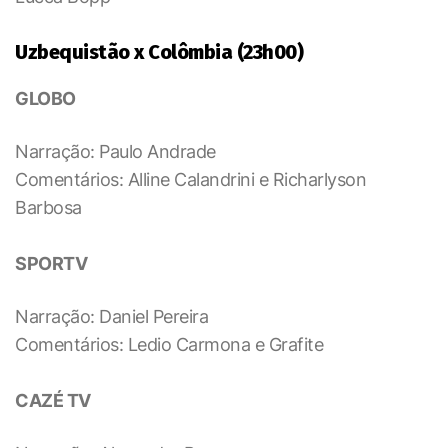
Uzbequistão x Colômbia (23h00)
GLOBO
Narração: Paulo Andrade
Comentários: Alline Calandrini e Richarlyson
Barbosa
SPORTV
Narração: Daniel Pereira
Comentários: Ledio Carmona e Grafite
CAZÉ TV