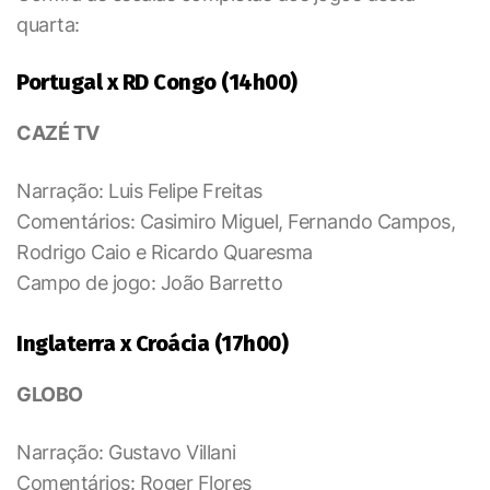
quarta:
Portugal x RD Congo (14h00)
CAZÉ TV
Narração: Luis Felipe Freitas
Comentários: Casimiro Miguel, Fernando Campos,
Rodrigo Caio e Ricardo Quaresma
Campo de jogo: João Barretto
Inglaterra x Croácia (17h00)
GLOBO
Narração: Gustavo Villani
Comentários: Roger Flores