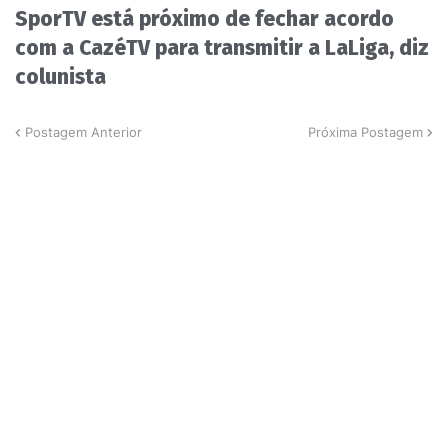
SporTV está próximo de fechar acordo
com a CazéTV para transmitir a LaLiga, diz
colunista
Postagem Anterior
Próxima Postagem