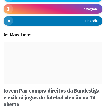
Instagram
Linkedin
As Mais Lidas
Jovem Pan compra direitos da Bundesliga
e exibirá jogos do futebol alemão na TV
aberta