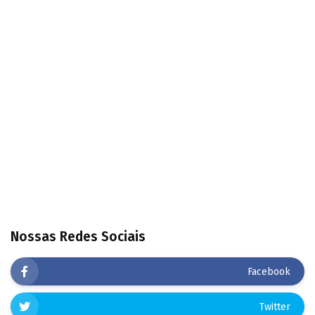
Nossas Redes Sociais
Facebook
Twitter