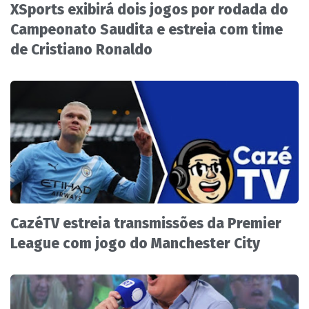
XSports exibirá dois jogos por rodada do
Campeonato Saudita e estreia com time
de Cristiano Ronaldo
CazéTV estreia transmissões da Premier
League com jogo do Manchester City