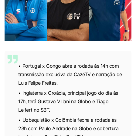
Portugal x Congo abre a rodada às 14h com
transmissão exclusiva da CazéTV e narração de
Luis Felipe Freitas.
Inglaterra x Croácia, principal jogo do dia às
17h, terá Gustavo Villani na Globo e Tiago
Leifert no SBT.
Uzbequistão x Colômbia fecha a rodada às
23h com Paulo Andrade na Globo e cobertura