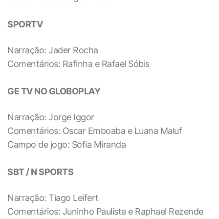
SPORTV
Narração: Jader Rocha
Comentários: Rafinha e Rafael Sóbis
GE TV NO GLOBOPLAY
Narração: Jorge Iggor
Comentários: Oscar Emboaba e Luana Maluf
Campo de jogo: Sofia Miranda
SBT / N SPORTS
Narração: Tiago Leifert
Comentários: Juninho Paulista e Raphael Rezende