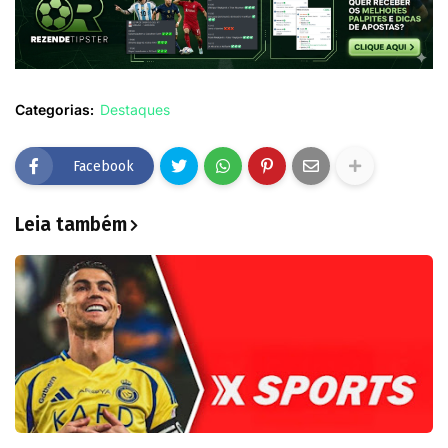
Categorias:
Destaques
Facebook
Leia também