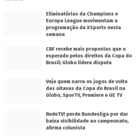
Eliminatórias da Champions e
Europa League movimentam a
programação da XSports nesta
semana
CBF recebe mais propostas que o
esperado pelos direitos da Copa do
Brasil; Globo lidera disputa
Veja quem narra os jogos de volta
das oitavas da Copa do Brasil na
Globo, SporTV, Premiere e GE TV
RedeTV! perde Bundesliga por dar
baixa visibilidade ao campeonato,
afirma colunista