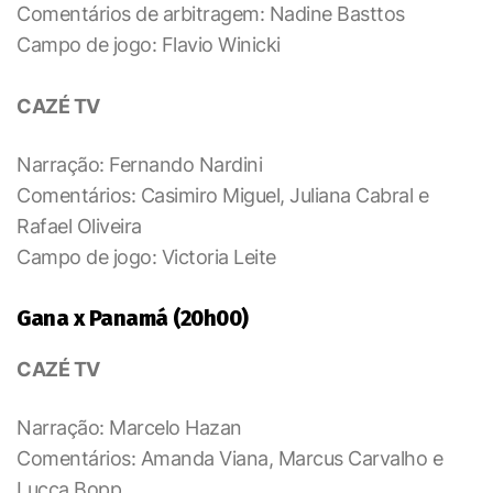
Comentários de arbitragem: Nadine Basttos
Campo de jogo: Flavio Winicki
CAZÉ TV
Narração: Fernando Nardini
Comentários: Casimiro Miguel, Juliana Cabral e
Rafael Oliveira
Campo de jogo: Victoria Leite
Gana x Panamá (20h00)
CAZÉ TV
Narração: Marcelo Hazan
Comentários: Amanda Viana, Marcus Carvalho e
Lucca Bopp