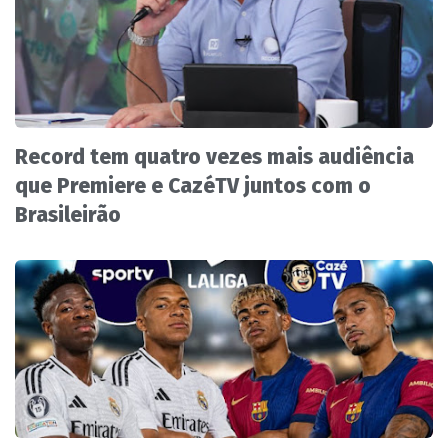
Record tem quatro vezes mais audiência
que Premiere e CazéTV juntos com o
Brasileirão