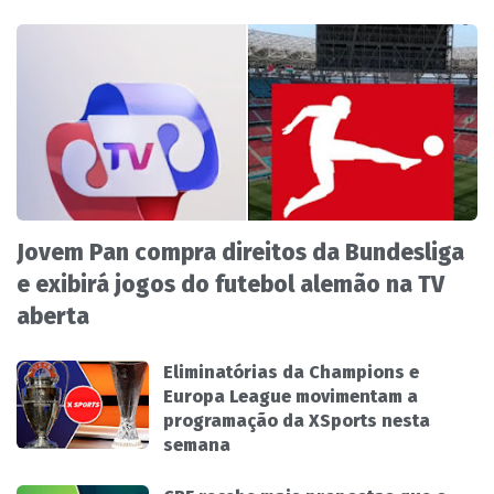
Jovem Pan compra direitos da Bundesliga
e exibirá jogos do futebol alemão na TV
aberta
Eliminatórias da Champions e
Europa League movimentam a
programação da XSports nesta
semana