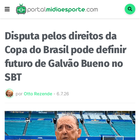
Disputa pelos direitos da
Copa do Brasil pode definir
futuro de Galvão Bueno no
SBT
por
Otto Rezende
-
6.7.26