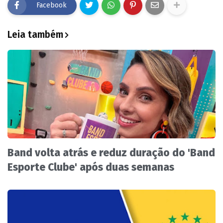
Facebook
Leia também
Band volta atrás e reduz duração do 'Band
Esporte Clube' após duas semanas