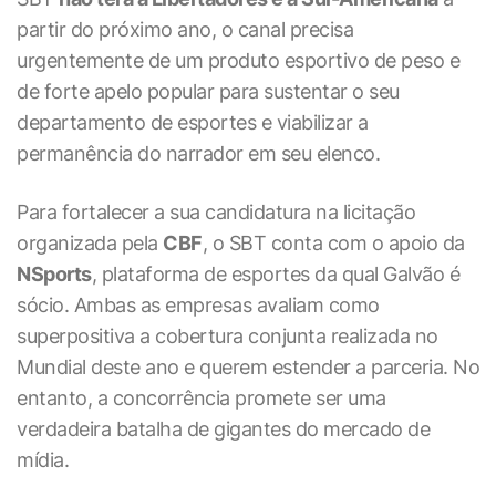
partir do próximo ano, o canal precisa
urgentemente de um produto esportivo de peso e
de forte apelo popular para sustentar o seu
departamento de esportes e viabilizar a
permanência do narrador em seu elenco.
Para fortalecer a sua candidatura na licitação
organizada pela
CBF
, o SBT conta com o apoio da
NSports
, plataforma de esportes da qual Galvão é
sócio. Ambas as empresas avaliam como
superpositiva a cobertura conjunta realizada no
Mundial deste ano e querem estender a parceria. No
entanto, a concorrência promete ser uma
verdadeira batalha de gigantes do mercado de
mídia.