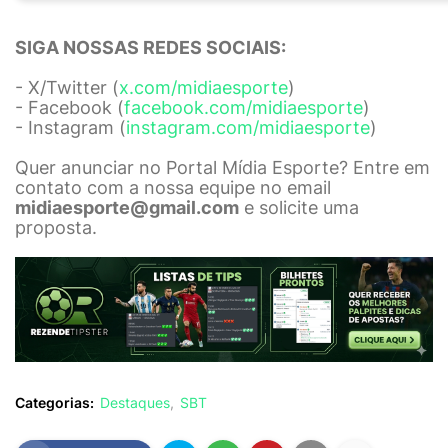
SIGA NOSSAS REDES SOCIAIS:
- X/Twitter (
x.com/midiaesporte
)
- Facebook (
facebook.com/midiaesporte
)
- Instagram (
instagram.com/midiaesporte
)
Quer anunciar no Portal Mídia Esporte? Entre em
contato com a nossa equipe no email
midiaesporte@gmail.com
e solicite uma
proposta.
Categorias:
Destaques
SBT