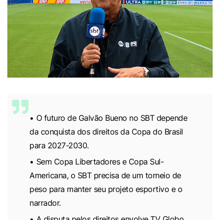
O futuro de Galvão Bueno no SBT depende
da conquista dos direitos da Copa do Brasil
para 2027-2030.
Sem Copa Libertadores e Copa Sul-
Americana, o SBT precisa de um torneio de
peso para manter seu projeto esportivo e o
narrador.
A disputa pelos direitos envolve TV Globo,