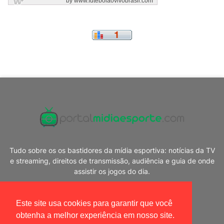
Tudo sobre os os bastidores da mídia esportiva: notícias da TV
e streaming, direitos de transmissão, audiência e guia de onde
assistir os jogos do dia.
Este site usa cookies para garantir que você
obtenha a melhor experiência em nosso site.