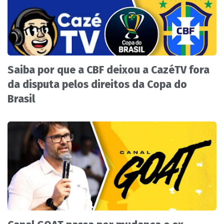
Saiba por que a CBF deixou a CazéTV fora
da disputa pelos direitos da Copa do
Brasil