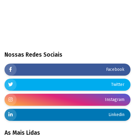
Nossas Redes Sociais
Facebook
Twitter
Instagram
Linkedin
As Mais Lidas