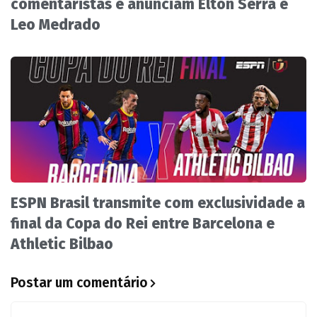
comentaristas e anunciam Elton Serra e
Leo Medrado
ESPN Brasil transmite com exclusividade a
final da Copa do Rei entre Barcelona e
Athletic Bilbao
Postar um comentário