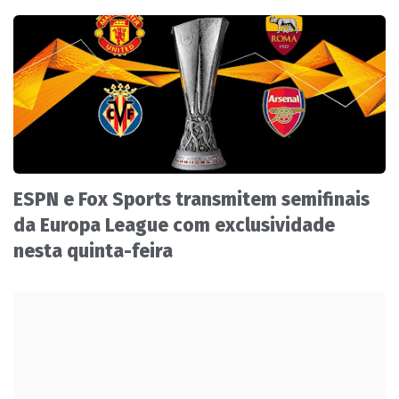
ESPN e Fox Sports transmitem semifinais
da Europa League com exclusividade
nesta quinta-feira