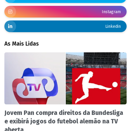
Instagram
Linkedin
As Mais Lidas
Jovem Pan compra direitos da Bundesliga
e exibirá jogos do futebol alemão na TV
aberta