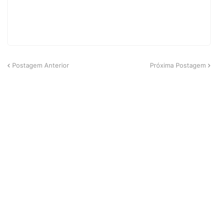
Postagem Anterior
Próxima Postagem