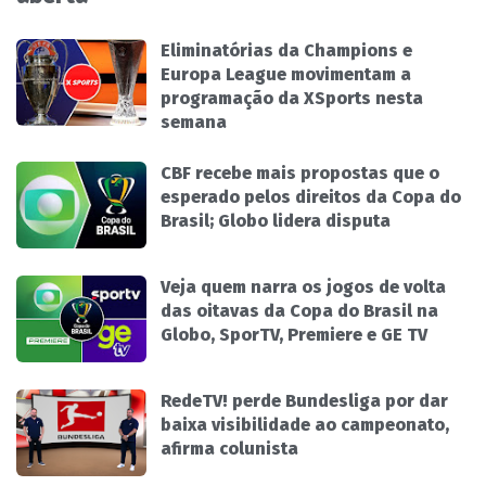
Eliminatórias da Champions e
Europa League movimentam a
programação da XSports nesta
semana
CBF recebe mais propostas que o
esperado pelos direitos da Copa do
Brasil; Globo lidera disputa
Veja quem narra os jogos de volta
das oitavas da Copa do Brasil na
Globo, SporTV, Premiere e GE TV
RedeTV! perde Bundesliga por dar
baixa visibilidade ao campeonato,
afirma colunista