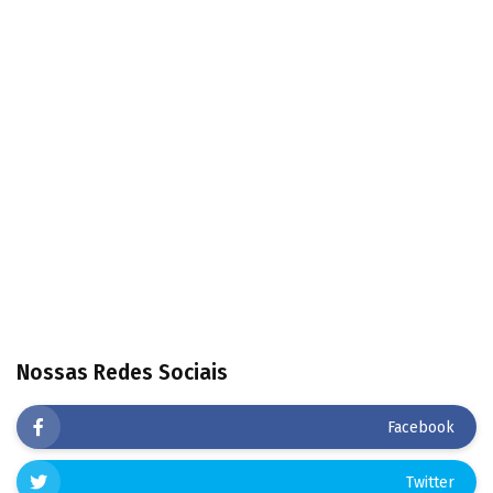
Nossas Redes Sociais
Facebook
Twitter