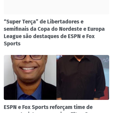
“Super Terça” de Libertadores e
semifinais da Copa do Nordeste e Europa
League são destaques de ESPN e Fox
Sports
ESPN e Fox Sports reforçam time de