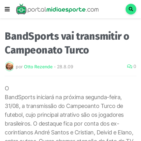
BandSports vai transmitir o
Campeonato Turco
0
por
Otto Rezende
-
28.8.09
O
BandSports iniciará na próxima segunda-feira,
31/08, a transmissão do Campeoanto Turco de
futebol, cujo principal atrativo são os jogadores
brasileiros. O destaque fica por conta dos ex-
corintianos André Santos e Cristian, Deivid e Elano,