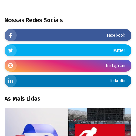
Nossas Redes Sociais
Facebook
Twitter
Instagram
Linkedin
As Mais Lidas