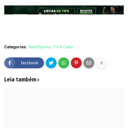
Categorias:
BandSports
TV à Cabo
Facebook
Leia também