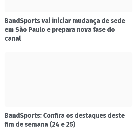
BandSports vai iniciar mudança de sede
em São Paulo e prepara nova fase do
canal
BandSports: Confira os destaques deste
fim de semana (24 e 25)