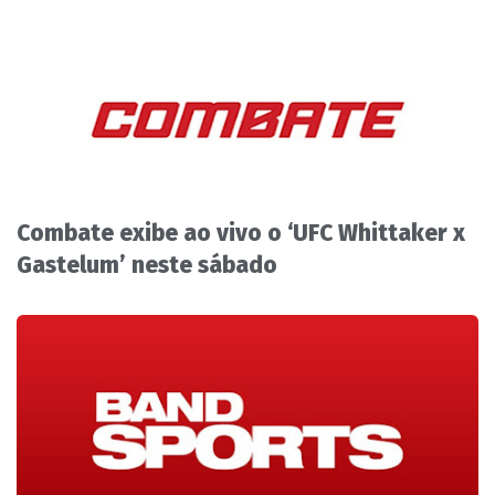
Combate exibe ao vivo o ‘UFC Whittaker x
Gastelum’ neste sábado