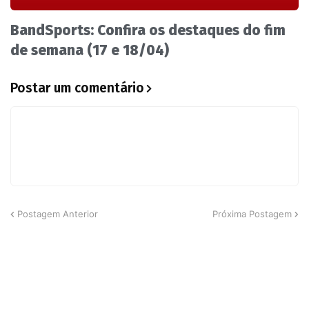
BandSports: Confira os destaques do fim
de semana (17 e 18/04)
Postar um comentário
Postagem Anterior
Próxima Postagem