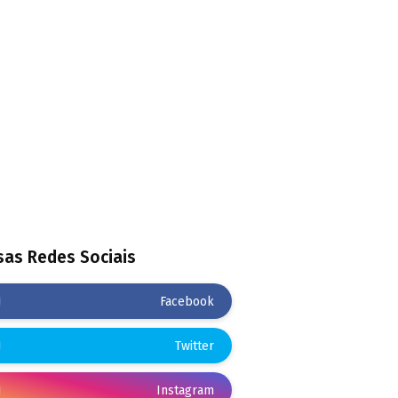
as Redes Sociais
Facebook
Twitter
Instagram