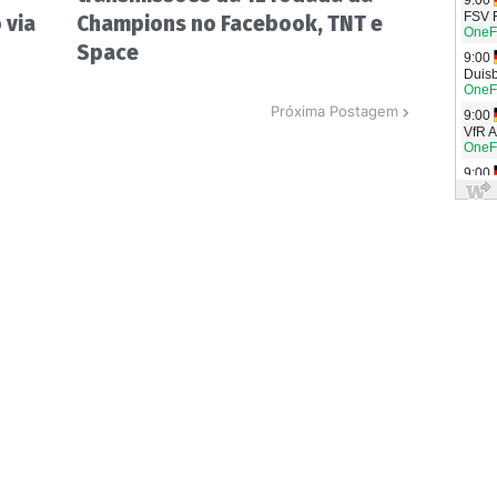
 via
Champions no Facebook, TNT e
Space
Próxima Postagem