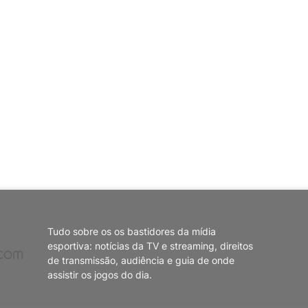
Tudo sobre os os bastidores da mídia
esportiva: notícias da TV e streaming, direitos
de transmissão, audiência e guia de onde
assistir os jogos do dia.