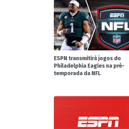
ESPN transmitirá jogos do
Philadelphia Eagles na pré-
temporada da NFL