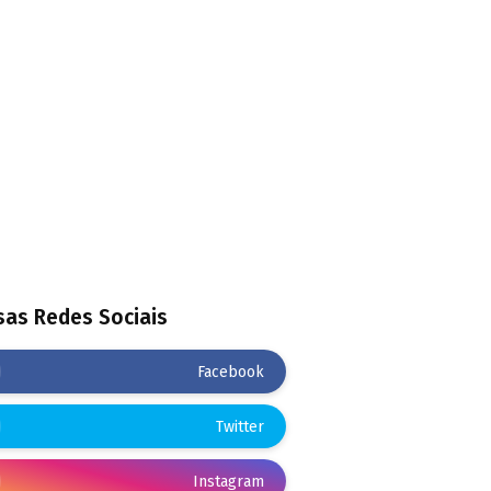
as Redes Sociais
Facebook
Twitter
Instagram