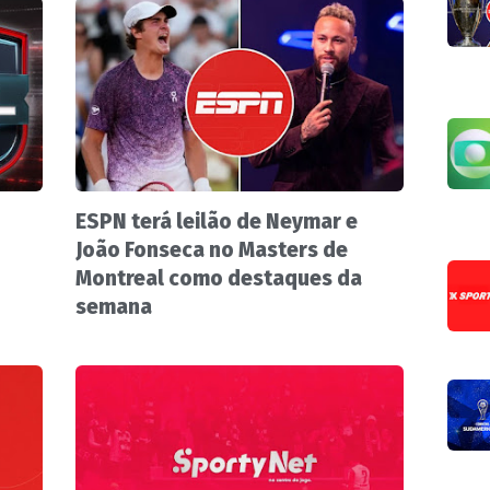
ESPN terá leilão de Neymar e
João Fonseca no Masters de
Montreal como destaques da
semana