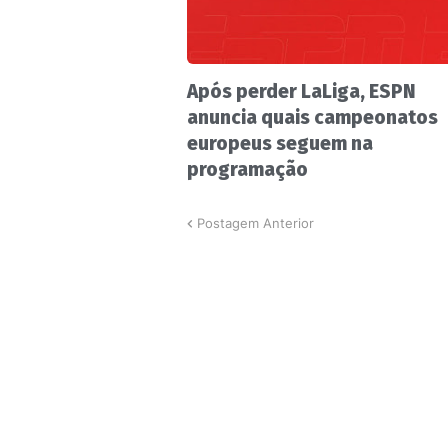
Após perder LaLiga, ESPN
anuncia quais campeonatos
europeus seguem na
programação
Postagem Anterior