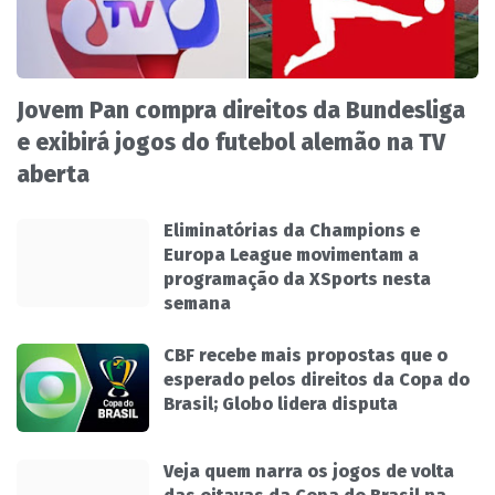
Jovem Pan compra direitos da Bundesliga
e exibirá jogos do futebol alemão na TV
aberta
Eliminatórias da Champions e
Europa League movimentam a
programação da XSports nesta
semana
CBF recebe mais propostas que o
esperado pelos direitos da Copa do
Brasil; Globo lidera disputa
Veja quem narra os jogos de volta