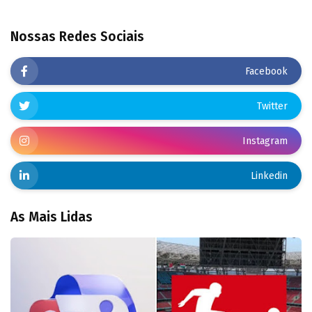
Nossas Redes Sociais
Facebook
Twitter
Instagram
Linkedin
As Mais Lidas