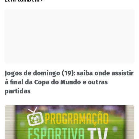
Jogos de domingo (19): saiba onde assistir
à final da Copa do Mundo e outras
partidas