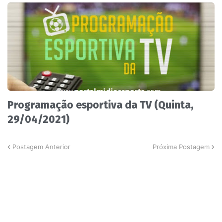
Programação esportiva da TV (Quinta,
29/04/2021)
Postagem Anterior
Próxima Postagem