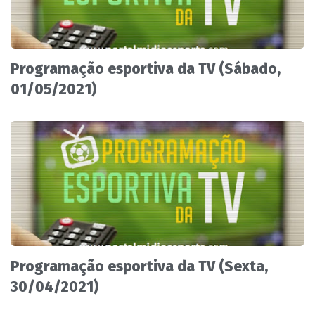
Programação esportiva da TV (Sábado,
01/05/2021)
Programação esportiva da TV (Sexta,
30/04/2021)