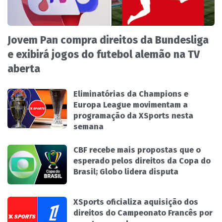
Jovem Pan compra direitos da Bundesliga
e exibirá jogos do futebol alemão na TV
aberta
Eliminatórias da Champions e
Europa League movimentam a
programação da XSports nesta
semana
CBF recebe mais propostas que o
esperado pelos direitos da Copa do
Brasil; Globo lidera disputa
XSports oficializa aquisição dos
direitos do Campeonato Francês por