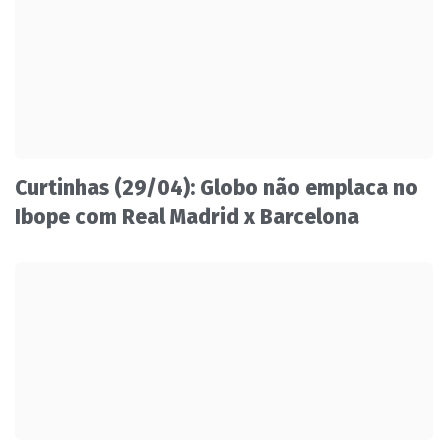
Curtinhas (29/04): Globo não emplaca no
Ibope com Real Madrid x Barcelona