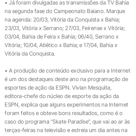
• Já foram divulgadas as transmissões da TV Bahia
na segunda fase do Campeonato Baiano. Marque
na agenda: 20/03, Vitória da Conquista x Bahia;
23/03, Vitória x Serrano; 27/03, Feirense x Vitória;
03/04, Bahia de Feira x Bahia; 06/40, Serrano x
Vitória; 10/04, Atlético x Bahia; e 17/04, Bahia x
Vitória da Conquista.
• A produção de conteúdo exclusivo para a Internet
é um dos destaques deste ano na programação de
esportes de ação da ESPN. Vivian Mesquita,
editora-chefe do núcleo de esporte da ação da
ESPN, explica que alguns experimentos na Internet
foram feitos e obteve bons resultados, como é o
caso do programa “Skate Paradise”, que vai ao ar às
terças-feiras na televisão e estreia um dia antes na