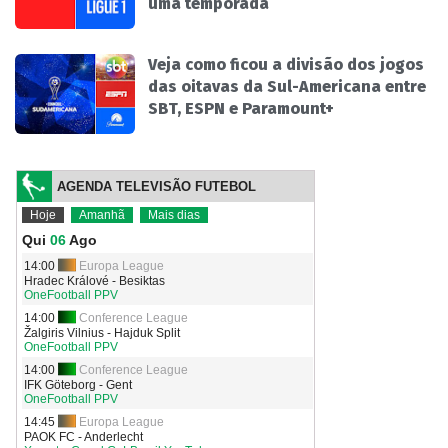
uma temporada
Veja como ficou a divisão dos jogos
das oitavas da Sul-Americana entre
SBT, ESPN e Paramount+