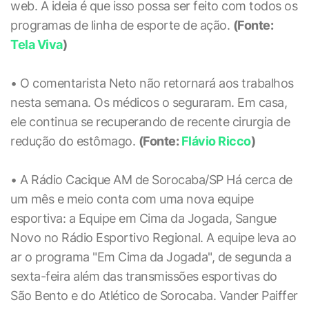
web. A ideia é que isso possa ser feito com todos os
programas de linha de esporte de ação.
(Fonte:
Tela Viva
)
• O comentarista Neto não retornará aos trabalhos
nesta semana. Os médicos o seguraram. Em casa,
ele continua se recuperando de recente cirurgia de
redução do estômago.
(Fonte:
Flávio Ricco
)
• A Rádio Cacique AM de Sorocaba/SP Há cerca de
um mês e meio conta com uma nova equipe
esportiva: a Equipe em Cima da Jogada, Sangue
Novo no Rádio Esportivo Regional. A equipe leva ao
ar o programa "Em Cima da Jogada", de segunda a
sexta-feira além das transmissões esportivas do
São Bento e do Atlético de Sorocaba. Vander Paiffer