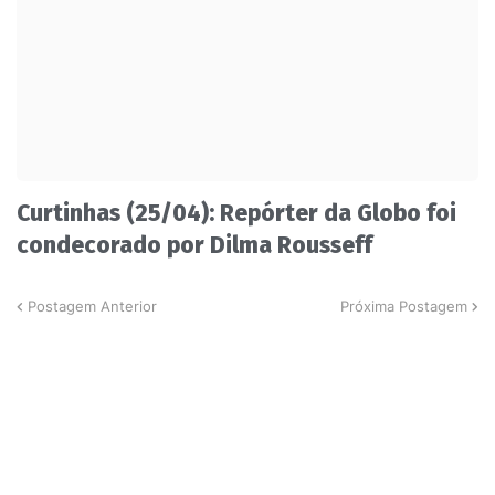
Curtinhas (25/04): Repórter da Globo foi
condecorado por Dilma Rousseff
Postagem Anterior
Próxima Postagem