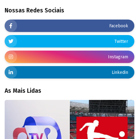
Nossas Redes Sociais
Facebook
Twitter
Instagram
Linkedin
As Mais Lidas