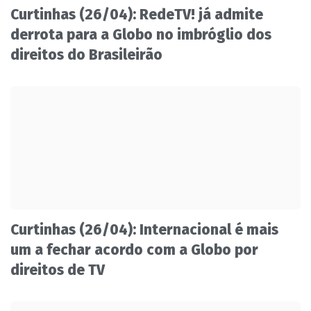
Curtinhas (26/04): RedeTV! já admite
derrota para a Globo no imbróglio dos
direitos do Brasileirão
Curtinhas (26/04): Internacional é mais
um a fechar acordo com a Globo por
direitos de TV