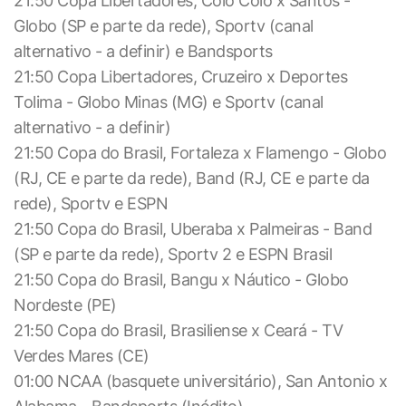
21:50 Copa Libertadores, Colo Colo x Santos -
Globo (SP e parte da rede), Sportv (canal
alternativo - a definir) e Bandsports
21:50 Copa Libertadores, Cruzeiro x Deportes
Tolima - Globo Minas (MG) e Sportv (canal
alternativo - a definir)
21:50 Copa do Brasil, Fortaleza x Flamengo - Globo
(RJ, CE e parte da rede), Band (RJ, CE e parte da
rede), Sportv e ESPN
21:50 Copa do Brasil, Uberaba x Palmeiras - Band
(SP e parte da rede), Sportv 2 e ESPN Brasil
21:50 Copa do Brasil, Bangu x Náutico - Globo
Nordeste (PE)
21:50 Copa do Brasil, Brasiliense x Ceará - TV
Verdes Mares (CE)
01:00 NCAA (basquete universitário), San Antonio x