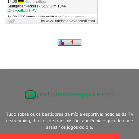
Tudo sobre os os bastidores da mídia esportiva: notícias da TV
e streaming, direitos de transmissão, audiência e guia de onde
assistir os jogos do dia.