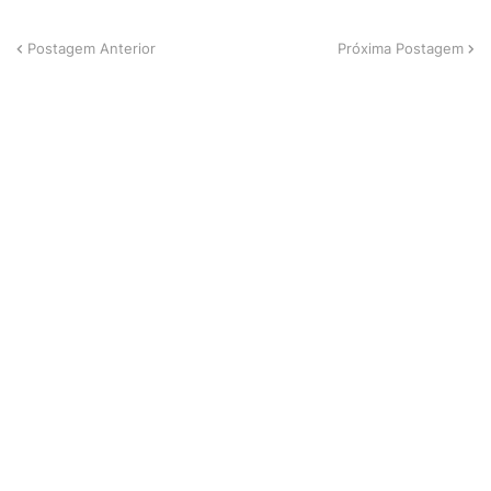
Postagem Anterior
Próxima Postagem