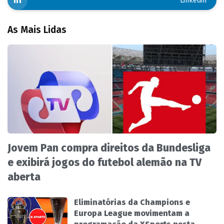
Linkedin
As Mais Lidas
Jovem Pan compra direitos da Bundesliga
e exibirá jogos do futebol alemão na TV
aberta
Eliminatórias da Champions e
Europa League movimentam a