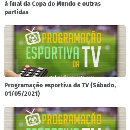
à final da Copa do Mundo e outras
partidas
Programação esportiva da TV (Sábado,
01/05/2021)