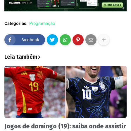
Categorias:
Programação
Facebook
Leia também
Jogos de domingo (19): saiba onde assistir