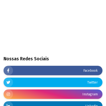
Nossas Redes Sociais
Facebook
Twitter
Instagram