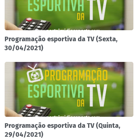
Programação esportiva da TV (Sexta,
30/04/2021)
Programação esportiva da TV (Quinta,
29/04/2021)