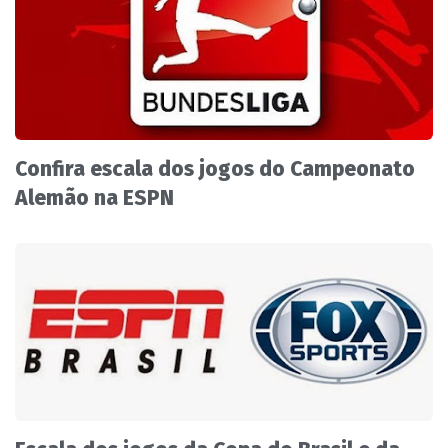
Confira escala dos jogos do Campeonato
Alemão na ESPN