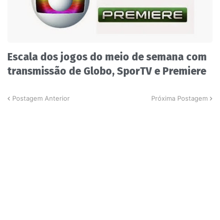
Escala dos jogos do meio de semana com
transmissão de Globo, SporTV e Premiere
Postagem Anterior
Próxima Postagem