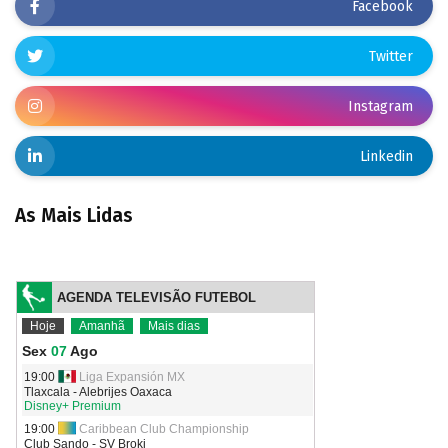
Facebook
Twitter
Instagram
Linkedin
As Mais Lidas