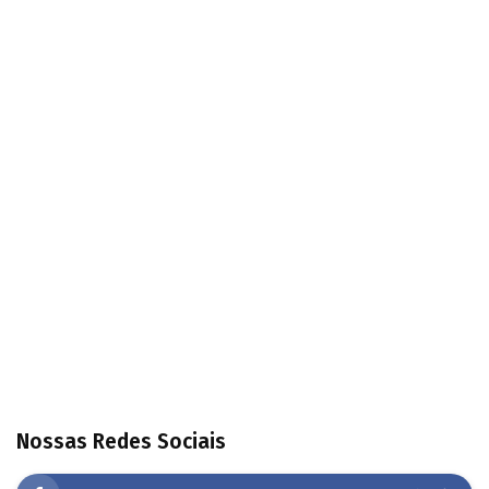
Nossas Redes Sociais