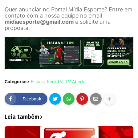
Quer anunciar no Portal Mídia Esporte? Entre em
contato com a nossa equipe no email
midiaesporte@gmail.com
e solicite uma
proposta.
Categorias:
Escala
RedeTV
TV Aberta
Facebook
Leia também