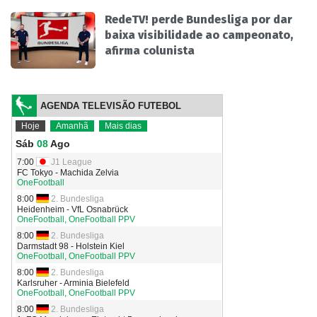
RedeTV! perde Bundesliga por dar
baixa visibilidade ao campeonato,
afirma colunista