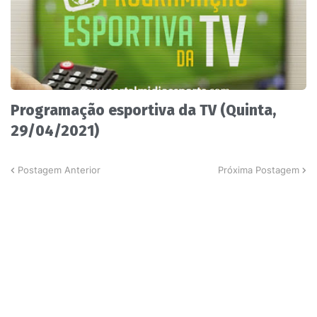
Programação esportiva da TV (Quinta,
29/04/2021)
Postagem Anterior
Próxima Postagem