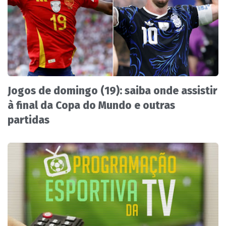
Jogos de domingo (19): saiba onde assistir
à final da Copa do Mundo e outras
partidas