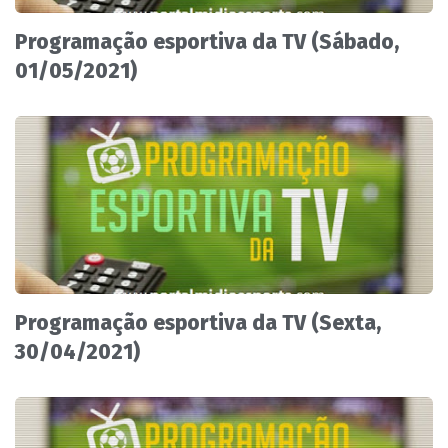
Programação esportiva da TV (Sábado,
01/05/2021)
Programação esportiva da TV (Sexta,
30/04/2021)