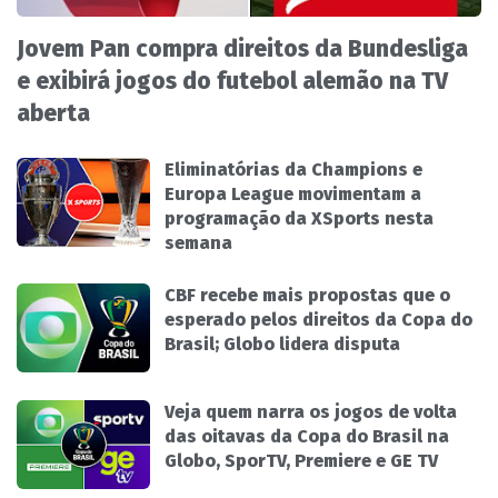
Jovem Pan compra direitos da Bundesliga
e exibirá jogos do futebol alemão na TV
aberta
Eliminatórias da Champions e
Europa League movimentam a
programação da XSports nesta
semana
CBF recebe mais propostas que o
esperado pelos direitos da Copa do
Brasil; Globo lidera disputa
Veja quem narra os jogos de volta
das oitavas da Copa do Brasil na
Globo, SporTV, Premiere e GE TV