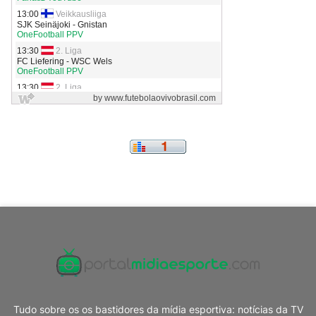
Tudo sobre os os bastidores da mídia esportiva: notícias da TV