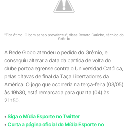
"Fica ótimo. O bom senso prevaleceu", disse Renato Gaúcho, técnico do
Grêmio
A Rede Globo atendeu o pedido do Grêmio, e
conseguiu alterar a data da partida de volta do
clube portoalegrense contra o Universidad Católica,
pelas oitavas de final da Taça Libertadores da
América. O jogo que ocorreria na terça-feira (03/05)
às 19h30, está remarcada para quarta (04) às
21h50.
•
Siga o Mídia Esporte no Twitter
•
Curta a página oficial do Mídia Esporte no