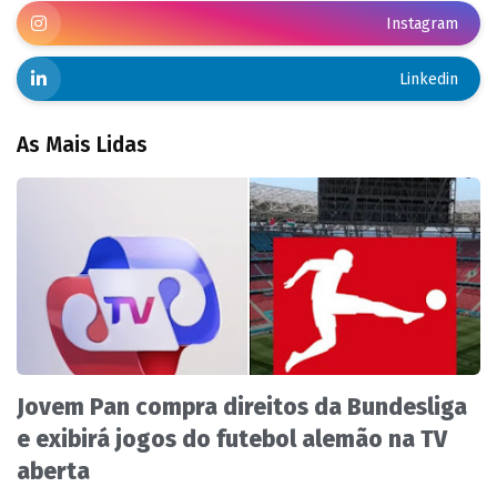
Instagram
Linkedin
As Mais Lidas
Jovem Pan compra direitos da Bundesliga
e exibirá jogos do futebol alemão na TV
aberta