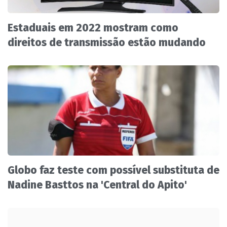
Estaduais em 2022 mostram como
direitos de transmissão estão mudando
Globo faz teste com possível substituta de
Nadine Basttos na 'Central do Apito'