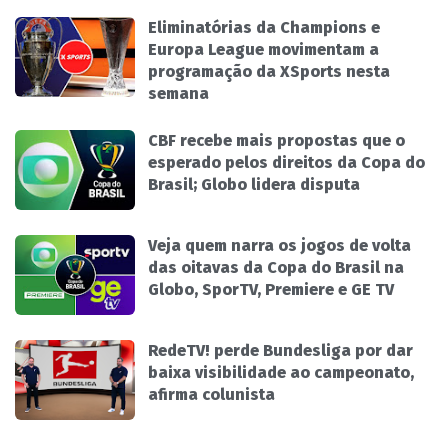
Eliminatórias da Champions e
Europa League movimentam a
programação da XSports nesta
semana
CBF recebe mais propostas que o
esperado pelos direitos da Copa do
Brasil; Globo lidera disputa
Veja quem narra os jogos de volta
das oitavas da Copa do Brasil na
Globo, SporTV, Premiere e GE TV
RedeTV! perde Bundesliga por dar
baixa visibilidade ao campeonato,
afirma colunista