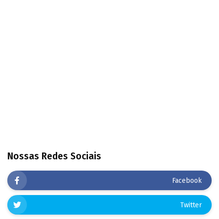
Nossas Redes Sociais
Facebook
Twitter