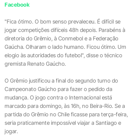
Facebook
"Fica ótimo. O bom senso prevaleceu. É difícil se
jogar competições difíceis 48h depois. Parabéns à
diretoria do Grêmio, à Conmebol e a Federação
Gaúcha. Olharam o lado humano. Ficou ótimo. Um
elogio às autoridades do futebol", disse o técnico
gremista Renato Gaúcho.
O Grêmio justificou a final do segundo turno do
Campeonato Gaúcho para fazer o pedido da
mudança. O jogo contra o Internacional está
marcado para domingo, às 16h, no Beira-Rio. Se a
partida do Grêmio no Chile ficasse para terça-feira,
seria praticamente impossível viajar a Santiago e
jogar.