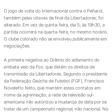
O jogo de volta do Internacional contra o Peñarol,
também pelas oitavas de final da Libertadores, foi
alterado. Em vez de quinta-feira, dia 5, às 19h30, a
partida ocorrerá na quarta-feira, no mesmo horário.
O clube colorado não se envolveu publicamente em
negociações.
A primeira negativa ao Grêmio do adiamento do
embate veio da Fox, que detém os direitos de
transmissão da Libertadores. Segundo o presidente
da Federação Gaúcha de Futebol (FGF), Francisco
Noveletto Neto, que mantém estes contatos em
nome da agremiação, a rede de televisão sul-
americana não autorizou a mudança de data por se
tratar de um campeonato regional, não nacional. No