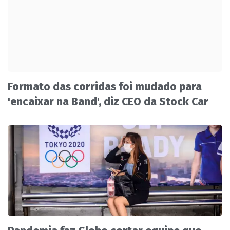
Formato das corridas foi mudado para
'encaixar na Band', diz CEO da Stock Car