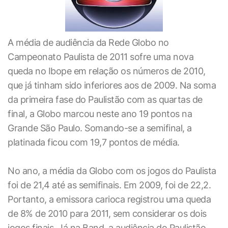
A média de audiência da Rede Globo no
Campeonato Paulista de 2011 sofre uma nova
queda no Ibope em relação os números de 2010,
que já tinham sido inferiores aos de 2009. Na soma
da primeira fase do Paulistão com as quartas de
final, a Globo marcou neste ano 19 pontos na
Grande São Paulo. Somando-se a semifinal, a
platinada ficou com 19,7 pontos de média.
No ano, a média da Globo com os jogos do Paulista
foi de 21,4 até as semifinais. Em 2009, foi de 22,2.
Portanto, a emissora carioca registrou uma queda
de 8% de 2010 para 2011, sem considerar os dois
jogos finais. Já na Band, a audiência do Paulistão