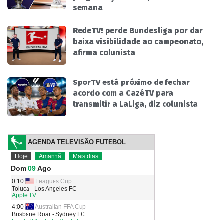
semana
RedeTV! perde Bundesliga por dar
baixa visibilidade ao campeonato,
afirma colunista
SporTV está próximo de fechar
acordo com a CazéTV para
transmitir a LaLiga, diz colunista