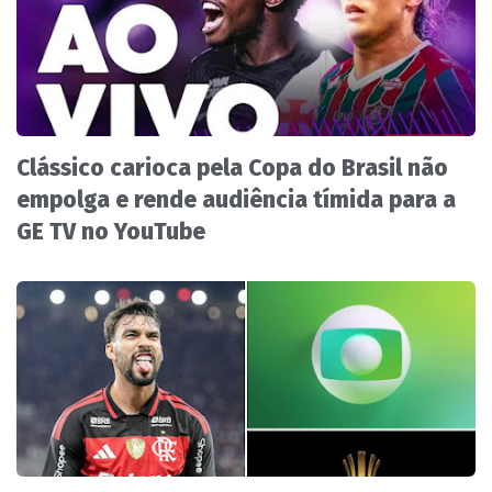
Clássico carioca pela Copa do Brasil não
empolga e rende audiência tímida para a
GE TV no YouTube