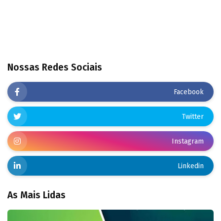
Nossas Redes Sociais
Facebook
Twitter
Instagram
Linkedin
As Mais Lidas