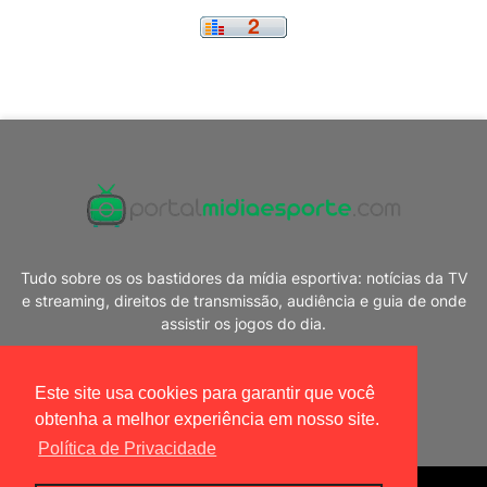
Tudo sobre os os bastidores da mídia esportiva: notícias da TV
e streaming, direitos de transmissão, audiência e guia de onde
assistir os jogos do dia.
Este site usa cookies para garantir que você
obtenha a melhor experiência em nosso site.
Política de Privacidade