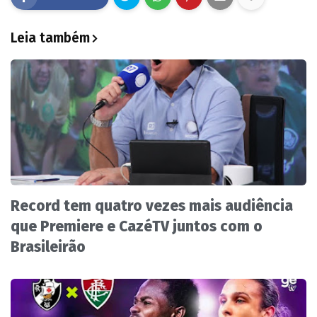
Leia também
Record tem quatro vezes mais audiência
que Premiere e CazéTV juntos com o
Brasileirão