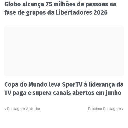
Globo alcança 75 milhões de pessoas na
fase de grupos da Libertadores 2026
Copa do Mundo leva SporTV à liderança da
TV paga e supera canais abertos em junho
Postagem Anterior
Próxima Postagem