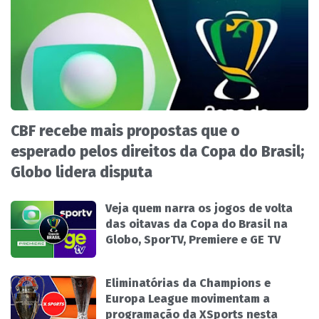
CBF recebe mais propostas que o
esperado pelos direitos da Copa do Brasil;
Globo lidera disputa
Veja quem narra os jogos de volta
das oitavas da Copa do Brasil na
Globo, SporTV, Premiere e GE TV
Eliminatórias da Champions e
Europa League movimentam a
programação da XSports nesta