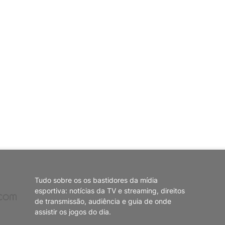
Tudo sobre os os bastidores da mídia
esportiva: notícias da TV e streaming, direitos
de transmissão, audiência e guia de onde
assistir os jogos do dia.