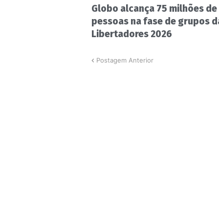
Globo alcança 75 milhões de
pessoas na fase de grupos d
Libertadores 2026
Postagem Anterior