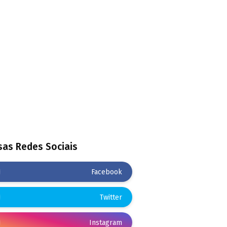
as Redes Sociais
Facebook
Twitter
Instagram