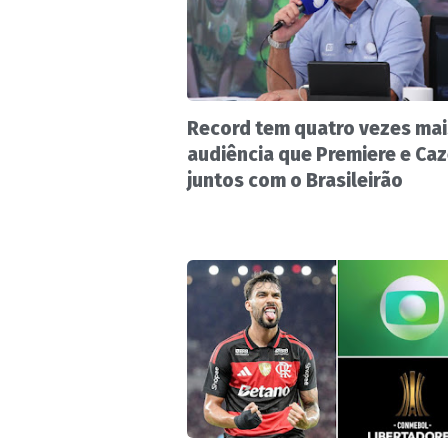
Record tem quatro vezes mai
audiência que Premiere e Ca
juntos com o Brasileirão