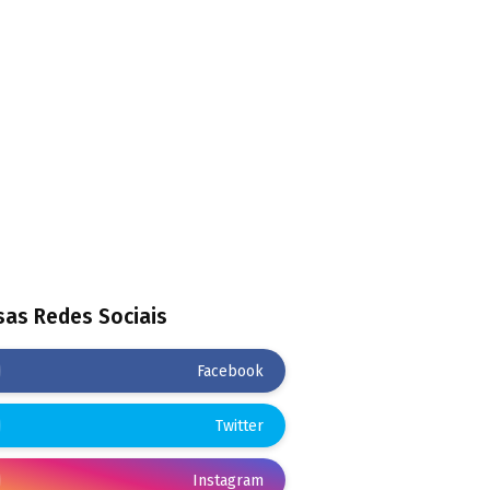
as Redes Sociais
Facebook
Twitter
Instagram