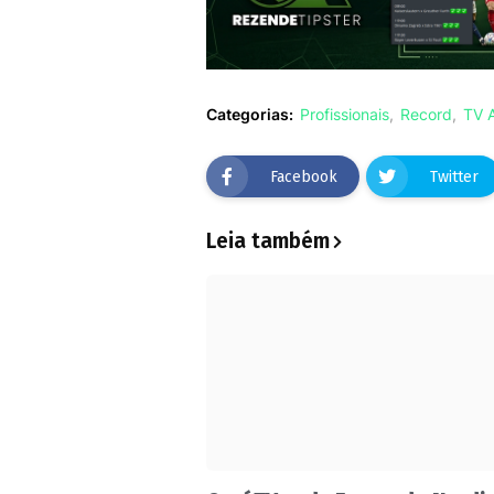
Categorias:
Profissionais
Record
TV 
Facebook
Twitter
Leia também