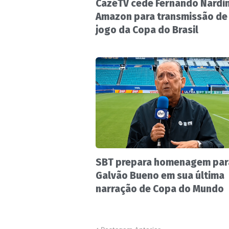
CazéTV cede Fernando Nardin
Amazon para transmissão de
jogo da Copa do Brasil
SBT prepara homenagem par
Galvão Bueno em sua última
narração de Copa do Mundo