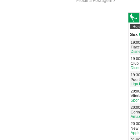
Próxima Postagem