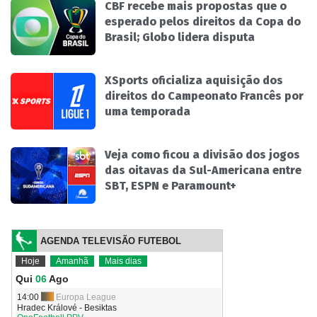
CBF recebe mais propostas que o
esperado pelos direitos da Copa do
Brasil; Globo lidera disputa
XSports oficializa aquisição dos
direitos do Campeonato Francês por
uma temporada
Veja como ficou a divisão dos jogos
das oitavas da Sul-Americana entre
SBT, ESPN e Paramount+