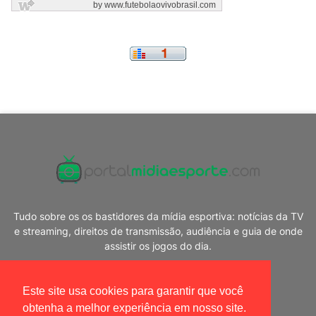
Tudo sobre os os bastidores da mídia esportiva: notícias da TV
e streaming, direitos de transmissão, audiência e guia de onde
assistir os jogos do dia.
Este site usa cookies para garantir que você
obtenha a melhor experiência em nosso site.