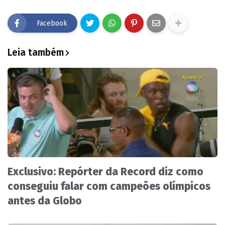
Facebook
Leia também
Exclusivo: Repórter da Record diz como
conseguiu falar com campeões olímpicos
antes da Globo