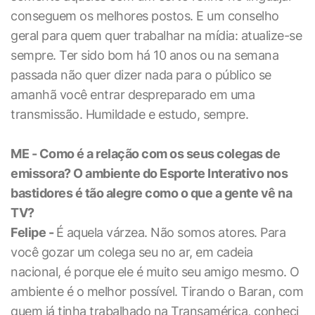
conseguem os melhores postos. E um conselho
geral para quem quer trabalhar na mídia: atualize-se
sempre. Ter sido bom há 10 anos ou na semana
passada não quer dizer nada para o público se
amanhã você entrar despreparado em uma
transmissão. Humildade e estudo, sempre.
ME - Como é a relação com os seus colegas de
emissora? O ambiente do Esporte Interativo nos
bastidores é tão alegre como o que a gente vê na
TV?
Felipe -
É aquela várzea. Não somos atores. Para
você gozar um colega seu no ar, em cadeia
nacional, é porque ele é muito seu amigo mesmo. O
ambiente é o melhor possível. Tirando o Baran, com
quem já tinha trabalhado na Transamérica, conheci