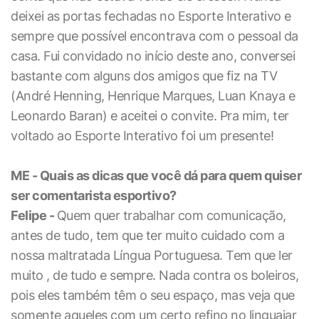
deixei as portas fechadas no Esporte Interativo e
sempre que possível encontrava com o pessoal da
casa. Fui convidado no início deste ano, conversei
bastante com alguns dos amigos que fiz na TV
(André Henning, Henrique Marques, Luan Knaya e
Leonardo Baran) e aceitei o convite. Pra mim, ter
voltado ao Esporte Interativo foi um presente!
ME - Quais as dicas que você dá para quem quiser
ser comentarista esportivo?
Felipe -
Quem quer trabalhar com comunicação,
antes de tudo, tem que ter muito cuidado com a
nossa maltratada Língua Portuguesa. Tem que ler
muito , de tudo e sempre. Nada contra os boleiros,
pois eles também têm o seu espaço, mas veja que
somente aqueles com um certo refino no linguajar