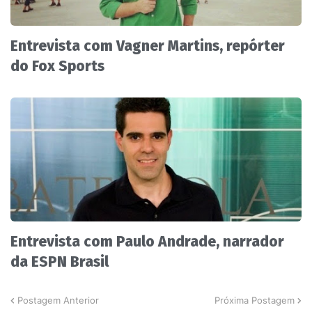
Entrevista com Vagner Martins, repórter
do Fox Sports
Entrevista com Paulo Andrade, narrador
da ESPN Brasil
Postagem Anterior
Próxima Postagem