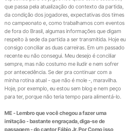
que passa pela atualização do contexto da partida,
da condição dos jogadores, expectativas dos times
no campeonato e, como trabalhamos com eventos
de fora do Brasil, algumas informações que digam
respeito à sede da partida a ser transmitida. Hoje eu
consigo conciliar as duas carreiras. Em um passado
recente eu não consegui. Meu desejo é conciliar
sempre, mas não costumo me iludir e nem sofrer
por antecedência. Se der pra continuar com a
minha rotina atual - que não é mole -, maravilha.
Hoje, por exemplo, eu estou sem blog e nem peço
para ter, porque não teria tempo para alimentá-lo.
ME - Lembro que você chegou a fazer uma
imitação - bastante engraçada, diga-se de
passagem - do cantor Fábio Jr. Por Como isso