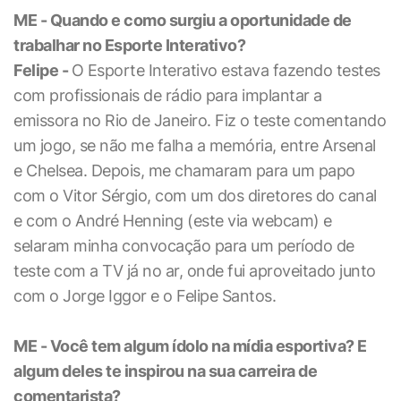
ME - Quando e como surgiu a oportunidade de
trabalhar no Esporte Interativo?
Felipe -
O Esporte Interativo estava fazendo testes
com profissionais de rádio para implantar a
emissora no Rio de Janeiro. Fiz o teste comentando
um jogo, se não me falha a memória, entre Arsenal
e Chelsea. Depois, me chamaram para um papo
com o Vitor Sérgio, com um dos diretores do canal
e com o André Henning (este via webcam) e
selaram minha convocação para um período de
teste com a TV já no ar, onde fui aproveitado junto
com o Jorge Iggor e o Felipe Santos.
ME - Você tem algum ídolo na mídia esportiva? E
algum deles te inspirou na sua carreira de
comentarista?