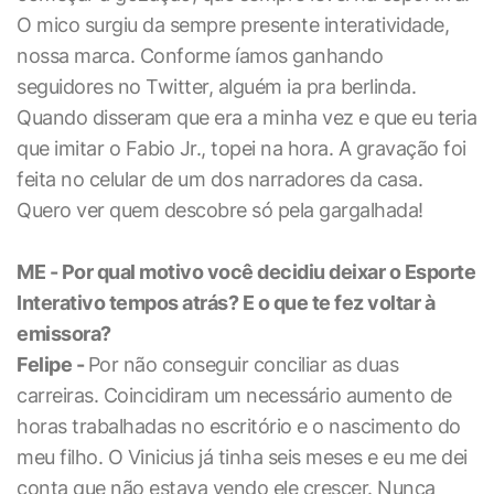
O mico surgiu da sempre presente interatividade,
nossa marca. Conforme íamos ganhando
seguidores no Twitter, alguém ia pra berlinda.
Quando disseram que era a minha vez e que eu teria
que imitar o Fabio Jr., topei na hora. A gravação foi
feita no celular de um dos narradores da casa.
Quero ver quem descobre só pela gargalhada!
ME - Por qual motivo você decidiu deixar o Esporte
Interativo tempos atrás? E o que te fez voltar à
emissora?
Felipe -
Por não conseguir conciliar as duas
carreiras. Coincidiram um necessário aumento de
horas trabalhadas no escritório e o nascimento do
meu filho. O Vinicius já tinha seis meses e eu me dei
conta que não estava vendo ele crescer. Nunca