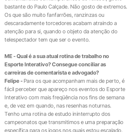
bastante do Paulo Calçade. Não gosto de extremos.
Os que são muito fanfarrões, ranzinzas ou
descaradamente torcedores acabam atraindo a
atenção para si, quando o objeto da atenção do
telespectador tem que ser o evento.
ME - Qual é a sua atual rotina de trabalho no
Esporte Interativo? Consegue conciliar as
carreiras de comentarista e advogado?
Felipe -
Para os que acompanham mais de perto, é
fácil perceber que apareço nos eventos do Esporte
Interativo com mais freqüência nos fins de semana
e, de vez em quando, nas resenhas noturnas.
Tenho uma rotina de estudo ininterrupto dos
campeonatos que transmitimos e uma preparação
específica para os jogos nos quais estou escalado,