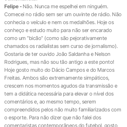
Felipe -
Não. Nunca me espelhei em ninguém.
Comecei no rádio sem ser um ouvinte de rádio. Não
conhecia o veículo e nem os medalhões. Hoje os
conheço e estudo muito para não ser encarado
como um “bicão” (como são pejorativamente
chamados os radialistas sem curso de jornalismo).
Gostaria de ter ouvido João Saldanha e Nelson
Rodrigues, mas não sou tão antigo a este ponto!
Hoje gosto muito do Dácio Campos e do Marcos
Freitas. Ambos são extremamente simpáticos,
crescem nos momentos agudos da transmissão e
tem a didática necessária para elevar o nível dos
comentários e, ao mesmo tempo, serem
compreendidos pelos não muito familiarizados com
o esporte. Para não dizer que não falei dos
comentaristas contemporâneos do futebol, gosto