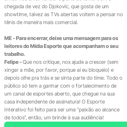
chegada de vez do Djokovic, que gosta de um
showtime, talvez as TVs abertas voltem a pensar no
tênis de maneira mais comercial.
ME - Para encerrar, deixe uma mensagem para os
leitores do Mídia Esporte que acompanham o seu
trabalho.
Felipe -
Que nos critique, nos ajude a crescer (sem
xingar a mãe, por favor, porque aí eu bloqueio) e
depois olhe pra trás e se sinta parte do time. Todo o
público só tem a ganhar com o fortalecimento de
um canal de esportes aberto, que chegue na sua
casa independente de assinatura! O Esporte
Interativo foi feito para ser uma “paixão ao alcance
de todos”, então, um brinde à sua audiência!