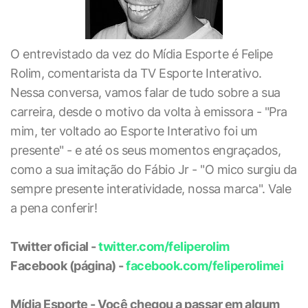
O entrevistado da vez do Mídia Esporte é Felipe
Rolim, comentarista da TV Esporte Interativo.
Nessa conversa, vamos falar de tudo sobre a sua
carreira, desde o motivo da volta à emissora - "Pra
mim, ter voltado ao Esporte Interativo foi um
presente" - e até os seus momentos engraçados,
como a sua imitação do Fábio Jr - "O mico surgiu da
sempre presente interatividade, nossa marca". Vale
a pena conferir!
Twitter oficial -
twitter.com/feliperolim
Facebook (página) -
facebook.com/feliperolimei
Mídia Esporte - Você chegou a passar em algum