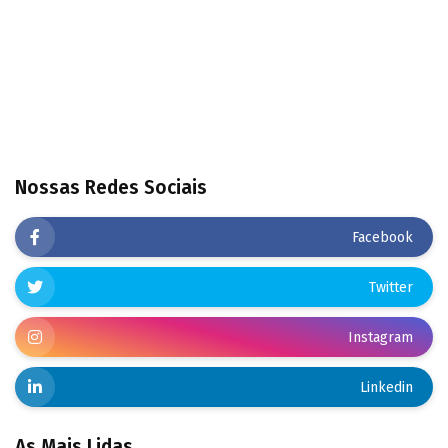
Nossas Redes Sociais
Facebook
Twitter
Instagram
Linkedin
As Mais Lidas