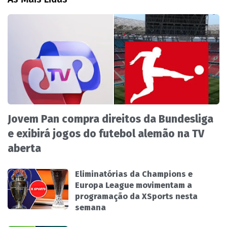
Jovem Pan compra direitos da Bundesliga
e exibirá jogos do futebol alemão na TV
aberta
Eliminatórias da Champions e
Europa League movimentam a
programação da XSports nesta
semana