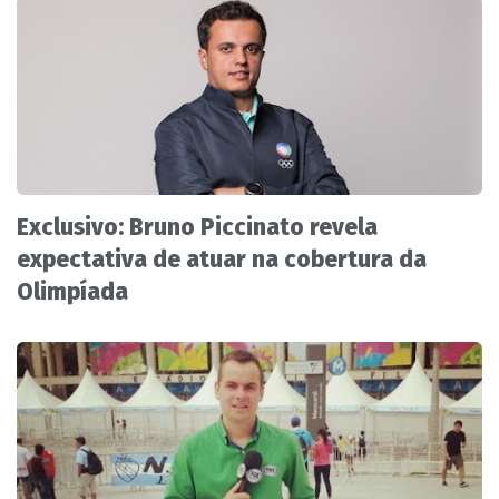
Exclusivo: Bruno Piccinato revela
expectativa de atuar na cobertura da
Olimpíada