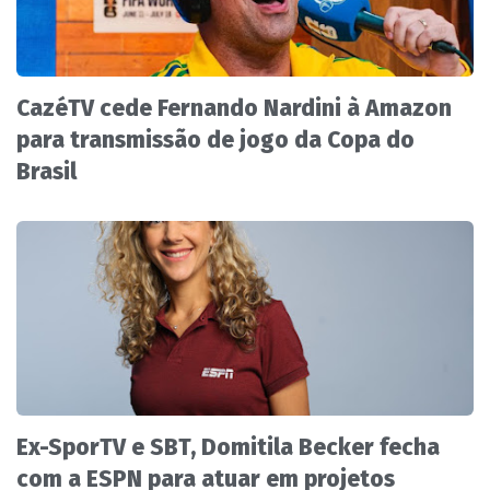
CazéTV cede Fernando Nardini à Amazon
para transmissão de jogo da Copa do
Brasil
Ex-SporTV e SBT, Domitila Becker fecha
com a ESPN para atuar em projetos