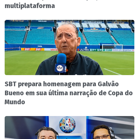
multiplataforma
SBT prepara homenagem para Galvão
Bueno em sua última narração de Copa do
Mundo