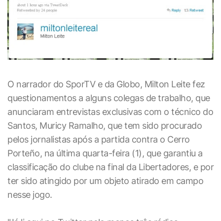
O narrador do SporTV e da Globo, Milton Leite fez
questionamentos a alguns colegas de trabalho, que
anunciaram entrevistas exclusivas com o técnico do
Santos, Muricy Ramalho, que tem sido procurado
pelos jornalistas após a partida contra o Cerro
Porteño, na última quarta-feira (1), que garantiu a
classificação do clube na final da Libertadores, e por
ter sido atingido por um objeto atirado em campo
nesse jogo.