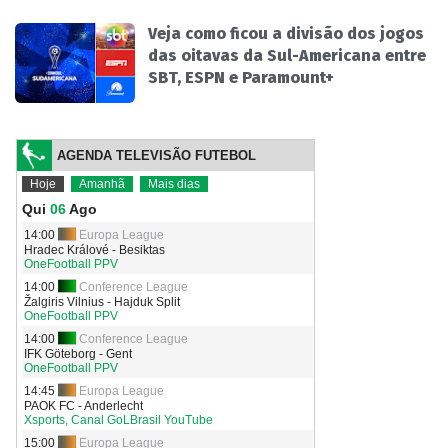
Veja como ficou a divisão dos jogos
das oitavas da Sul-Americana entre
SBT, ESPN e Paramount+