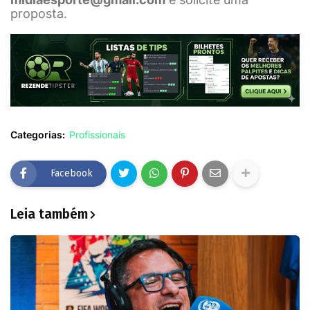
proposta.
Categorias:
Profissionais
Facebook
Leia também