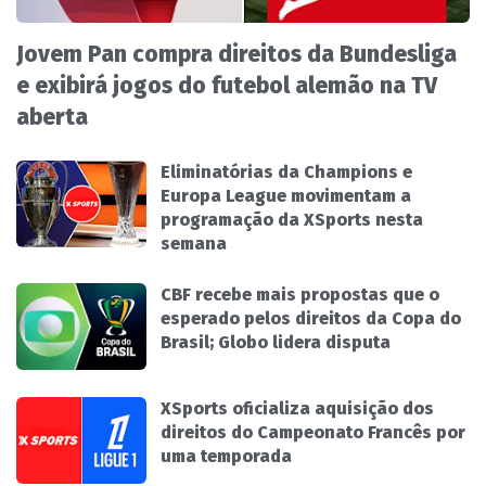
Jovem Pan compra direitos da Bundesliga
e exibirá jogos do futebol alemão na TV
aberta
Eliminatórias da Champions e
Europa League movimentam a
programação da XSports nesta
semana
CBF recebe mais propostas que o
esperado pelos direitos da Copa do
Brasil; Globo lidera disputa
XSports oficializa aquisição dos
direitos do Campeonato Francês por
uma temporada