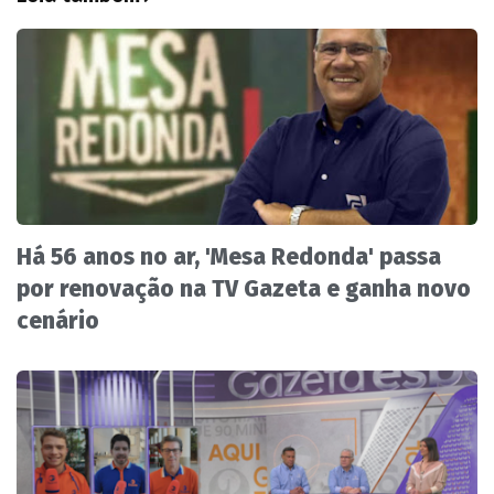
Há 56 anos no ar, 'Mesa Redonda' passa
por renovação na TV Gazeta e ganha novo
cenário