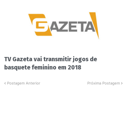
TV Gazeta vai transmitir jogos de
basquete feminino em 2018
Postagem Anterior
Próxima Postagem