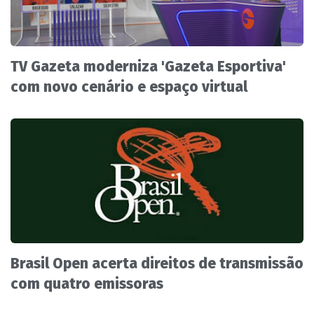
TV Gazeta moderniza 'Gazeta Esportiva'
com novo cenário e espaço virtual
Brasil Open acerta direitos de transmissão
com quatro emissoras