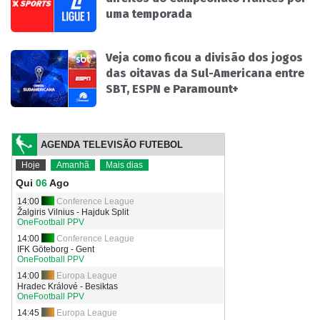
uma temporada
Veja como ficou a divisão dos jogos
das oitavas da Sul-Americana entre
SBT, ESPN e Paramount+