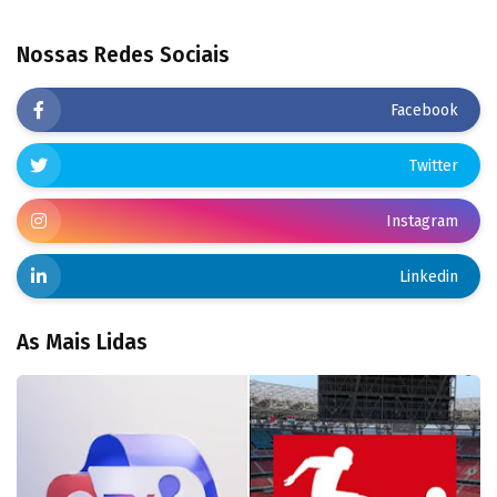
Nossas Redes Sociais
Facebook
Twitter
Instagram
Linkedin
As Mais Lidas