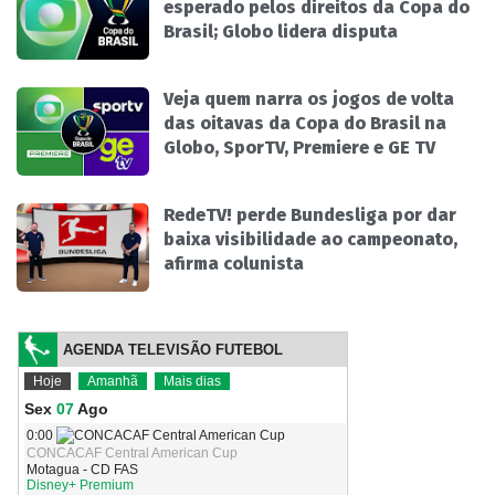
esperado pelos direitos da Copa do
Brasil; Globo lidera disputa
Veja quem narra os jogos de volta
das oitavas da Copa do Brasil na
Globo, SporTV, Premiere e GE TV
RedeTV! perde Bundesliga por dar
baixa visibilidade ao campeonato,
afirma colunista