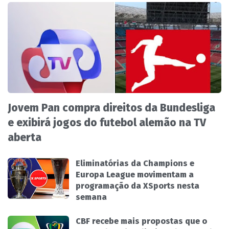
Jovem Pan compra direitos da Bundesliga
e exibirá jogos do futebol alemão na TV
aberta
Eliminatórias da Champions e
Europa League movimentam a
programação da XSports nesta
semana
CBF recebe mais propostas que o