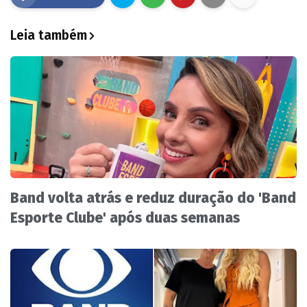
Leia também
Band volta atrás e reduz duração do 'Band
Esporte Clube' após duas semanas