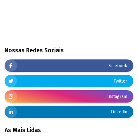
Nossas Redes Sociais
Facebook
Twitter
Instagram
Linkedin
As Mais Lidas