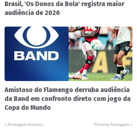
Brasil, 'Os Donos da Bola' registra maior
audiência de 2026
Amistoso do Flamengo derruba audiência
da Band em confronto direto com jogo da
Copa do Mundo
Postagem Anterior
Próxima Postagem