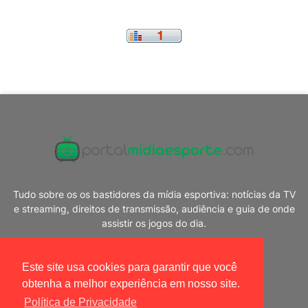
Tudo sobre os os bastidores da mídia esportiva: notícias da TV
e streaming, direitos de transmissão, audiência e guia de onde
assistir os jogos do dia.
Este site usa cookies para garantir que você
obtenha a melhor experiência em nosso site.
Política de Privacidade