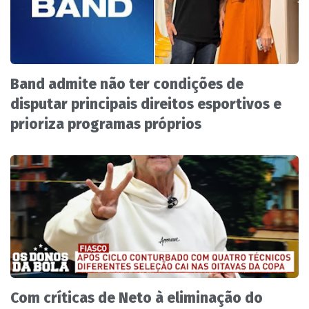
Band admite não ter condições de
disputar principais direitos esportivos e
prioriza programas próprios
Com críticas de Neto à eliminação do