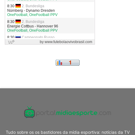
Tudo sobre os os bastidores da mídia esportiva: notícias da TV