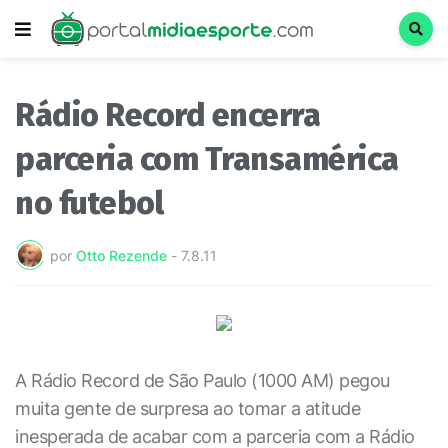
Rádio Record encerra
parceria com Transamérica
no futebol
por
Otto Rezende
-
7.8.11
A Rádio Record de São Paulo (1000 AM) pegou
muita gente de surpresa ao tomar a atitude
inesperada de acabar com a parceria com a Rádio