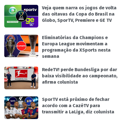
Veja quem narra os jogos de volta
das oitavas da Copa do Brasil na
Globo, SporTV, Premiere e GE TV
Eliminatórias da Champions e
Europa League movimentam a
programação da XSports nesta
semana
RedeTV! perde Bundesliga por dar
baixa visibilidade ao campeonato,
afirma colunista
SporTV está próximo de fechar
acordo com a CazéTV para
transmitir a LaLiga, diz colunista