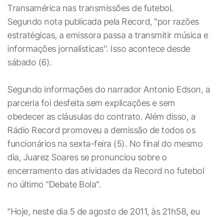
Transamérica nas transmissões de futebol.
Segundo nota publicada pela Record, "por razões
estratégicas, a emissora passa a transmitir música e
informações jornalísticas". Isso acontece desde
sábado (6).
Segundo informações do narrador Antonio Edson, a
parceria foi desfeita sem explicações e sem
obedecer as cláusulas do contrato. Além disso, a
Rádio Record promoveu a demissão de todos os
funcionários na sexta-feira (5). No final do mesmo
dia, Juarez Soares se pronunciou sobre o
encerramento das atividades da Record no futebol
no último "Debate Bola".
"Hoje, neste dia 5 de agosto de 2011, às 21h58, eu