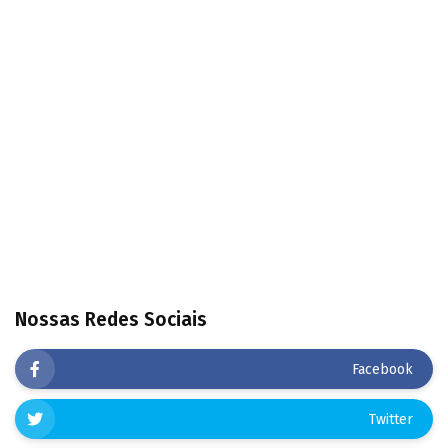
Nossas Redes Sociais
Facebook
Twitter