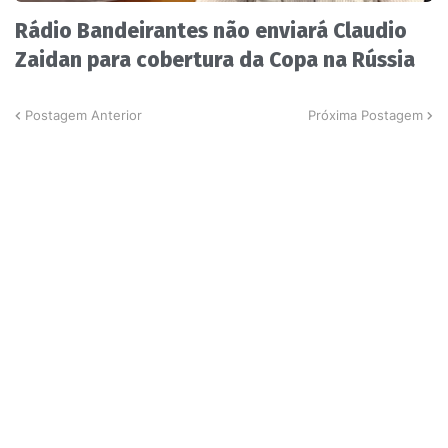
Rádio Bandeirantes não enviará Claudio
Zaidan para cobertura da Copa na Rússia
Postagem Anterior
Próxima Postagem