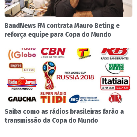
BandNews FM contrata Mauro Beting e
reforça equipe para Copa do Mundo
Saiba como as rádios brasileiras farão a
transmissão da Copa do Mundo