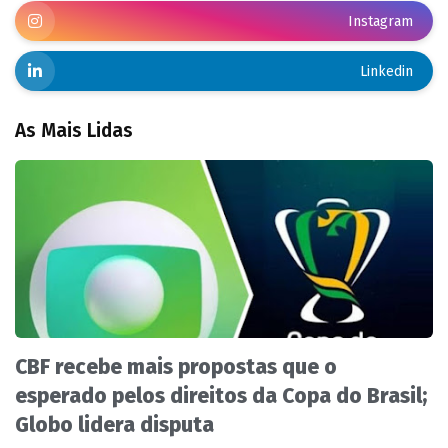
Instagram
Linkedin
As Mais Lidas
CBF recebe mais propostas que o
esperado pelos direitos da Copa do Brasil;
Globo lidera disputa