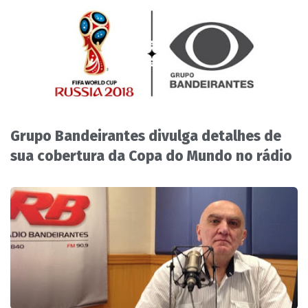
Grupo Bandeirantes divulga detalhes de
sua cobertura da Copa do Mundo no rádio