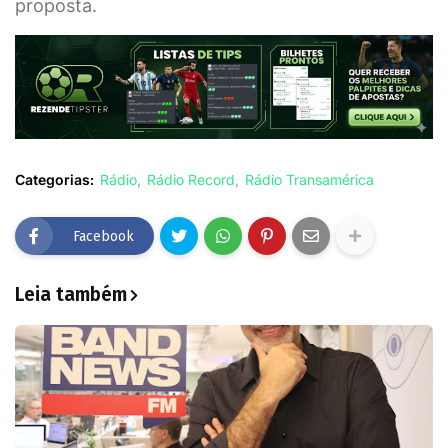
proposta.
Categorias:
Rádio
Rádio Record
Rádio Transamérica
Facebook
Leia também