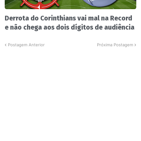
Derrota do Corinthians vai mal na Record
e não chega aos dois dígitos de audiência
Postagem Anterior
Próxima Postagem