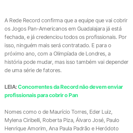
A Rede Record confirma que a equipe que vai cobrir
os Jogos Pan-Americanos em Guadalajara já está
fechada, e já credenciou todos os profissionais. Por
isso, ninguém mais será contratado. E para o
próximo ano, com a Olimpíada de Londres, a
história pode mudar, mas isso também vai depender
de uma série de fatores.
LEIA:
Concorrentes da Record não devem enviar
profissionais para cobrir o Pan
Nomes como o de Maurício Torres, Eder Luiz,
Mylena Ciribelli, Roberta Piza, Álvaro José, Paulo
Henrique Amorim, Ana Paula Padrão e Heródoto