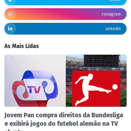
Instagram
Linkedin
As Mais Lidas
Jovem Pan compra direitos da Bundesliga
e exibirá jogos do futebol alemão na TV