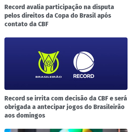
Record avalia participação na disputa
pelos direitos da Copa do Brasil após
contato da CBF
Record se irrita com decisão da CBF e será
obrigada a antecipar jogos do Brasileirão
aos domingos