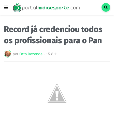
Record já credenciou todos
os profissionais para o Pan
por
Otto Rezende
-
15.8.11