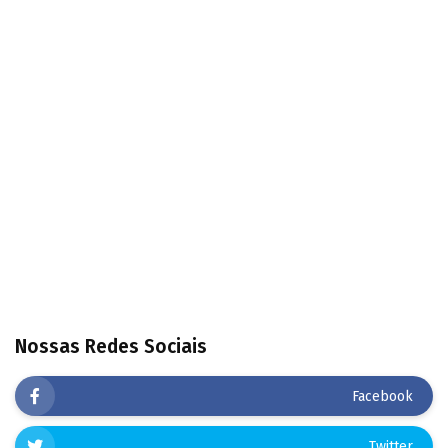
Nossas Redes Sociais
Facebook
Twitter