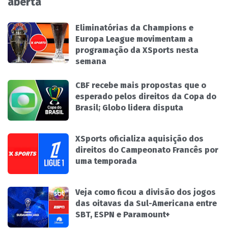
aberta
Eliminatórias da Champions e
Europa League movimentam a
programação da XSports nesta
semana
CBF recebe mais propostas que o
esperado pelos direitos da Copa do
Brasil; Globo lidera disputa
XSports oficializa aquisição dos
direitos do Campeonato Francês por
uma temporada
Veja como ficou a divisão dos jogos
das oitavas da Sul-Americana entre
SBT, ESPN e Paramount+