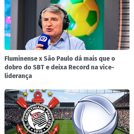
Fluminense x São Paulo dá mais que o
dobro do SBT e deixa Record na vice-
liderança