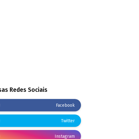
as Redes Sociais
Facebook
Twitter
Instagram