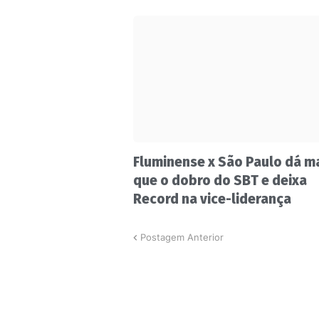
Fluminense x São Paulo dá m
que o dobro do SBT e deixa
Record na vice-liderança
Postagem Anterior