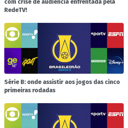
com crise de audiência enfrentada pela
RedeTV!
Série B: onde assistir aos jogos das cinco
primeiras rodadas