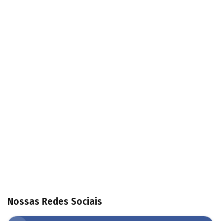
Nossas Redes Sociais