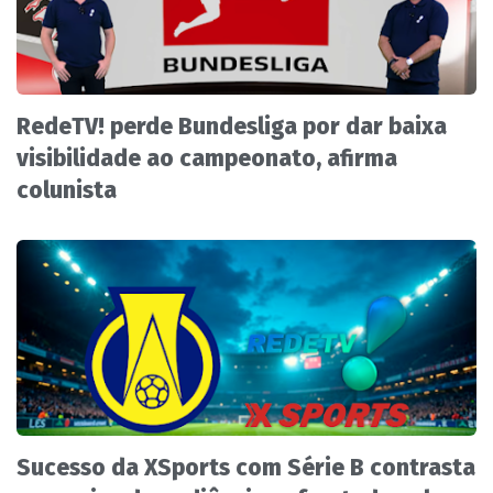
RedeTV! perde Bundesliga por dar baixa
visibilidade ao campeonato, afirma
colunista
Sucesso da XSports com Série B contrasta