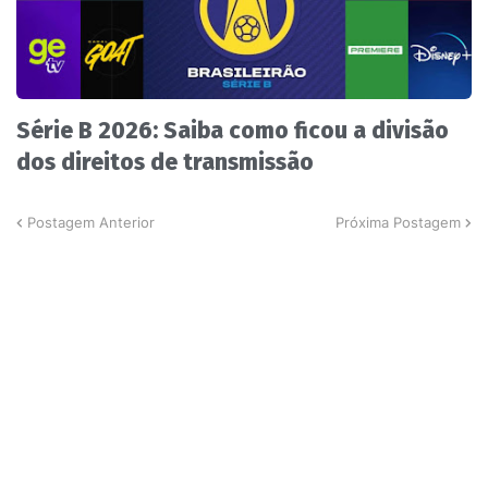
Série B 2026: Saiba como ficou a divisão
dos direitos de transmissão
Postagem Anterior
Próxima Postagem