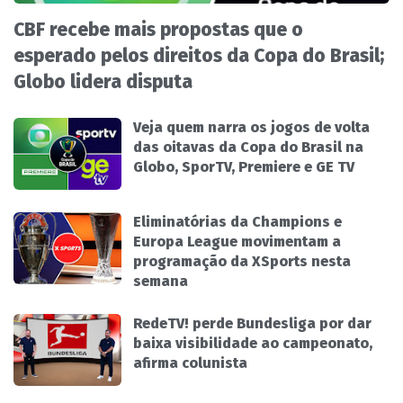
CBF recebe mais propostas que o
esperado pelos direitos da Copa do Brasil;
Globo lidera disputa
Veja quem narra os jogos de volta
das oitavas da Copa do Brasil na
Globo, SporTV, Premiere e GE TV
Eliminatórias da Champions e
Europa League movimentam a
programação da XSports nesta
semana
RedeTV! perde Bundesliga por dar
baixa visibilidade ao campeonato,
afirma colunista