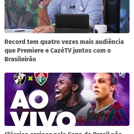
Record tem quatro vezes mais audiência
que Premiere e CazéTV juntos com o
Brasileirão