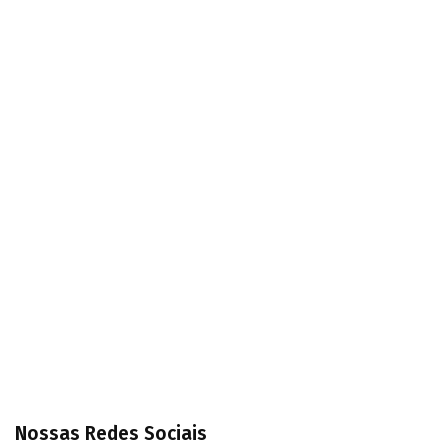
Nossas Redes Sociais