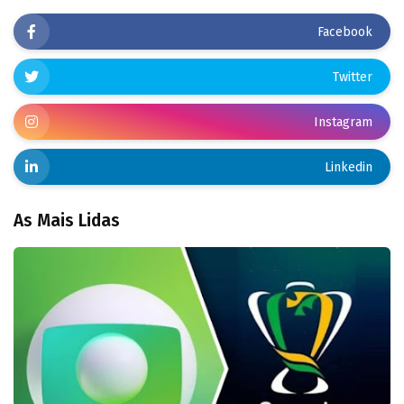
Facebook
Twitter
Instagram
Linkedin
As Mais Lidas