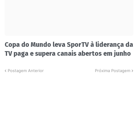
Copa do Mundo leva SporTV à liderança da
TV paga e supera canais abertos em junho
Postagem Anterior
Próxima Postagem