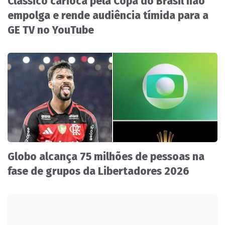
Clássico carioca pela Copa do Brasil não
empolga e rende audiência tímida para a
GE TV no YouTube
Globo alcança 75 milhões de pessoas na
fase de grupos da Libertadores 2026