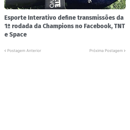
Esporte Interativo define transmissões da
1ª rodada da Champions no Facebook, TNT
e Space
Postagem Anterior
Próxima Postagem