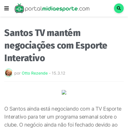
Santos TV mantém
negociações com Esporte
Interativo
por
Otto Rezende
-
15.3.12
O Santos ainda está negociando com a TV Esporte
Interativo para ter um programa semanal sobre o
clube. O negócio ainda não foi fechado devido ao