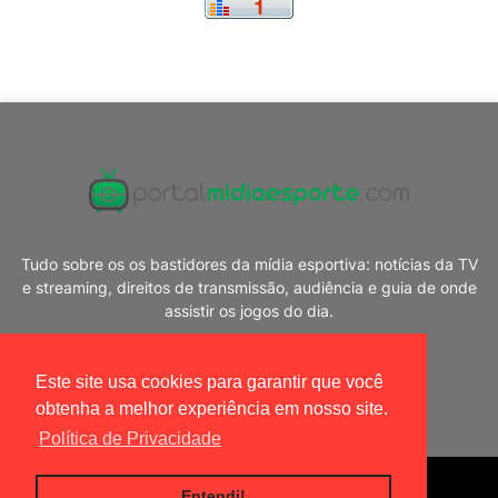
Tudo sobre os os bastidores da mídia esportiva: notícias da TV
e streaming, direitos de transmissão, audiência e guia de onde
assistir os jogos do dia.
Este site usa cookies para garantir que você
obtenha a melhor experiência em nosso site.
Política de Privacidade
Blogger Templates
|
Portal Mídia Esporte
Entendi!