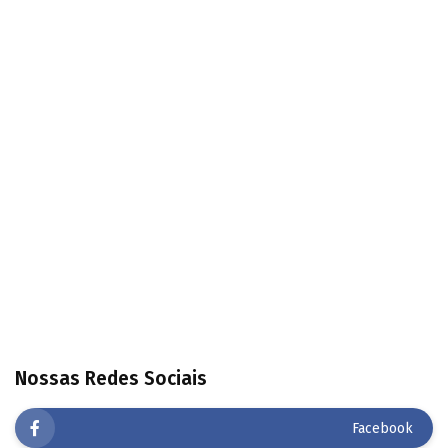
Nossas Redes Sociais
Facebook