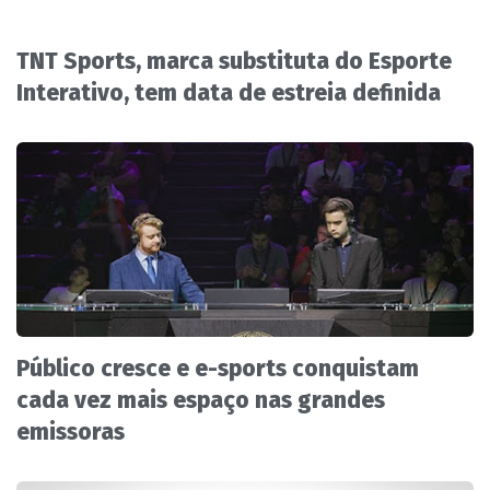
TNT Sports, marca substituta do Esporte
Interativo, tem data de estreia definida
Público cresce e e-sports conquistam
cada vez mais espaço nas grandes
emissoras