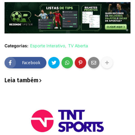
Categorias:
Esporte Interativo
TV Aberta
Facebook
Leia também