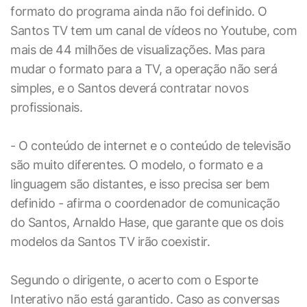
formato do programa ainda não foi definido. O
Santos TV tem um canal de vídeos no Youtube, com
mais de 44 milhões de visualizações. Mas para
mudar o formato para a TV, a operação não será
simples, e o Santos deverá contratar novos
profissionais.
- O conteúdo de internet e o conteúdo de televisão
são muito diferentes. O modelo, o formato e a
linguagem são distantes, e isso precisa ser bem
definido - afirma o coordenador de comunicação
do Santos, Arnaldo Hase, que garante que os dois
modelos da Santos TV irão coexistir.
Segundo o dirigente, o acerto com o Esporte
Interativo não está garantido. Caso as conversas