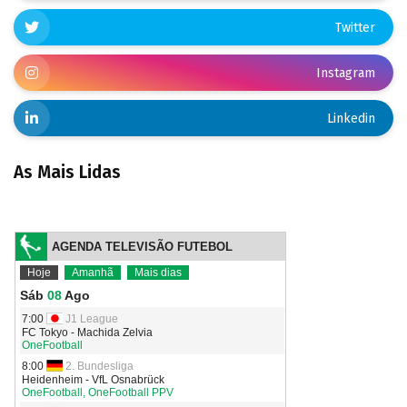
Twitter
Instagram
Linkedin
As Mais Lidas