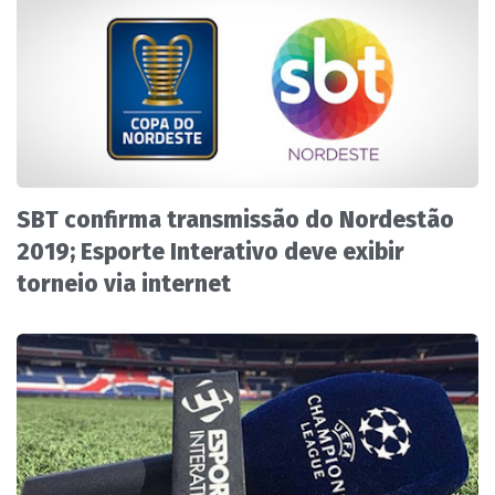
SBT confirma transmissão do Nordestão
2019; Esporte Interativo deve exibir
torneio via internet