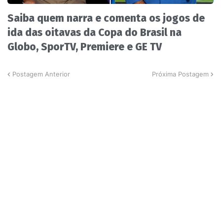
Saiba quem narra e comenta os jogos de
ida das oitavas da Copa do Brasil na
Globo, SporTV, Premiere e GE TV
Postagem Anterior
Próxima Postagem