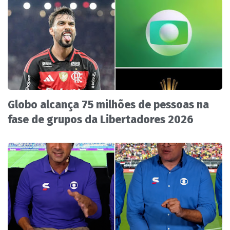
Globo alcança 75 milhões de pessoas na
fase de grupos da Libertadores 2026