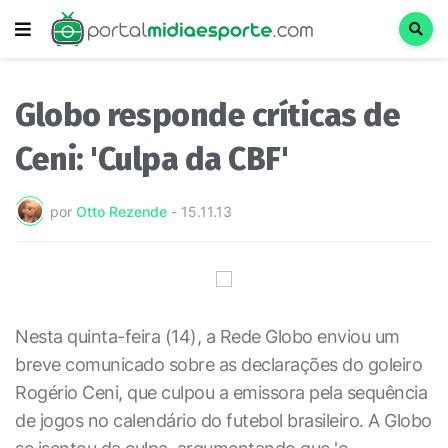
Globo responde críticas de
Ceni: 'Culpa da CBF'
por
Otto Rezende
-
15.11.13
Nesta quinta-feira (14), a Rede Globo enviou um
breve comunicado sobre as declarações do goleiro
Rogério Ceni, que culpou a emissora pela sequência
de jogos no calendário do futebol brasileiro. A Globo