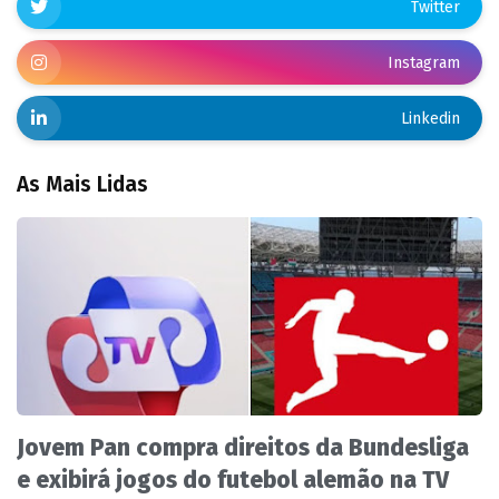
Twitter
Instagram
Linkedin
As Mais Lidas
Jovem Pan compra direitos da Bundesliga
e exibirá jogos do futebol alemão na TV