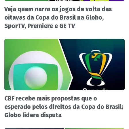
Veja quem narra os jogos de volta das
oitavas da Copa do Brasil na Globo,
SporTV, Premiere e GE TV
CBF recebe mais propostas que o
esperado pelos direitos da Copa do Brasil;
Globo lidera disputa