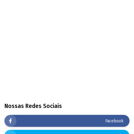
Nossas Redes Sociais
Facebook