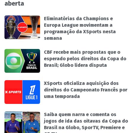
aberta
Eliminatórias da Champions e
Europa League movimentam a
programação da XSports nesta
semana
CBF recebe mais propostas que o
esperado pelos direitos da Copa do
Brasil; Globo lidera disputa
XSports oficializa aquisição dos
direitos do Campeonato Francês por
uma temporada
Saiba quem narra e comenta os
jogos de ida das oitavas da Copa do
Brasil na Globo, SporTV, Premiere e