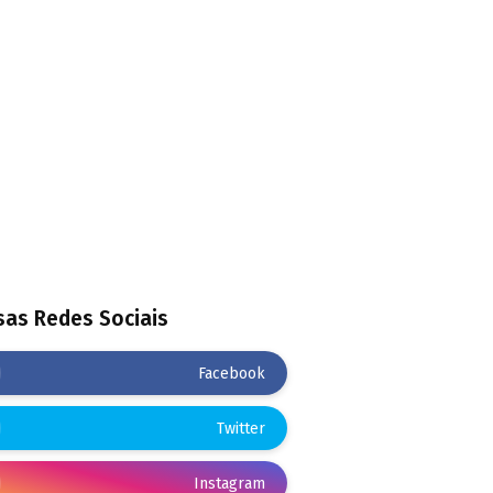
as Redes Sociais
Facebook
Twitter
Instagram